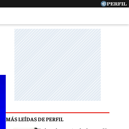
MÁS LEÍDAS DE PERFIL