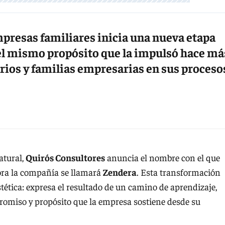
mpresas familiares inicia una nueva etapa
el mismo propósito que la impulsó hace má
ios y familias empresarias en sus proceso
atural,
Quirós Consultores
anuncia el nombre con el que
hora la compañía se llamará
Zendera
. Esta transformación
tica: expresa el resultado de un camino de aprendizaje,
romiso y propósito que la empresa sostiene desde su