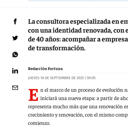
La consultora especializada en e
con una identidad renovada, con 
de 40 años: acompañar a empresar
de transformación.
Redacción Fortuna
JUEVES 18 DE SEPTIEMBRE DE 2025 | 09:05
E
n el marco de un proceso de evolución n
iniciará una nueva etapa: a partir de a
representa mucho más que una renovación esté
crecimiento y renovación, con el mismo comp
comienzo.