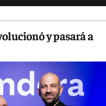
olucionó y pasará a