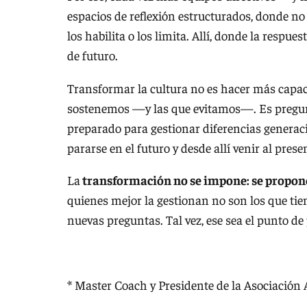
espacios de reflexión estructurados, donde no 
los habilita o los limita. Allí, donde la respue
de futuro.
Transformar la cultura no es hacer más capac
sostenemos —y las que evitamos—. Es pregunt
preparado para gestionar diferencias generaci
pararse en el futuro y desde allí venir al pres
La
transformación no se impone: se propone, 
quienes mejor la gestionan no son los que tie
nuevas preguntas. Tal vez, ese sea el punto d
* Master Coach y Presidente de la Asociación