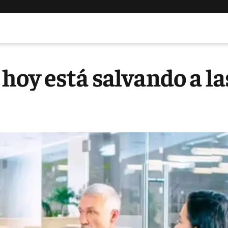
e hoy está salvando a la