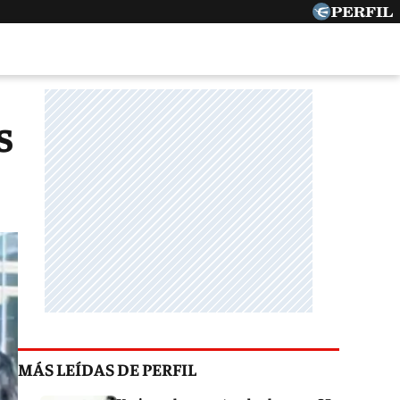
s
MÁS LEÍDAS DE PERFIL