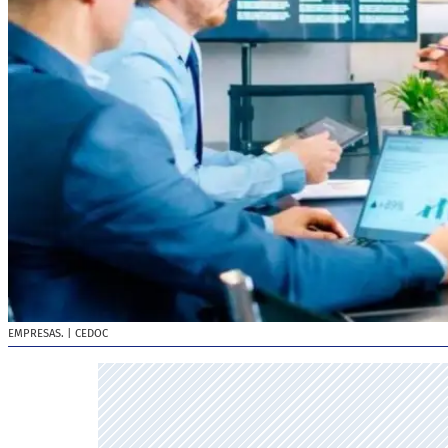
EMPRESAS.
| CEDOC