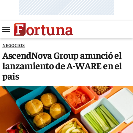
NEGOCIOS
AscendNova Group anunció el
lanzamiento de A-WARE en el
país