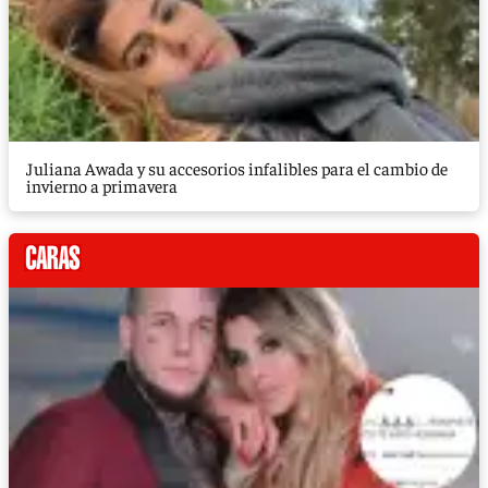
Juliana Awada y su accesorios infalibles para el cambio de
invierno a primavera