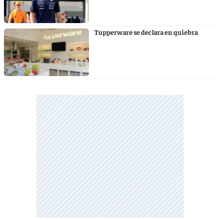
Tupperware se declara en quiebra