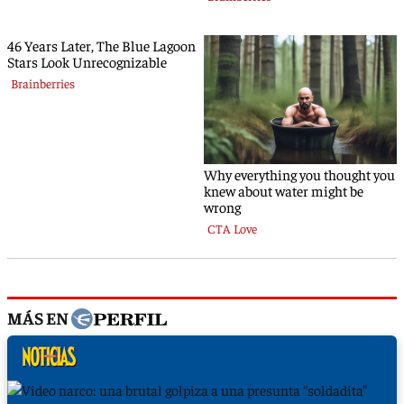
MÁS EN