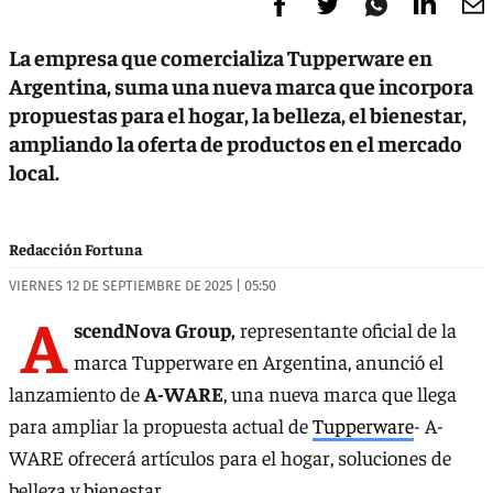
La empresa que comercializa Tupperware en
Argentina, suma una nueva marca que incorpora
propuestas para el hogar, la belleza, el bienestar,
ampliando la oferta de productos en el mercado
local.
Redacción Fortuna
VIERNES 12 DE SEPTIEMBRE DE 2025 | 05:50
A
scendNova Group,
representante oficial de la
marca Tupperware en Argentina, anunció el
lanzamiento de
A-WARE
, una nueva marca que llega
para ampliar la propuesta actual de
Tupperware
- A-
WARE ofrecerá artículos para el hogar, soluciones de
belleza y bienestar.