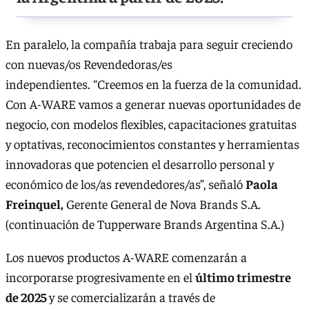
En paralelo, la compañía trabaja para seguir creciendo
con nuevas/os Revendedoras/es
independientes. “Creemos en la fuerza de la comunidad.
Con A-WARE vamos a generar nuevas oportunidades de
negocio, con modelos flexibles, capacitaciones gratuitas
y optativas, reconocimientos constantes y herramientas
innovadoras que potencien el desarrollo personal y
económico de los/as revendedores/as”, señaló
Paola
Freinquel,
Gerente General de Nova Brands S.A.
(continuación de Tupperware Brands Argentina S.A.)
Los nuevos productos A-WARE comenzarán a
incorporarse progresivamente en el
último trimestre
de 2025
y se comercializarán a través de