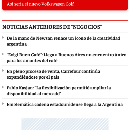
Así sería el nuevo Volkswagen Golf
NOTICIAS ANTERIORES DE "NEGOCIOS"
De la mano de Newsan renace un ícono de la creatividad
argentina
"Exigí Buen Café": Llega a Buenos Aires un encuentro único
para los amantes del café
En pleno proceso de venta, Carrefour continúa
expandiéndose por el país
Pablo Kasjan: “La flexibilización permitió ampliar la
disponibilidad al mercado”
Emblemática cadena estadounidense llega a la Argentina