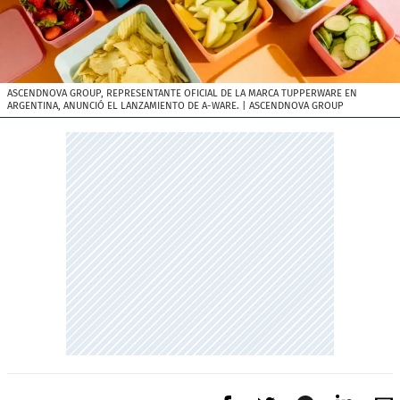
ASCENDNOVA GROUP, REPRESENTANTE OFICIAL DE LA MARCA TUPPERWARE EN
ARGENTINA, ANUNCIÓ EL LANZAMIENTO DE A-WARE.
| ASCENDNOVA GROUP