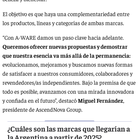
El objetivo es que haya una complementariedad entre
los productos, líneas y categorías de ambas marcas.
“Con A-WARE damos un paso clave hacia adelante.
Queremos ofrecer nuevas propuestas y demostrar
que nuestra esencia va más allá de la permanencia:
evolucionamos, mejoramos y buscamos nuevas formas
de satisfacer a nuestros consumidores, colaboradores y
revendedores/as independientes. Bajo la premisa de que
todo es posible, avanzamos con una mirada innovadora
y confiada en el futuro”, destacó
Miguel Fernández
,
presidente de AscendNova Group.
¿Cuáles son las marcas que llegarían a
la Argentina a partir de 2025?