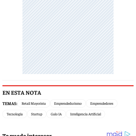
EN ESTA NOTA
TEMAS:
Retail Mayorista
Emprendedurismo
Emprendedores
Tecnología
Startup
Galo IA
Inteligencia Artificial