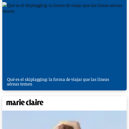
Qué es el skiplagging: la forma de viajar que las líneas
aéreas temen