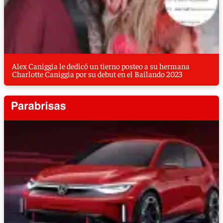
Alex Caniggia le dedicó un tierno posteo a su hermana
Charlotte Caniggia por su debut en el Bailando 2023