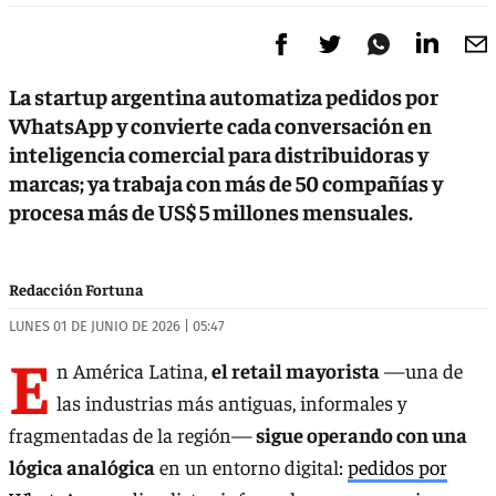
La startup argentina automatiza pedidos por
WhatsApp y convierte cada conversación en
inteligencia comercial para distribuidoras y
marcas; ya trabaja con más de 50 compañías y
procesa más de US$ 5 millones mensuales.
Redacción Fortuna
LUNES 01 DE JUNIO DE 2026 | 05:47
E
n América Latina,
el retail mayorista
—una de
las industrias más antiguas, informales y
fragmentadas de la región—
sigue operando con una
lógica analógica
en un entorno digital:
pedidos por