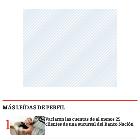
MÁS LEÍDAS DE PERFIL
1
Vaciaron las cuentas de al menos 25
clientes de una sucursal del Banco Nación