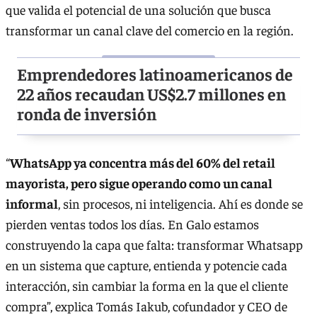
que valida el potencial de una solución que busca
transformar un canal clave del comercio en la región.
Emprendedores latinoamericanos de
22 años recaudan US$2.7 millones en
ronda de inversión
“
WhatsApp ya concentra más del 60% del retail
mayorista, pero sigue operando como un canal
informal
, sin procesos, ni inteligencia. Ahí es donde se
pierden ventas todos los días. En Galo estamos
construyendo la capa que falta: transformar Whatsapp
en un sistema que capture, entienda y potencie cada
interacción, sin cambiar la forma en la que el cliente
compra”, explica Tomás Iakub, cofundador y CEO de