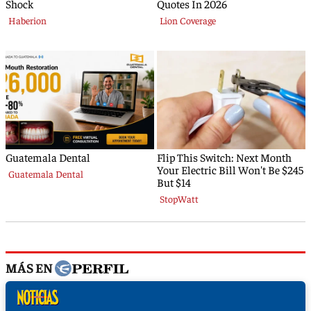
MÁS EN