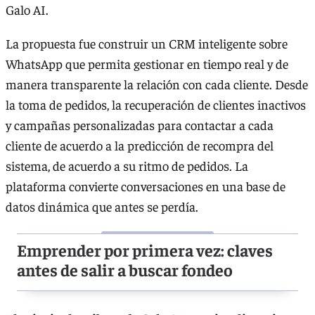
Galo AI.
La propuesta fue construir un CRM inteligente sobre
WhatsApp que permita gestionar en tiempo real y de
manera transparente la relación con cada cliente. Desde
la toma de pedidos, la recuperación de clientes inactivos
y campañas personalizadas para contactar a cada
cliente de acuerdo a la predicción de recompra del
sistema, de acuerdo a su ritmo de pedidos. La
plataforma convierte conversaciones en una base de
datos dinámica que antes se perdía.
Emprender por primera vez: claves
antes de salir a buscar fondeo