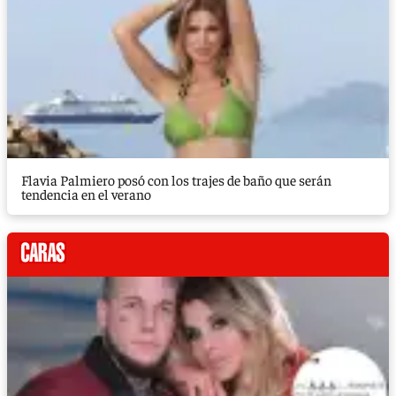
Flavia Palmiero posó con los trajes de baño que serán
tendencia en el verano