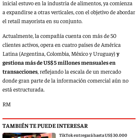
inicial estuvo en la industria de alimentos, ya comienza
a expandirse a otras verticales, con el objetivo de abordar
el retail mayorista en su conjunto.
Actualmente, la compañía cuenta con más de 50
clientes activos, opera en cuatro países de América
Latina (Argentina, Colombia, México y Uruguay)
y
gestiona más de US$ 5 millones mensuales en
transacciones
, reflejando la escala de un mercado
donde gran parte de la información comercial aún no
está estructurada.
RM
TAMBIÉN TE PUEDE INTERESAR
TikTok entregará hasta US$ 30.000