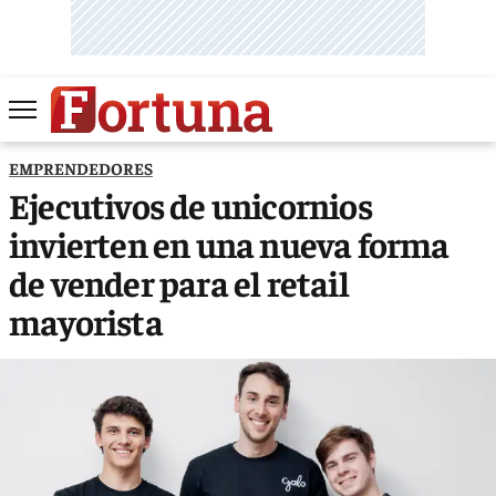
EMPRENDEDORES
Ejecutivos de unicornios
invierten en una nueva forma
de vender para el retail
mayorista