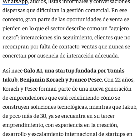
WhatsApp
, audios, listas informales y conversaciones
dispersas que dificultan la gestión comercial. En ese
contexto, gran parte de las oportunidades de venta se
pierden en lo que el sector describe como un “agujero
negro”: interacciones sin seguimiento, clientes que no
recompran por falta de contacto, ventas que nunca se
concretan por ausencia de interacción adecuada.
Así nace
Galo AI, una startup fundada por Tomás
Iakub, Benjamín Korach y Franco Pesce.
Con 22 años,
Korach y Pesce forman parte de una nueva generación
de emprendedores que está redefiniendo cómo se
construyen soluciones tecnológicas, mientras que Iakub,
de poco más de 30, ya se encuentra en su tercer
emprendimiento, con experiencia en la creación,
desarrollo y escalamiento internacional de startups en