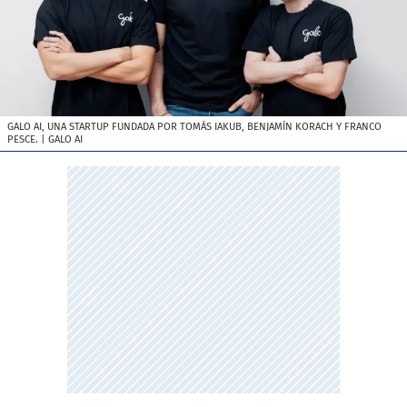
GALO AI, UNA STARTUP FUNDADA POR TOMÁS IAKUB, BENJAMÍN KORACH Y FRANCO
PESCE.
| GALO AI