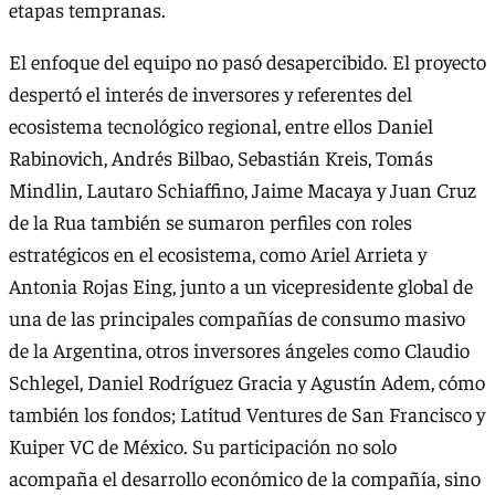
etapas tempranas.
El enfoque del equipo no pasó desapercibido. El proyecto
despertó el interés de inversores y referentes del
ecosistema tecnológico regional, entre ellos Daniel
Rabinovich, Andrés Bilbao, Sebastián Kreis, Tomás
Mindlin, Lautaro Schiaffino, Jaime Macaya y Juan Cruz
de la Rua también se sumaron perfiles con roles
estratégicos en el ecosistema, como Ariel Arrieta y
Antonia Rojas Eing, junto a un vicepresidente global de
una de las principales compañías de consumo masivo
de la Argentina, otros inversores ángeles como Claudio
Schlegel, Daniel Rodríguez Gracia y Agustín Adem, cómo
también los fondos; Latitud Ventures de San Francisco y
Kuiper VC de México. Su participación no solo
acompaña el desarrollo económico de la compañía, sino