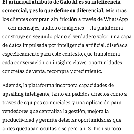
El principal atributo de Galo AI es su inteligencia
comercial, y es lo que define su diferencial
. Mientras
los clientes compran sin fricción a través de WhatsApp
—con mensajes, audios o imágenes—, la plataforma
construye en segundo plano el verdadero valor: una capa
de datos impulsada por inteligencia artificial, diseñada
específicamente para este contexto, que transforma
cada conversación en insights claves, oportunidades
concretas de venta, recompra y crecimiento.
Además, la plataforma incorpora capacidades de
upselling inteligente, tanto en pedidos directos como a
través de equipos comerciales, y una aplicación para
vendedores que centraliza la gestión, mejora la
productividad y permite detectar oportunidades que
antes quedaban ocultas o se perdían. Si bien su foco