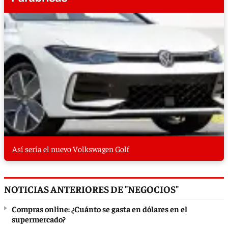
Así sería el nuevo Volkswagen Golf
NOTICIAS ANTERIORES DE "NEGOCIOS"
Compras online: ¿Cuánto se gasta en dólares en el
supermercado?