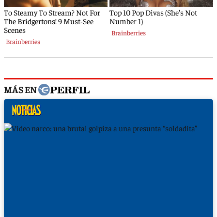
MÁS EN