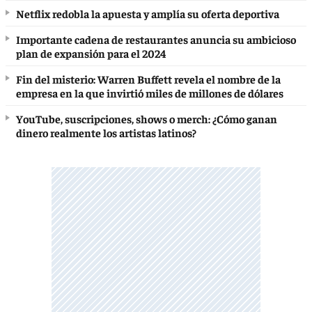
Netflix redobla la apuesta y amplía su oferta deportiva
Importante cadena de restaurantes anuncia su ambicioso
plan de expansión para el 2024
Fin del misterio: Warren Buffett revela el nombre de la
empresa en la que invirtió miles de millones de dólares
YouTube, suscripciones, shows o merch: ¿Cómo ganan
dinero realmente los artistas latinos?