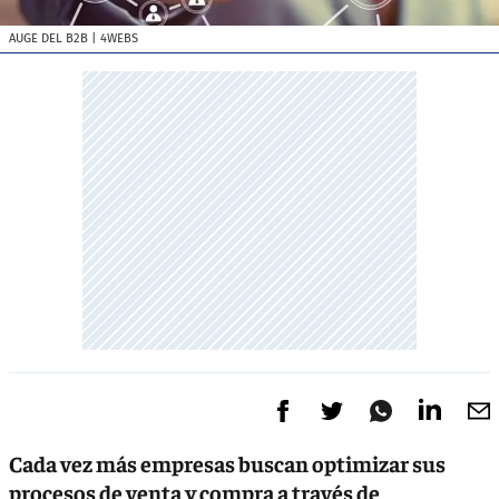
AUGE DEL B2B
| 4WEBS
Cada vez más empresas buscan optimizar sus
procesos de venta y compra a través de