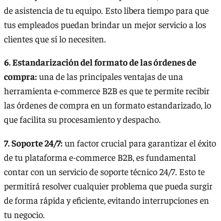
de asistencia de tu equipo. Esto libera tiempo para que
tus empleados puedan brindar un mejor servicio a los
clientes que sí lo necesiten.
6. Estandarización del formato de las órdenes de
compra:
una de las principales ventajas de una
herramienta e-commerce B2B es que te permite recibir
las órdenes de compra en un formato estandarizado, lo
que facilita su procesamiento y despacho.
7. Soporte 24/7:
un factor crucial para garantizar el éxito
de tu plataforma e-commerce B2B, es fundamental
contar con un servicio de soporte técnico 24/7. Esto te
permitirá resolver cualquier problema que pueda surgir
de forma rápida y eficiente, evitando interrupciones en
tu negocio.