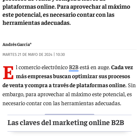
plataformas online. Para aprovechar al máximo
este potencial, es necesario contar con las
herramientas adecuadas.
Andrés García*
MARTES 21 DE MAYO DE 2024 | 10:30
E
l comercio electrónico
B2B
está en auge.
Cada vez
más empresas buscan optimizar sus procesos
de venta y compra a través de plataformas online.
Sin
embargo, para aprovechar al máximo este potencial, es
necesario contar con las herramientas adecuadas.
Las claves del marketing online B2B