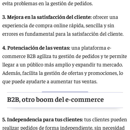
evita problemas en la gestión de pedidos.
3. Mejora en la satisfacción del cliente:
ofrecer una
experiencia de compra online rápida, sencilla y sin
errores es fundamental para la satisfacción del cliente.
4. Potenciación de las ventas:
una plataforma e-
commerce B2B agiliza tu gestión de pedidos y te permite
llegar a un público más amplio y expandir tu mercado.
Además, facilita la gestión de ofertas y promociones, lo
que puede ayudarte a aumentar tus ventas.
B2B, otro boom del e-commerce
5. Independencia para tus clientes:
tus clientes pueden
realizar pedidos de forma independiente, sin necesidad