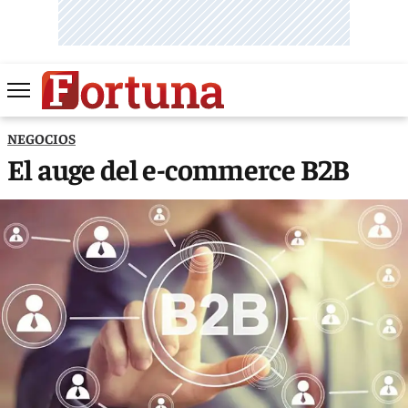
NEGOCIOS
El auge del e-commerce B2B