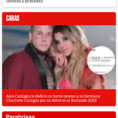
invierno a primavera
Alex Caniggia le dedicó un tierno posteo a su hermana
Charlotte Caniggia por su debut en el Bailando 2023