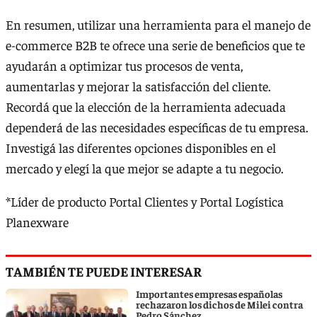
En resumen, utilizar una herramienta para el manejo de
e-commerce B2B te ofrece una serie de beneficios que te
ayudarán a optimizar tus procesos de venta,
aumentarlas y mejorar la satisfacción del cliente.
Recordá que la elección de la herramienta adecuada
dependerá de las necesidades específicas de tu empresa.
Investigá las diferentes opciones disponibles en el
mercado y elegí la que mejor se adapte a tu negocio.
*Líder de producto Portal Clientes y Portal Logística
Planexware
TAMBIÉN TE PUEDE INTERESAR
Importantes empresas españolas
rechazaron los dichos de Milei contra
Pedro Sánchez