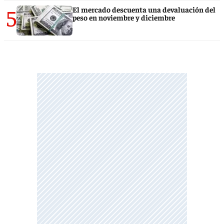
5
El mercado descuenta una devaluación del
peso en noviembre y diciembre