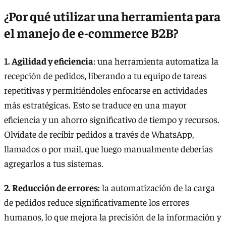
¿Por qué utilizar una herramienta para
el manejo de e-commerce B2B?
1. Agilidad y eficiencia
: una herramienta automatiza la
recepción de pedidos, liberando a tu equipo de tareas
repetitivas y permitiéndoles enfocarse en actividades
más estratégicas. Esto se traduce en una mayor
eficiencia y un ahorro significativo de tiempo y recursos.
Olvídate de recibir pedidos a través de WhatsApp,
llamados o por mail, que luego manualmente deberías
agregarlos a tus sistemas.
2. Reducción de errores:
la automatización de la carga
de pedidos reduce significativamente los errores
humanos, lo que mejora la precisión de la información y