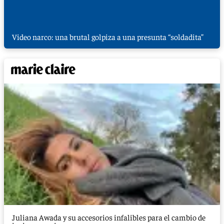
Video narco: una brutal golpiza a una presunta “soldadita”
Juliana Awada y su accesorios infalibles para el cambio de