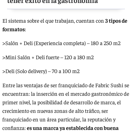
El sistema sobre el que trabajan, cuentan con
3 tipos de
formatos
:
>Salón + Deli (Experiencia completa) – 180 a 250 m2
>Mini Salón + Deli fuerte – 120 a 180 m2
>Deli (Solo delivery) – 70 a 100 m2
Entre las ventajas de ser franquiciado de Fabric Sushi se
encuentran: la inserción en el mercado gastronómico de
primer nivel, la posibilidad de desarrollo de marca, el
crecimiento en nuevas zonas de alto tráfico, ser
franquiciado en un área particular, la reputación y
confianza:
es una marca ya establecida con buena