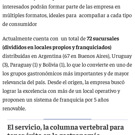
interesados podrán formar parte de las empresa en
múltiples formatos, ideales para acompañar a cada tipo
de consumidor
Actualmente cuenta con un total de
72 sucursales
(divididos en locales propios y franquiciados)
distribuidas en Argentina (67 en Buenos Aires), Uruguay
(3), Paraguay (1) y Bolivia (1), lo que lo convierte en uno de
los grupos gastronómicos más importantes y de mayor
relevancia del país. Desde el origen, la empresa buscó
lograr la excelencia con más de un local operativo y
proponen un sistema de franquicia por 5 años
renovable.
El servicio, la columna vertebral para
tener éxito en la gastronomía