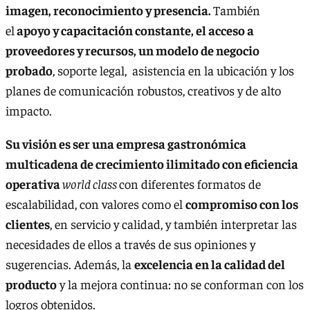
imagen, reconocimiento y presencia.
También
el
apoyo y capacitación constante, el acceso a
proveedores y recursos, un modelo de negocio
probado
, soporte legal, asistencia en la ubicación y los
planes de comunicación robustos, creativos y de alto
impacto.
Su visión es ser una empresa gastronómica
multicadena de crecimiento ilimitado con eficiencia
operativa
world class
con diferentes formatos de
escalabilidad, con valores como el
compromiso con los
clientes
, en servicio y calidad, y también interpretar las
necesidades de ellos a través de sus opiniones y
sugerencias. Además, la
excelencia en la calidad del
producto
y la mejora continua: no se conforman con los
logros obtenidos.