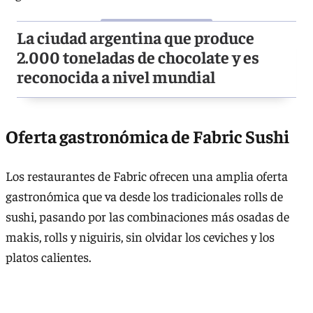
La ciudad argentina que produce
2.000 toneladas de chocolate y es
reconocida a nivel mundial
Oferta gastronómica de Fabric Sushi
Los restaurantes de Fabric ofrecen una amplia oferta
gastronómica que va desde los tradicionales rolls de
sushi, pasando por las combinaciones más osadas de
makis, rolls y niguiris, sin olvidar los ceviches y los
platos calientes.