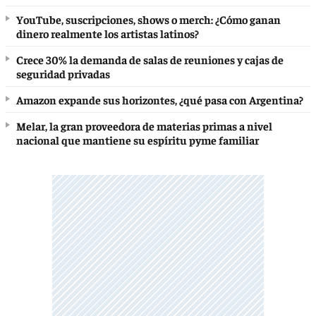
YouTube, suscripciones, shows o merch: ¿Cómo ganan
dinero realmente los artistas latinos?
Crece 30% la demanda de salas de reuniones y cajas de
seguridad privadas
Amazon expande sus horizontes, ¿qué pasa con Argentina?
Melar, la gran proveedora de materias primas a nivel
nacional que mantiene su espíritu pyme familiar