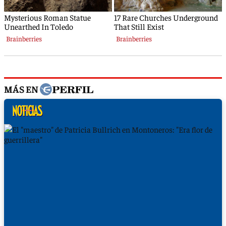
MÁS EN