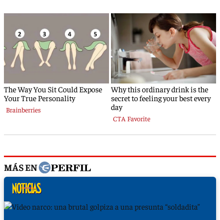
MÁS EN