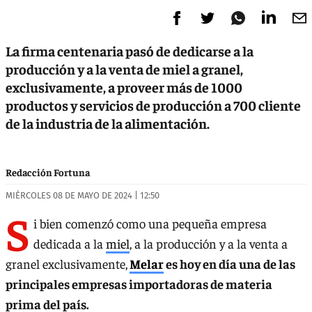
La firma centenaria pasó de dedicarse a la
producción y a la venta de miel a granel,
exclusivamente, a proveer más de 1000
productos y servicios de producción a 700 cliente
de la industria de la alimentación.
Redacción Fortuna
MIÉRCOLES 08 DE MAYO DE 2024 | 12:50
S
i bien comenzó como una pequeña empresa
dedicada a la
miel
, a la producción y a la venta a
granel exclusivamente,
Melar
es hoy en día una de las
principales empresas importadoras de materia
prima del país.