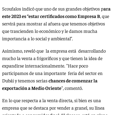
Scoufalos indicó que uno de sus grandes objetivos p
ara
este 2023 es “estar certificados como Empresa B
, que
servirá para mostrar al afuera que tenemos objetivos
que trascienden lo económico y le damos mucha
importancia a lo social y ambiental”.
Asimismo, reveló que la empresa está desarrollando
mucho la venta a frigoríficos y que tienen la idea de
expandirse internacionalmente. "Hace poco
participamos de una importante feria del sector en
Dubái y tenemos serias
chances de comenzar la
exportación a Medio Oriente
", comentó.
En lo que respecta a la venta directa, si bien es una
empresa que se destaca por vender a granel, su línea