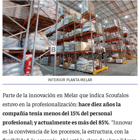
INTERIOR PLANTA MELAR
Parte de la innovación en Melar que indica Scoufalos
estuvo en la profesionalización:
hace diez años la
compañía tenía menos del 15% del personal
profesional; y actualmente es más del 85%
. “Innovar
es la convivencia de los procesos, la estructura, con la