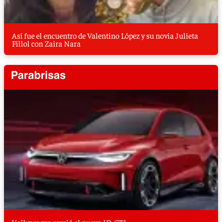
Así fue el encuentro de Valentino López y su novia Julieta
Fillol con Zaira Nara