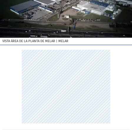
VISTA ÁREA DE LA PLANTA DE MELAR
| MELAR