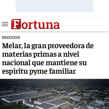
NEGOCIOS
Melar, la gran proveedora de
materias primas a nivel
nacional que mantiene su
espíritu pyme familiar