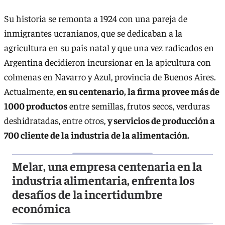
Su historia se remonta a 1924 con una pareja de
inmigrantes ucranianos, que se dedicaban a la
agricultura en su país natal y que una vez radicados en
Argentina decidieron incursionar en la apicultura con
colmenas en Navarro y Azul, provincia de Buenos Aires.
Actualmente,
en su centenario, la firma provee más de
1000 productos
entre semillas, frutos secos, verduras
deshidratadas, entre otros,
y servicios de producción a
700 cliente de la industria de la alimentación.
Melar, una empresa centenaria en la
industria alimentaria, enfrenta los
desafíos de la incertidumbre
económica