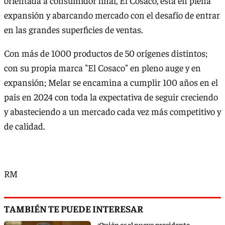
orientada a consumidor final, El Cosaco, está en plena
expansión y abarcando mercado con el desafío de entrar
en las grandes superficies de ventas.
Con más de 1000 productos de 50 orígenes distintos;
con su propia marca "El Cosaco" en pleno auge y en
expansión; Melar se encamina a cumplir 100 años en el
país en 2024 con toda la expectativa de seguir creciendo
y abasteciendo a un mercado cada vez más competitivo y
de calidad.
RM
TAMBIÉN TE PUEDE INTERESAR
¿Quién es el nuevo presidente