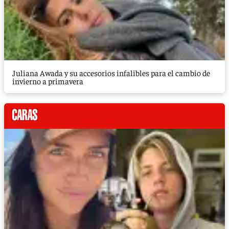
Juliana Awada y su accesorios infalibles para el cambio de
invierno a primavera