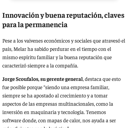
Innovación y buena reputación, claves
para la permanencia
Pese a los vaivenes económicos y sociales que atravesó el
país, Melar ha sabido perdurar en el tiempo con el
mismo espíritu familiar y la buena reputación que
caracterizó siempre a la compañía.
Jorge Scoufalos, su gerente general
, destaca que esto
fue posible porque “siendo una empresa familiar,
siempre se ha apostado al crecimiento y a tomar
aspectos de las empresas multinacionales, como la
inversión en maquinaria y tecnología. Tenemos
software donde, con mapas de calor, nos ayuda a ser