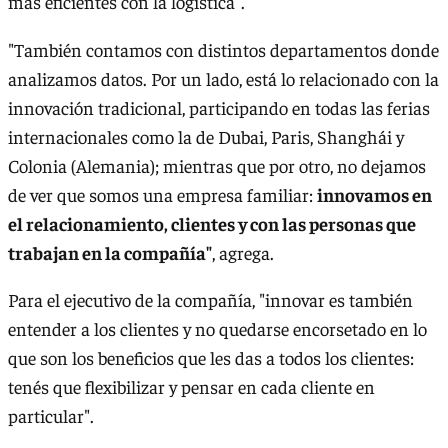
más eficientes con la logística".
"También contamos con distintos departamentos donde
analizamos datos. Por un lado, está lo relacionado con la
innovación tradicional, participando en todas las ferias
internacionales como la de Dubai, Paris, Shanghái y
Colonia (Alemania); mientras que por otro, no dejamos
de ver que somos una empresa familiar:
innovamos en
el relacionamiento, clientes y con las personas que
trabajan en la compañía"
, agrega.
Para el ejecutivo de la compañía, "innovar es también
entender a los clientes y no quedarse encorsetado en lo
que son los beneficios que les das a todos los clientes:
tenés que flexibilizar y pensar en cada cliente en
particular".