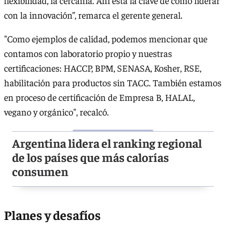
flexibilidad, la cercanía. Ahí está la clave de cómo liderar
con la innovación”, remarca el gerente general.
"Como ejemplos de calidad, podemos mencionar que
contamos con laboratorio propio y nuestras
certificaciones: HACCP, BPM, SENASA, Kosher, RSE,
habilitación para productos sin TACC. También estamos
en proceso de certificación de Empresa B, HALAL,
vegano y orgánico", recalcó.
Argentina lidera el ranking regional
de los países que más calorías
consumen
Planes y desafíos