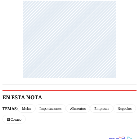
EN ESTA NOTA
TEMAS:
Melar
Importaciones
Alimentos
Empresas
Negocios
El Cosaco