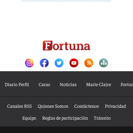
Diario Perfil
Caras
Noticias
Marie Claire
Fortu
Canales RSS
Quienes Somos
Contáctenos
Privacidad
Equipo
Reglas de participación
Tránsito