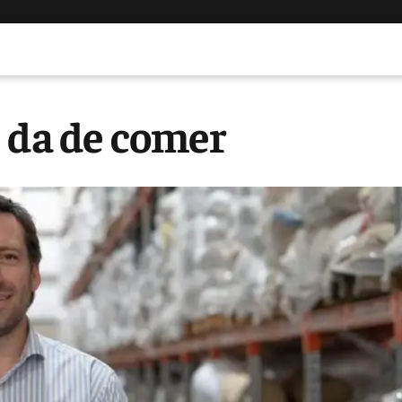
e da de comer