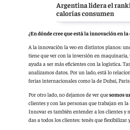
Argentina lidera el rank
calorías consumen
¿En dónde cree que está la innovación en l
A la innovación la veo en distintos planos: u
tiene que ver con la inversión en maquinaria
ayuda a ser más eficientes con la logística.
analizamos datos. Por un lado, está lo relacio
ferias internacionales como la de Dubai, Pari
Por otro lado, no dejamos de ver que
somos un
clientes y con las personas que trabajan en 
Innovar es también entender a los clientes y 
das a todos los clientes: tenés que flexibilizar