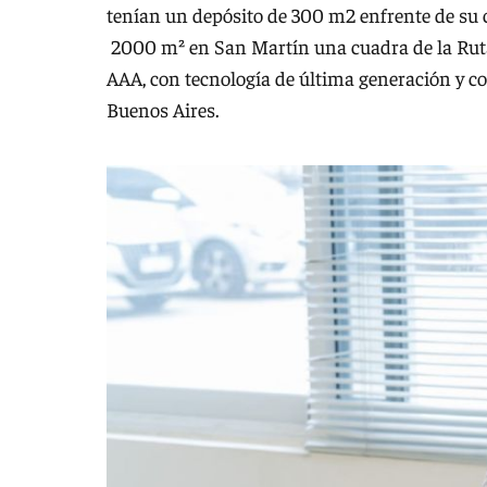
tenían un depósito de 300 m2 enfrente de su c
2000 m² en San Martín una cuadra de la Ruta
AAA, con tecnología de última generación y con
Buenos Aires.