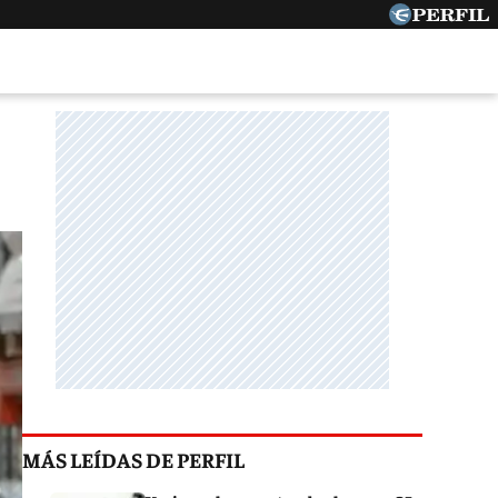
MÁS LEÍDAS DE PERFIL