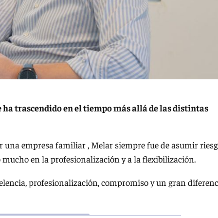
ha trascendido en el tiempo más allá de las distintas
r una empresa familiar , Melar siempre fue de asumir ries
mucho en la profesionalización y a la flexibilización.
elencia, profesionalización, compromiso y un gran diferenc