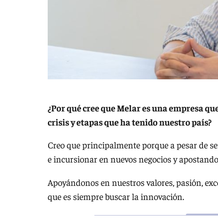
¿Por qué cree que Melar es una empresa que 
crisis y etapas que ha tenido nuestro país?
Creo que principalmente porque a pesar de se
e incursionar en nuevos negocios y apostando 
Apoyándonos en nuestros valores, pasión, exc
que es siempre buscar la innovación.