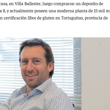
asa, en Villa Ballester, luego compraron un deposito de
 8, y actualmente poseen una moderna planta de 15 mil m
 certificación libre de gluten en Tortuguitas, provincia de