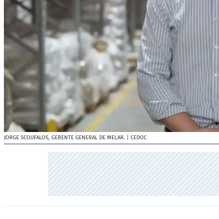
JORGE SCOUFALOS, GERENTE GENERAL DE MELAR.
| CEDOC