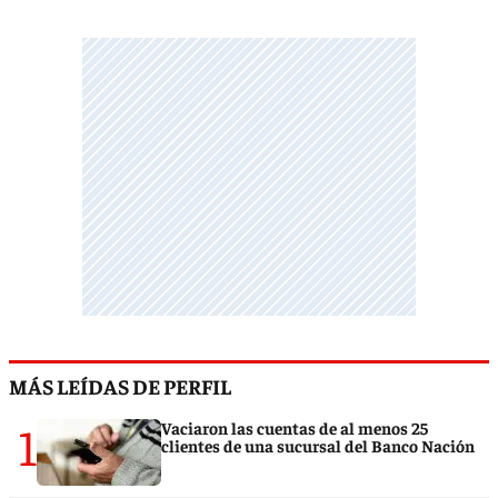
MÁS LEÍDAS DE PERFIL
1
Vaciaron las cuentas de al menos 25
clientes de una sucursal del Banco Nación