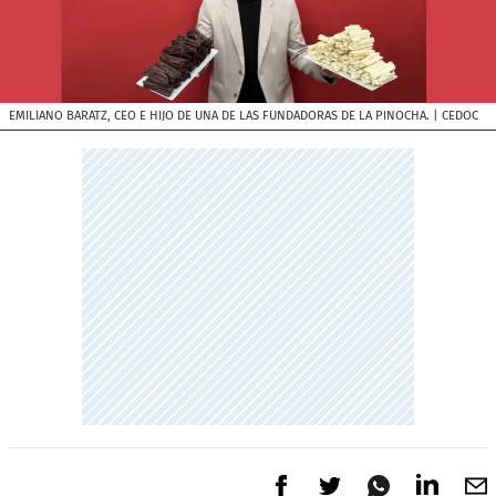
EMILIANO BARATZ, CEO E HIJO DE UNA DE LAS FUNDADORAS DE LA PINOCHA.
| CEDOC