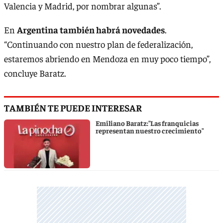
Valencia y Madrid, por nombrar algunas”.
En
Argentina también habrá novedades
.
“Continuando con nuestro plan de federalización,
estaremos abriendo en Mendoza en muy poco tiempo”,
concluye Baratz.
TAMBIÉN TE PUEDE INTERESAR
Emiliano Baratz:"Las franquicias
representan nuestro crecimiento"