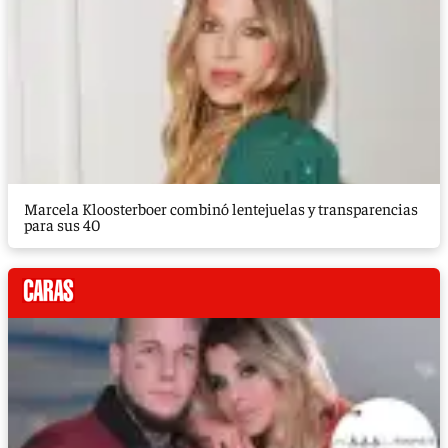
Marcela Kloosterboer combinó lentejuelas y transparencias
para sus 40