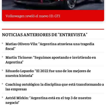
Volkswagen reveló el nuevo ID. GTI
NOTICIAS ANTERIORES DE "ENTREVISTA"
Matías Olivero Vila: “Argentina atraviesa una tragedia
fiscal"
Martín Ticinese: “Seguimos apostando e invirtiendo en
Argentina”
Eduardo Lopardo: “El 2022 fue uno de los mejores de
nuestra historia”
Coaching ontológico: la disciplina que está transformando a
las empresas
Astrid Mirkin: “Argentina está en el top 3 de nuestro
negocio”