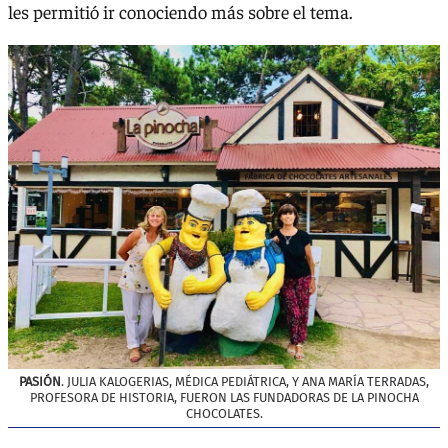
les permitió ir conociendo más sobre el tema.
PASIÓN
. JULIA KALOGERIAS, MÉDICA PEDIÁTRICA, Y ANA MARÍA TERRADAS,
PROFESORA DE HISTORIA, FUERON LAS FUNDADORAS DE LA PINOCHA
CHOCOLATES.