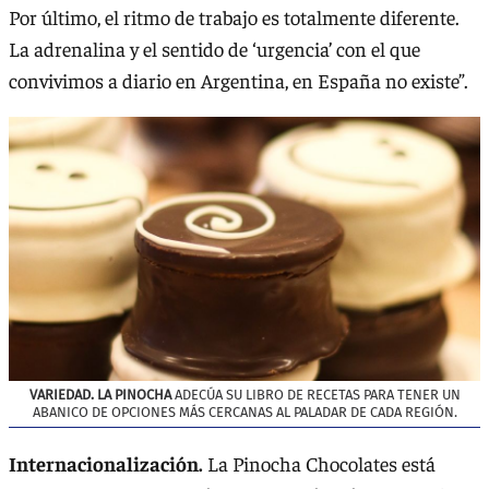
Por último, el ritmo de trabajo es totalmente diferente.
La adrenalina y el sentido de ‘urgencia’ con el que
convivimos a diario en Argentina, en España no existe”.
VARIEDAD. LA PINOCHA
ADECÚA SU LIBRO DE RECETAS PARA TENER UN
ABANICO DE OPCIONES MÁS CERCANAS AL PALADAR DE CADA REGIÓN.
Internacionalización.
La Pinocha Chocolates está