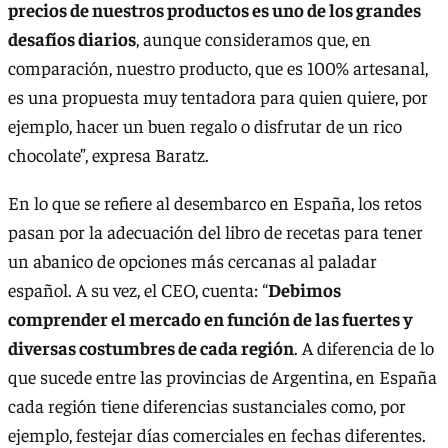
precios de nuestros productos es uno de los grandes
desafíos diarios
, aunque consideramos que, en
comparación, nuestro producto, que es 100% artesanal,
es una propuesta muy tentadora para quien quiere, por
ejemplo, hacer un buen regalo o disfrutar de un rico
chocolate”, expresa Baratz.
En lo que se refiere al desembarco en España, los retos
pasan por la adecuación del libro de recetas para tener
un abanico de opciones más cercanas al paladar
español. A su vez, el CEO, cuenta: “
Debimos
comprender el mercado en función de las fuertes y
diversas costumbres de cada región
. A diferencia de lo
que sucede entre las provincias de Argentina, en España
cada región tiene diferencias sustanciales como, por
ejemplo, festejar días comerciales en fechas diferentes.