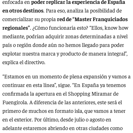
enfocada en
poder replicar la experiencia de España
en otros destinos
. Para eso, analiza la posibilidad de
comercializar su propia
red de “Master Franquiciados
regionales”
. ¿Cómo funcionaría esto? “Ellos, know how
mediante, podrían adquirir zonas determinadas a nivel
país o región donde aún no hemos llegado para poder
explotar nuestra marca y producto de manera integral”,
explica el directivo.
“Estamos en un momento de plena expansión y vamos a
continuar en esta línea”, sigue. “En España ya tenemos
confirmada la apertura en el Shopping Miramar de
Fuengirola. A diferencia de las anteriores, este será el
primero de muchos en formato isla, que vamos a tener
en el exterior. Por último, desde julio o agosto en
adelante estaremos abriendo en otras ciudades como