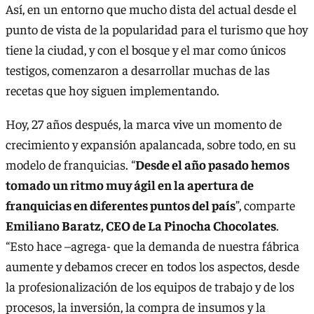
Así, en un entorno que mucho dista del actual desde el
punto de vista de la popularidad para el turismo que hoy
tiene la ciudad, y con el bosque y el mar como únicos
testigos, comenzaron a desarrollar muchas de las
recetas que hoy siguen implementando.
Hoy, 27 años después, la marca vive un momento de
crecimiento y expansión apalancada, sobre todo, en su
modelo de franquicias. “
Desde el año pasado hemos
tomado un ritmo muy ágil en la apertura de
franquicias en diferentes puntos del país
”, comparte
Emiliano Baratz, CEO de La Pinocha Chocolates
.
“Esto hace –agrega- que la demanda de nuestra fábrica
aumente y debamos crecer en todos los aspectos, desde
la profesionalización de los equipos de trabajo y de los
procesos, la inversión, la compra de insumos y la