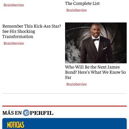
MÁS EN