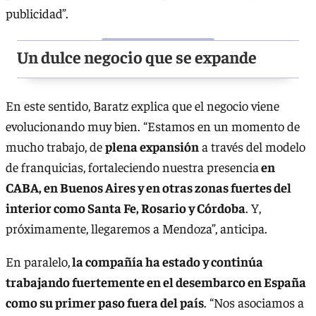
publicidad”.
Un dulce negocio que se expande
En este sentido, Baratz explica que el negocio viene
evolucionando muy bien. “Estamos en un momento de
mucho trabajo, de
plena expansión
a través del modelo
de franquicias, fortaleciendo nuestra presencia
en
CABA, en Buenos Aires y en otras zonas fuertes del
interior como Santa Fe, Rosario y Córdoba
. Y,
próximamente, llegaremos a Mendoza”, anticipa.
En paralelo,
la compañía ha estado y continúa
trabajando fuertemente en el desembarco en España
como su primer paso fuera del país
. “Nos asociamos a