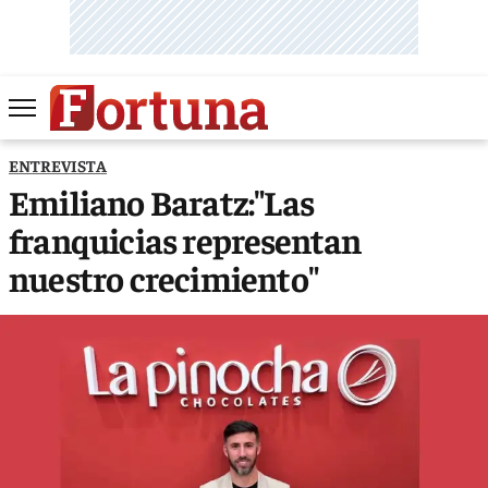
ENTREVISTA
Emiliano Baratz:"Las
franquicias representan
nuestro crecimiento"