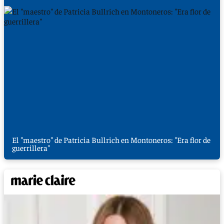
El "maestro" de Patricia Bullrich en Montoneros: "Era flor de
guerrillera"