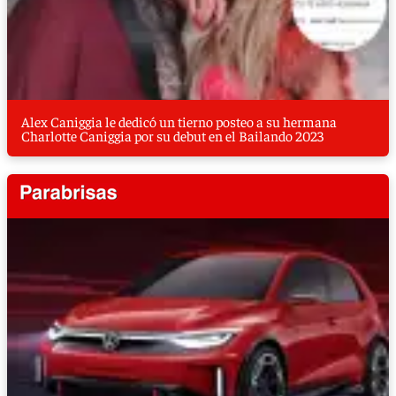
Alex Caniggia le dedicó un tierno posteo a su hermana
Charlotte Caniggia por su debut en el Bailando 2023