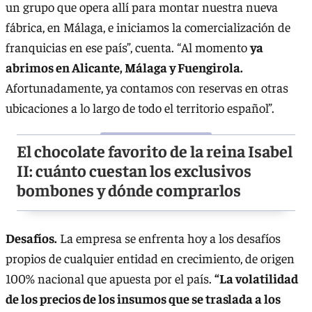
un grupo que opera allí para montar nuestra nueva
fábrica, en Málaga, e iniciamos la comercialización de
franquicias en ese país”, cuenta. “Al momento
ya
abrimos en Alicante, Málaga y Fuengirola.
Afortunadamente, ya contamos con reservas en otras
ubicaciones a lo largo de todo el territorio español”.
El chocolate favorito de la reina Isabel
II: cuánto cuestan los exclusivos
bombones y dónde comprarlos
Desafíos.
La empresa se enfrenta hoy a los desafíos
propios de cualquier entidad en crecimiento, de origen
100% nacional que apuesta por el país.
“La volatilidad
de los precios de los insumos que se traslada a los