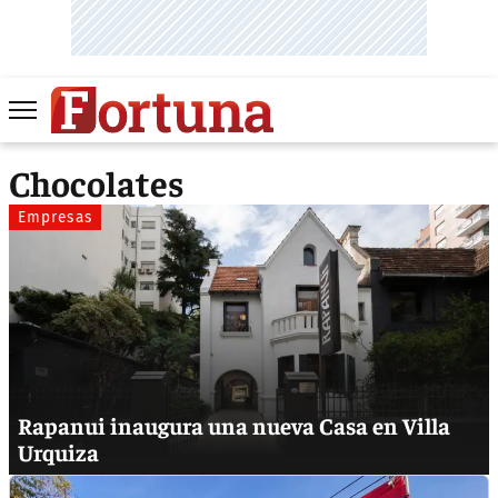
Chocolates
Empresas
Rapanui inaugura una nueva Casa en Villa
Urquiza