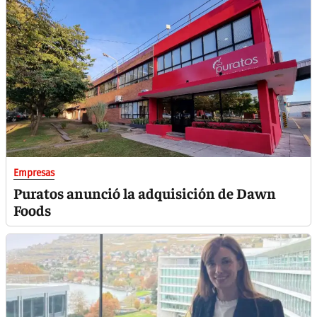
Empresas
Puratos anunció la adquisición de Dawn
Foods