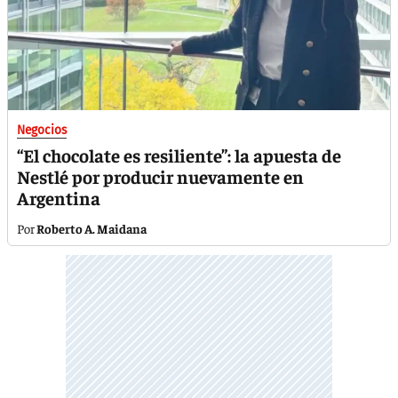
Negocios
“El chocolate es resiliente”: la apuesta de
Nestlé por producir nuevamente en
Argentina
Roberto A. Maidana