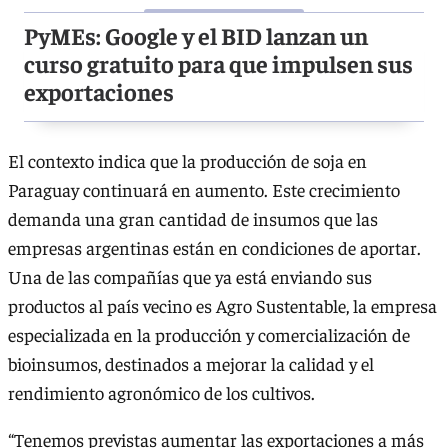
PyMEs: Google y el BID lanzan un
curso gratuito para que impulsen sus
exportaciones
El contexto indica que la producción de soja en
Paraguay continuará en aumento. Este crecimiento
demanda una gran cantidad de insumos que las
empresas argentinas están en condiciones de aportar.
Una de las compañías que ya está enviando sus
productos al país vecino es Agro Sustentable, la empresa
especializada en la producción y comercialización de
bioinsumos, destinados a mejorar la calidad y el
rendimiento agronómico de los cultivos.
“Tenemos previstas aumentar las exportaciones a más