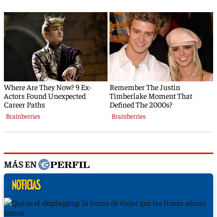
MÁS EN