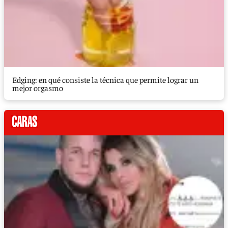
Edging: en qué consiste la técnica que permite lograr un
mejor orgasmo