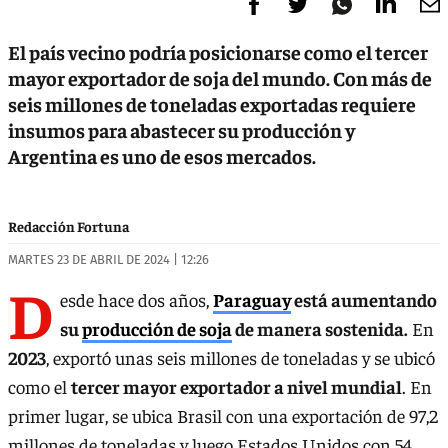
El país vecino podría posicionarse como el tercer
mayor exportador de soja del mundo. Con más de
seis millones de toneladas exportadas requiere
insumos para abastecer su producción y
Argentina es uno de esos mercados.
Redacción Fortuna
MARTES 23 DE ABRIL DE 2024 | 12:26
D
esde hace dos años,
Paraguay
está aumentando
su
producción de soja
de manera sostenida.
En
2023
, exportó unas seis millones de toneladas y se ubicó
como el
tercer mayor exportador a nivel mundial
. En
primer lugar, se ubica Brasil con una exportación de 97,2
millones de toneladas y luego Estados Unidos con 54