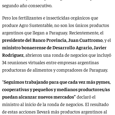
segundo año consecutivo.
Pero los fertilizantes e insecticidas orgánicos que
produce Agro Sustentable, no son los únicos productos
argentinos que llegan a Paraguay. Recientemente, el
presidente del Banco Provincia, Juan Cuattromo
, y el
ministro bonaerense de Desarrollo Agrario, Javier
Rodríguez
, abrieron una ronda de negocios que incluyó
34 reuniones virtuales entre empresas argentinas
productoras de alimentos y compradores de Paraguay.
“
Seguimos trabajando para que cada vez más pymes,
cooperativas y pequeños y medianos productores/as
puedan alcanzar nuevos mercados”
declaró el
ministro al inicio de la ronda de negocios. El resultado
de estas acciones llevará más productos argentinos al