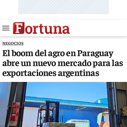
NEGOCIOS
El boom del agro en Paraguay
abre un nuevo mercado para las
exportaciones argentinas