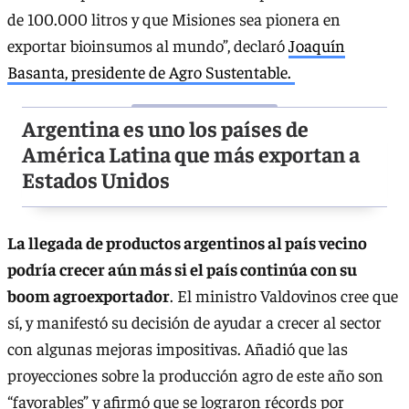
de 100.000 litros y que Misiones sea pionera en
exportar bioinsumos al mundo”, declaró
Joaquín
Basanta, presidente de Agro Sustentable.
Argentina es uno los países de
América Latina que más exportan a
Estados Unidos
La llegada de productos argentinos al país vecino
podría crecer aún más si el país continúa con su
boom agroexportador
. El ministro Valdovinos cree que
sí, y manifestó su decisión de ayudar a crecer al sector
con algunas mejoras impositivas. Añadió que las
proyecciones sobre la producción agro de este año son
“favorables” y afirmó que se lograron récords por