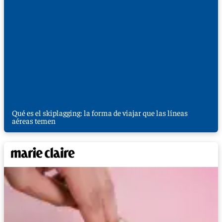
Qué es el skiplagging: la forma de viajar que las líneas
aéreas temen