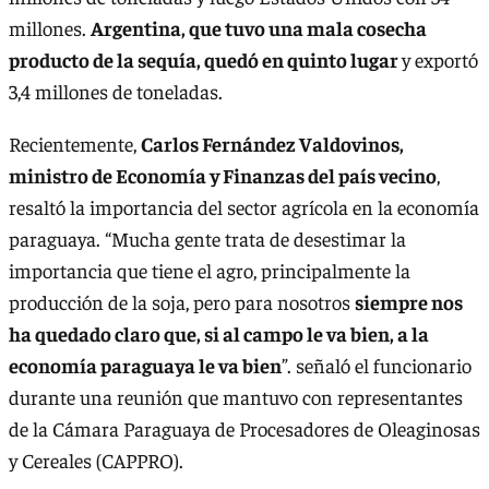
millones.
Argentina, que tuvo una mala cosecha
producto de la sequía, quedó en quinto lugar
y exportó
3,4 millones de toneladas.
Recientemente,
Carlos Fernández Valdovinos,
ministro de Economía y Finanzas del país vecino
,
resaltó la importancia del sector agrícola en la economía
paraguaya. “Mucha gente trata de desestimar la
importancia que tiene el agro, principalmente la
producción de la soja, pero para nosotros
siempre nos
ha quedado claro que, si al campo le va bien, a la
economía paraguaya le va bien
”. señaló el funcionario
durante una reunión que mantuvo con representantes
de la Cámara Paraguaya de Procesadores de Oleaginosas
y Cereales (CAPPRO).