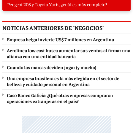
Peugeot 208 y Toyota Yaris, ¿cuál es más completo?
NOTICIAS ANTERIORES DE "NEGOCIOS"
Empresa belga invierte US$ 7 millones en Argentina
Aerolínea low cost busca aumentar sus ventas al firmar una
alianza con una entidad bancaria
Cuando las marcas deciden jugar (y mucho)
Una empresa brasilera es la más elegida en el sector de
belleza y cuidado personal en Argentina
Caso Banco Galicia: ¿Qué otras empresas compraron
operaciones extranjeras en el país?