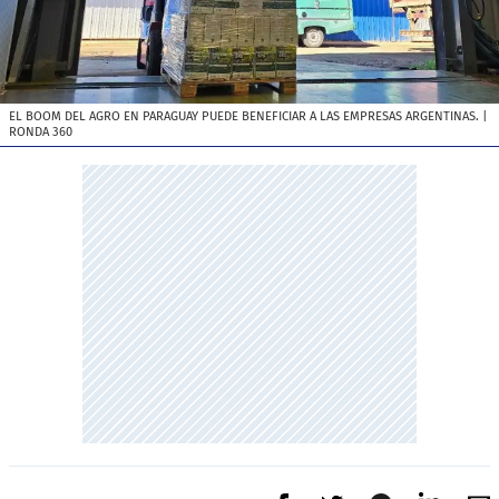
EL BOOM DEL AGRO EN PARAGUAY PUEDE BENEFICIAR A LAS EMPRESAS ARGENTINAS.
|
RONDA 360