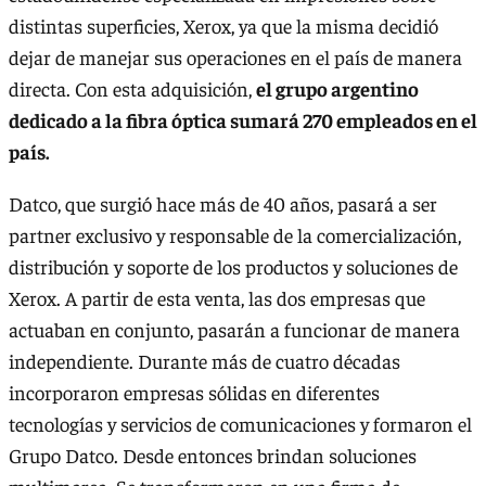
distintas superficies, Xerox, ya que la misma decidió
dejar de manejar sus operaciones en el país de manera
directa. Con esta adquisición,
el grupo argentino
dedicado a la fibra óptica sumará 270 empleados en el
país.
Datco, que surgió hace más de 40 años, pasará a ser
partner exclusivo y responsable de la comercialización,
distribución y soporte de los productos y soluciones de
Xerox. A partir de esta venta, las dos empresas que
actuaban en conjunto, pasarán a funcionar de manera
independiente. Durante más de cuatro décadas
incorporaron empresas sólidas en diferentes
tecnologías y servicios de comunicaciones y formaron el
Grupo Datco. Desde entonces brindan soluciones