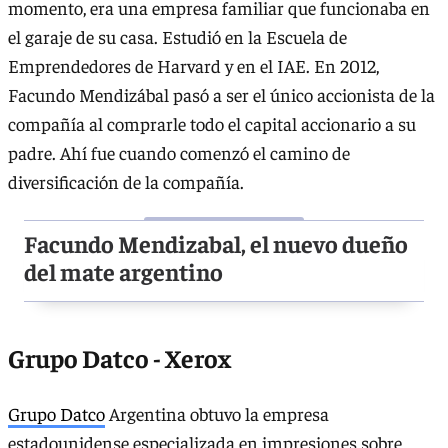
momento, era una empresa familiar que funcionaba en
el garaje de su casa. Estudió en la Escuela de
Emprendedores de Harvard y en el IAE. En 2012,
Facundo Mendizábal pasó a ser el único accionista de la
compañía al comprarle todo el capital accionario a su
padre. Ahí fue cuando comenzó el camino de
diversificación de la compañía.
Facundo Mendizabal, el nuevo dueño
del mate argentino
Grupo Datco - Xerox
Grupo Datco
Argentina obtuvo la empresa
estadounidense especializada en impresiones sobre