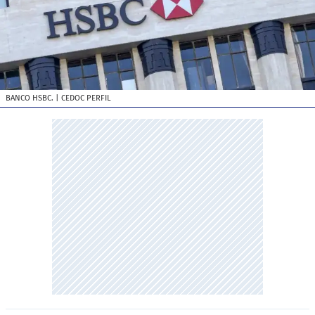
BANCO HSBC.
| CEDOC PERFIL