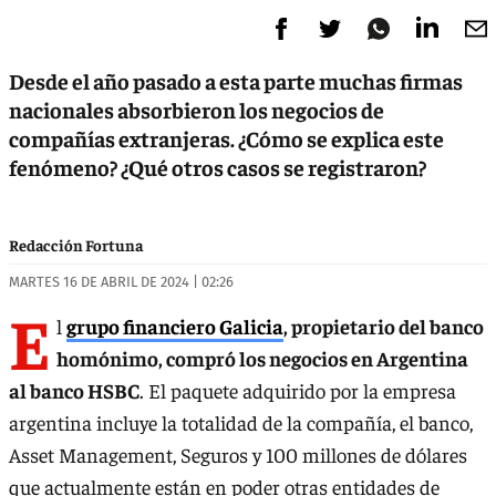
Desde el año pasado a esta parte muchas firmas
nacionales absorbieron los negocios de
compañías extranjeras. ¿Cómo se explica este
fenómeno? ¿Qué otros casos se registraron?
Redacción Fortuna
MARTES 16 DE ABRIL DE 2024 | 02:26
E
l
grupo financiero Galicia
, propietario del banco
homónimo, compró los negocios en Argentina
al banco HSBC
. El paquete adquirido por la empresa
argentina incluye la totalidad de la compañía, el banco,
Asset Management, Seguros y 100 millones de dólares
que actualmente están en poder otras entidades de