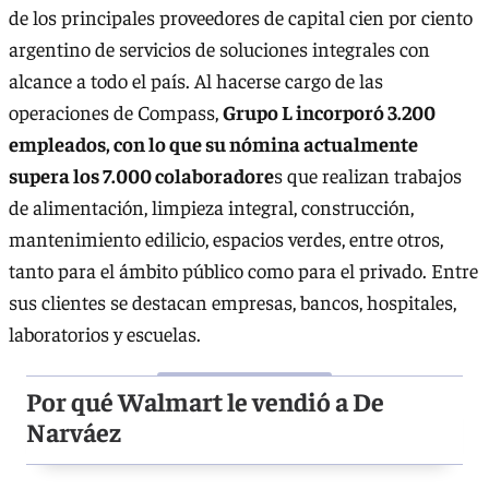
de los principales proveedores de capital cien por ciento
argentino de servicios de soluciones integrales con
alcance a todo el país. Al hacerse cargo de las
operaciones de Compass,
Grupo L incorporó 3.200
empleados, con lo que su nómina actualmente
supera los 7.000 colaboradore
s que realizan trabajos
de alimentación, limpieza integral, construcción,
mantenimiento edilicio, espacios verdes, entre otros,
tanto para el ámbito público como para el privado. Entre
sus clientes se destacan empresas, bancos, hospitales,
laboratorios y escuelas.
Por qué Walmart le vendió a De
Narváez