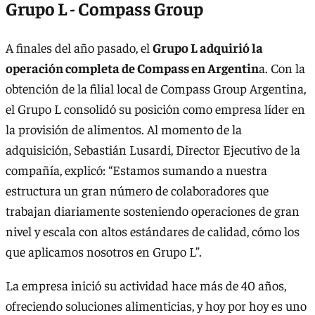
Grupo L - Compass Group
A finales del año pasado, el
Grupo L adquirió la
operación completa de Compass en Argentin
a. Con la
obtención de la filial local de Compass Group Argentina,
el Grupo L consolidó su posición como empresa líder en
la provisión de alimentos. Al momento de la
adquisición, Sebastián Lusardi, Director Ejecutivo de la
compañía, explicó: “Estamos sumando a nuestra
estructura un gran número de colaboradores que
trabajan diariamente sosteniendo operaciones de gran
nivel y escala con altos estándares de calidad, cómo los
que aplicamos nosotros en Grupo L”.
La empresa inició su actividad hace más de 40 años,
ofreciendo soluciones alimenticias, y hoy por hoy es uno