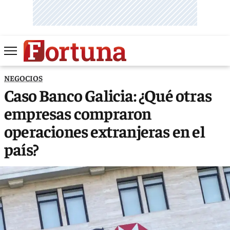
NEGOCIOS
Caso Banco Galicia: ¿Qué otras
empresas compraron
operaciones extranjeras en el
país?