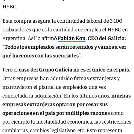
HSBC.
Esta compra asegura la continuidad laboral de 3.100
trabajadores que es la cantidad que emplea el HSBC en
Argentina. Así lo afirmó
Fabián Kon
, CEO del Galicia:
“Todos los empleados serán retenidos y vamos a ver
qué hacemos con las sucursales”.
Pero el
caso del Grupo Galicia no es el único en el país
.
Otras empresas han adquirido firmas extranjeras y
mantuvieron el plantel de empleados una vez
concretada la adquisición. En los últimos años,
muchas
empresas extranjeras optaron por cesar sus
operaciones en el país por múltiples razones
como
por ejemplo la inestabilidad económica, las restricciones
cambiarias, cambios legislativos, etc. Esto representa