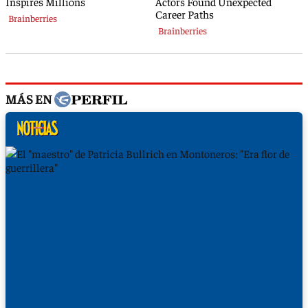
MÁS EN