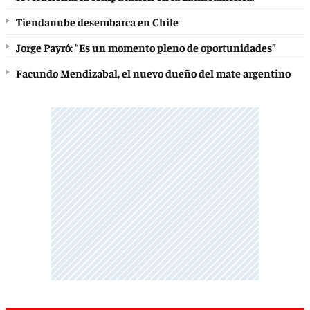
Tiendanube desembarca en Chile
Jorge Payró: “Es un momento pleno de oportunidades”
Facundo Mendizabal, el nuevo dueño del mate argentino