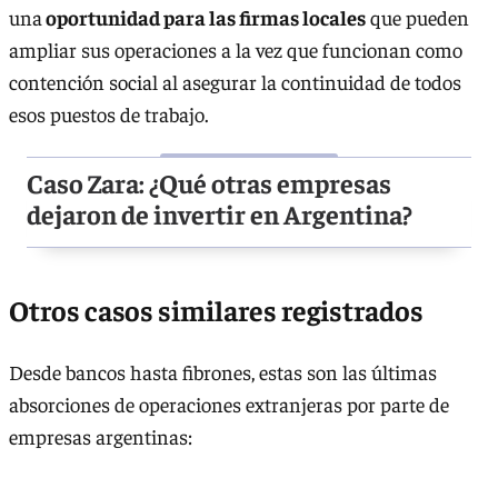
una
oportunidad para las firmas locales
que pueden
ampliar sus operaciones a la vez que funcionan como
contención social al asegurar la continuidad de todos
esos puestos de trabajo.
Caso Zara: ¿Qué otras empresas
dejaron de invertir en Argentina?
Otros casos similares registrados
Desde bancos hasta fibrones, estas son las últimas
absorciones de operaciones extranjeras por parte de
empresas argentinas: