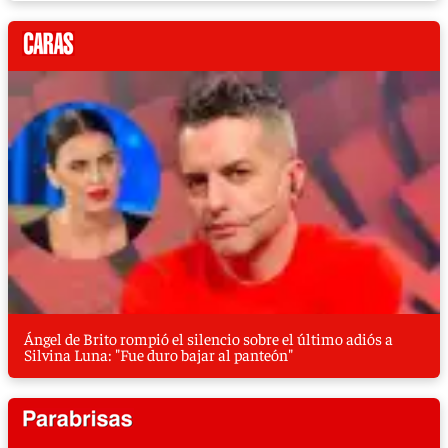
Ángel de Brito rompió el silencio sobre el último adiós a
Silvina Luna: "Fue duro bajar al panteón"