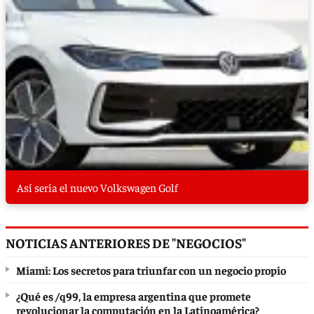
Así sería el nuevo Volkswagen Golf
NOTICIAS ANTERIORES DE "NEGOCIOS"
Miami: Los secretos para triunfar con un negocio propio
¿Qué es /q99, la empresa argentina que promete
revolucionar la computación en la Latinoamérica?