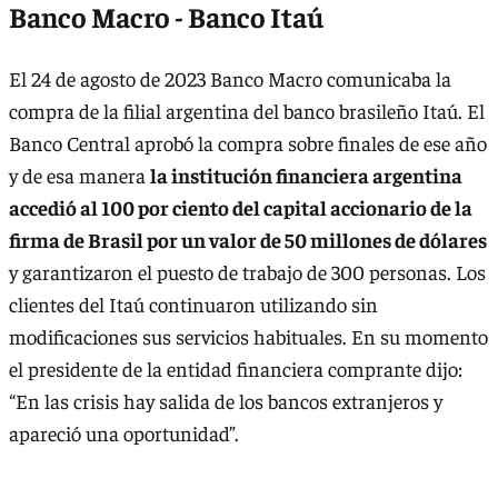
Banco Macro - Banco Itaú
El 24 de agosto de 2023 Banco Macro comunicaba la
compra de la filial argentina del banco brasileño Itaú. El
Banco Central aprobó la compra sobre finales de ese año
y de esa manera
la institución financiera argentina
accedió al 100 por ciento del capital accionario de la
firma de Brasil por un valor de 50 millones de dólares
y garantizaron el puesto de trabajo de 300 personas. Los
clientes del Itaú continuaron utilizando sin
modificaciones sus servicios habituales. En su momento
el presidente de la entidad financiera comprante dijo:
“En las crisis hay salida de los bancos extranjeros y
apareció una oportunidad”.