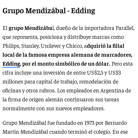
Grupo Mendizábal - Edding
El
grupo Mendizába
l, dueño de la importadora Parallel,
que representa, posiciona y distribuye marcas como
Philips, Stanley, Unilever y Chicco, a
dquirió la filial
local de la famosa empresa alemana de marcadores,
Edding
, por el monto simbólico de un dólar.
Pero esta
cifra incluye una inversión de entre US$2,5 y US$3
millones para capital de trabajo, remodelación de
oficinas y otros rubros. Los empleados en Argentina de
la firma de origen alemán continuaron sus tareas
normalmente con sus nuevos empleadores.
Grupo Mendizábal fue fundado en 1973 por Bernardo
Martín Mendizábal cuando terminó el colegio. En ese