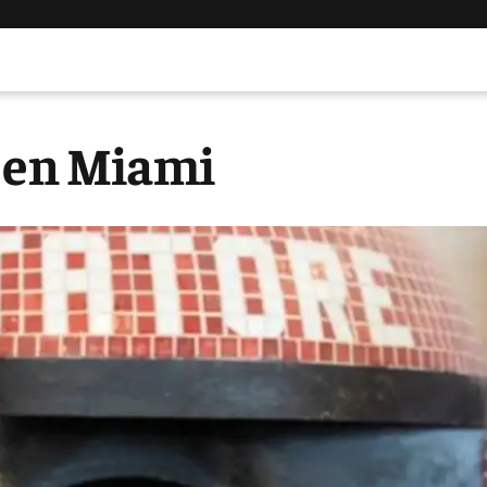
r en Miami