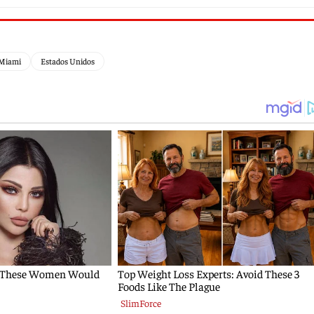
Miami
Estados Unidos