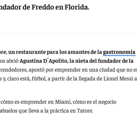
undador de Freddo en Florida.
re, un restaurante para los amantes de la
gastronomía
os abrió
Agustina D´Apolito, la nieta del fundador de la
rendedores, apostó por emprender en una ciudad que no e
, claro está, fútbol, a partir de la llegada de Lionel Messi a
e cómo es emprender en Miami, cómo es el negocio
buelos que lleva a la práctica en Tatore.