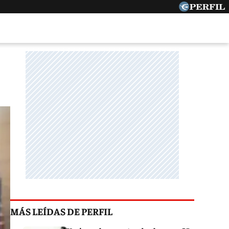
MÁS LEÍDAS DE PERFIL