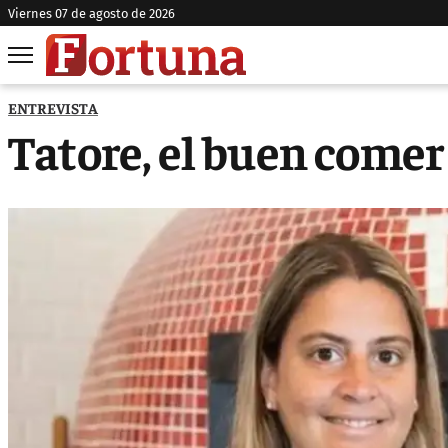
viernes 07 de agosto de 2026
ENTREVISTA
Tatore, el buen come