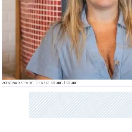
AGUSTINA D´APOLITO, DUEÑA DE TATORE.
| TATORE