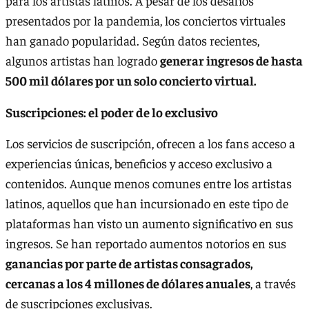
para los artistas latinos. A pesar de los desafíos
presentados por la pandemia, los conciertos virtuales
han ganado popularidad. Según datos recientes,
algunos artistas han logrado
generar ingresos de hasta
500 mil dólares por un solo concierto virtual.
Suscripciones: el poder de lo exclusivo
Los servicios de suscripción, ofrecen a los fans acceso a
experiencias únicas, beneficios y acceso exclusivo a
contenidos. Aunque menos comunes entre los artistas
latinos, aquellos que han incursionado en este tipo de
plataformas han visto un aumento significativo en sus
ingresos. Se han reportado aumentos notorios en sus
ganancias por parte de artistas consagrados,
cercanas a los 4 millones de dólares anuales
, a través
de suscripciones exclusivas.