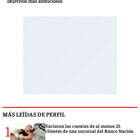
objetivos más ambiciosos
MÁS LEÍDAS DE PERFIL
1
Vaciaron las cuentas de al menos 25
clientes de una sucursal del Banco Nación