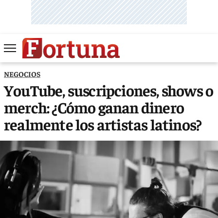
NEGOCIOS
YouTube, suscripciones, shows o
merch: ¿Cómo ganan dinero
realmente los artistas latinos?