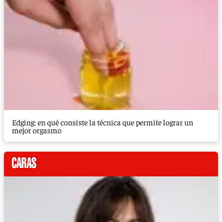
Edging: en qué consiste la técnica que permite lograr un
mejor orgasmo