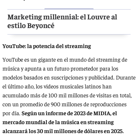
Marketing millennial: el Louvre al
estilo Beyoncé
YouTube: la potencia del streaming
YouTube es un gigante en el mundo del streaming de
música y apunta a un futuro prometedor para los
modelos basados en suscripciones y publicidad. Durante
el último año, los videos musicales latinos han
acumulado más de 100 mil millones de visitas en total,
con un promedio de 900 millones de reproducciones
por día.
Según un informe de 2023 de MIDIA, el
mercado mundial de la música en streaming
alcanzará los 30 mil millones de dólares en 2025.