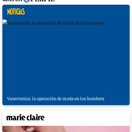
Vasectomía: la operación de moda en los hombres