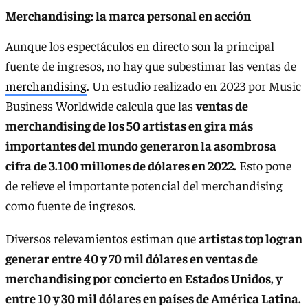
Merchandising: la marca personal en acción
Aunque los espectáculos en directo son la principal
fuente de ingresos, no hay que subestimar las ventas de
merchandising
. Un estudio realizado en 2023 por Music
Business Worldwide calcula que las
ventas de
merchandising de los 50 artistas en gira más
importantes del mundo generaron la asombrosa
cifra de 3.100 millones de dólares en 2022.
Esto pone
de relieve el importante potencial del merchandising
como fuente de ingresos.
Diversos relevamientos estiman que
artistas top logran
generar entre 40 y 70 mil dólares en ventas de
merchandising por concierto en Estados Unidos, y
entre 10 y 30 mil dólares en países de América Latina.