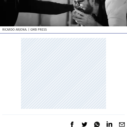
RICARDO ARJONA.
| GMB PRESS