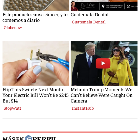
MÁS EN