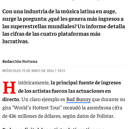
Con una industria de la música latina en auge,
surge la pregunta: ¿qué les genera más ingresos a
las superestrellas mundiales? Un informe detalla
las cifras de las cuatro plataformas más
lucrativas.
Redacción Fortuna
MIÉRCOLES 15 DE MAYO DE 2024 | 10:12
H
istóricamente,
la principal fuente de ingresos
de los artistas fueron las actuaciones en
directo
. Un claro ejemplo es
Bad Bunny
que durante su
gira "World's Hottest Tour" recaudó la asombrosa cifra
de 436 millones de dólares, según datos de Pollstar.