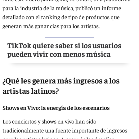
para la industria de la música, publicó un informe
detallado con el ranking de tipo de productos que
generan más ganancias para los artistas.
TikTok quiere saber si los usuarios
pueden vivir con menos música
¿Qué les genera más ingresos a los
artistas latinos?
Shows en Vivo: la energía de los escenarios
Los conciertos y shows en vivo han sido
tradicionalmente una fuente importante de ingresos