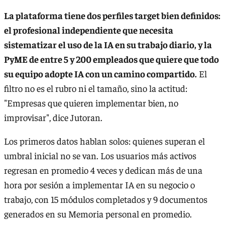
La plataforma tiene dos perfiles target bien definidos:
el profesional independiente que necesita
sistematizar el uso de la IA en su trabajo diario, y la
PyME de entre 5 y 200 empleados que quiere que todo
su equipo adopte IA con un camino compartido.
El
filtro no es el rubro ni el tamaño, sino la actitud:
"Empresas que quieren implementar bien, no
improvisar", dice Jutoran.
Los primeros datos hablan solos: quienes superan el
umbral inicial no se van. Los usuarios más activos
regresan en promedio 4 veces y dedican más de una
hora por sesión a implementar IA en su negocio o
trabajo, con 15 módulos completados y 9 documentos
generados en su Memoria personal en promedio.