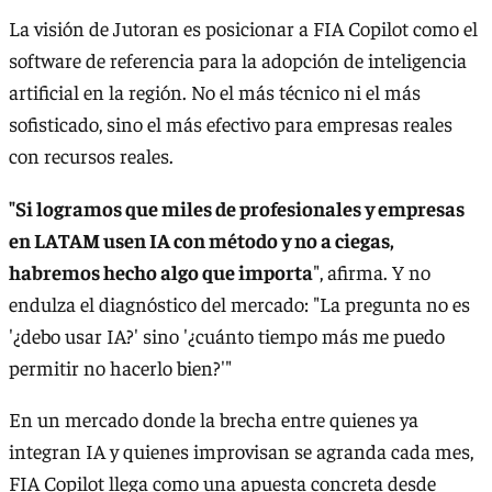
La visión de Jutoran es posicionar a FIA Copilot como el
software de referencia para la adopción de inteligencia
artificial en la región. No el más técnico ni el más
sofisticado, sino el más efectivo para empresas reales
con recursos reales.
"Si logramos que miles de profesionales y empresas
en LATAM usen IA con método y no a ciegas,
habremos hecho algo que importa
", afirma. Y no
endulza el diagnóstico del mercado: "La pregunta no es
'¿debo usar IA?' sino '¿cuánto tiempo más me puedo
permitir no hacerlo bien?'"
En un mercado donde la brecha entre quienes ya
integran IA y quienes improvisan se agranda cada mes,
FIA Copilot llega como una apuesta concreta desde