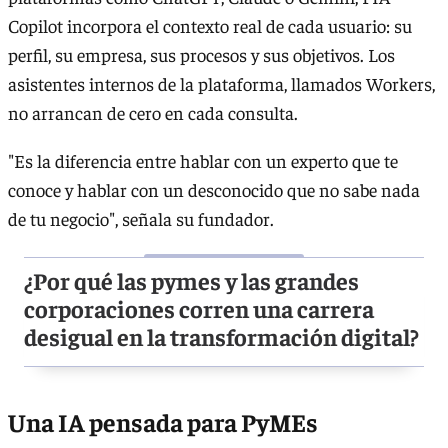
Copilot incorpora el contexto real de cada usuario: su
perfil, su empresa, sus procesos y sus objetivos. Los
asistentes internos de la plataforma, llamados Workers,
no arrancan de cero en cada consulta.
"Es la diferencia entre hablar con un experto que te
conoce y hablar con un desconocido que no sabe nada
de tu negocio", señala su fundador.
¿Por qué las pymes y las grandes
corporaciones corren una carrera
desigual en la transformación digital?
Una IA pensada para PyMEs