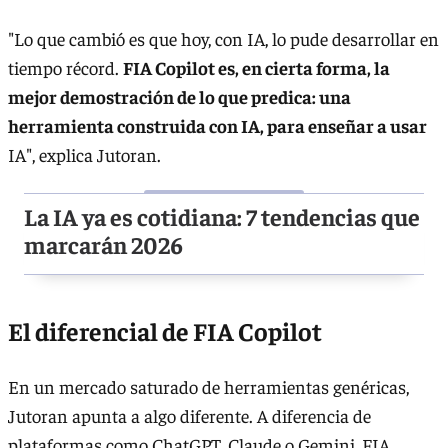
"Lo que cambió es que hoy, con IA, lo pude desarrollar en
tiempo récord.
FIA Copilot es, en cierta forma, la
mejor demostración de lo que predica: una
herramienta construida con IA, para enseñar a usar
IA", explica Jutoran.
La IA ya es cotidiana: 7 tendencias que
marcarán 2026
El diferencial de FIA Copilot
En un mercado saturado de herramientas genéricas,
Jutoran apunta a algo diferente. A diferencia de
plataformas como ChatGPT, Claude o Gemini, FIA