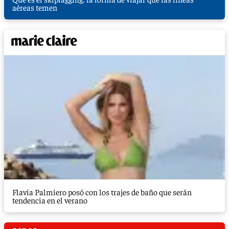
aéreas temen
Flavia Palmiero posó con los trajes de baño que serán
tendencia en el verano