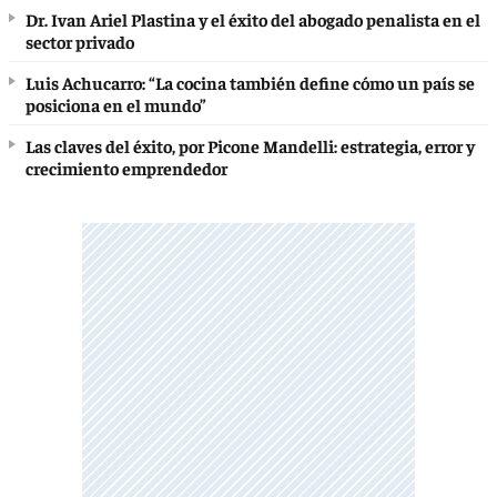
Dr. Ivan Ariel Plastina y el éxito del abogado penalista en el
sector privado
Luis Achucarro: “La cocina también define cómo un país se
posiciona en el mundo”
Las claves del éxito, por Picone Mandelli: estrategia, error y
crecimiento emprendedor