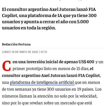
El consultor argentino Axel Jutoran lanzó FIA
Copilot, una plataforma de IA que ya tiene 300
usuarios y apunta a cerrar el año con 5.000
usuarios en toda la región.
Redacción Fortuna
LUNES 18 DE MAYO DE 2026 | 07:31
C
on una inversión inicial de apenas US$ 400
y un
primer prototipo listo en menos de 15 días,
el
consultor argentino Axel Jutoran lanzó FIA Copilot,
una
plataforma de inteligencia artificial
que en menos
de tres semanas ya tiene 300 usuarios en 19 países. Los
números llaman la atención no solo por la velocidad,
sino por lo que revelan sobre un mercado que está