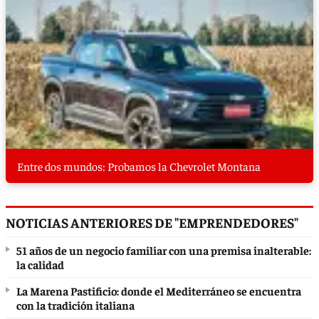
Entre dos mundos: Probamos la Chevrolet Montana
NOTICIAS ANTERIORES DE "EMPRENDEDORES"
51 años de un negocio familiar con una premisa inalterable:
la calidad
La Marena Pastificio: donde el Mediterráneo se encuentra
con la tradición italiana