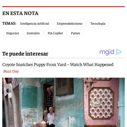
EN ESTA NOTA
TEMAS:
Inteligencia Artificial
Emprendedurismo
Tecnología
Negocios
Inversión
FIA Copilot
Pymes