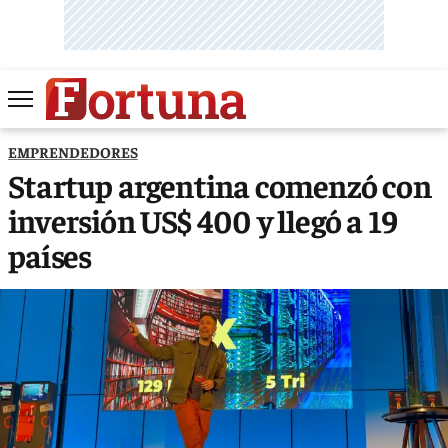
EMPRENDEDORES
Startup argentina comenzó con
inversión US$ 400 y llegó a 19
países