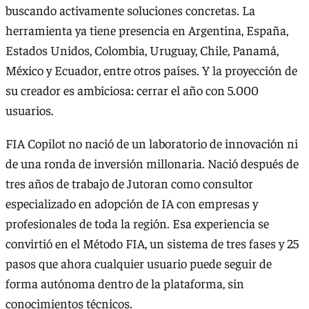
buscando activamente soluciones concretas. La
herramienta ya tiene presencia en Argentina, España,
Estados Unidos, Colombia, Uruguay, Chile, Panamá,
México y Ecuador, entre otros países. Y la proyección de
su creador es ambiciosa: cerrar el año con 5.000
usuarios.
FIA Copilot no nació de un laboratorio de innovación ni
de una ronda de inversión millonaria. Nació después de
tres años de trabajo de Jutoran como consultor
especializado en adopción de IA con empresas y
profesionales de toda la región. Esa experiencia se
convirtió en el Método FIA, un sistema de tres fases y 25
pasos que ahora cualquier usuario puede seguir de
forma autónoma dentro de la plataforma, sin
conocimientos técnicos.