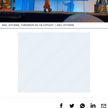
AXEL JUTORAN, FUNDADOR DE FIA COPILOT.
| AXEL JUTORAN