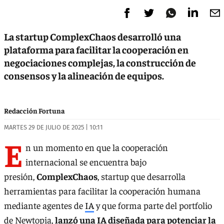
La startup ComplexChaos desarrolló una
plataforma para facilitar la cooperación en
negociaciones complejas, la construcción de
consensos y la alineación de equipos.
Redacción Fortuna
MARTES 29 DE JULIO DE 2025 | 10:11
E
n un momento en que la cooperación
internacional se encuentra bajo
presión,
ComplexChaos
, startup que desarrolla
herramientas para facilitar la cooperación humana
mediante agentes de
IA
y que forma parte del portfolio
de Newtopia,
lanzó una IA diseñada para potenciar la