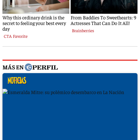
MÁS EN