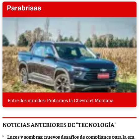
Entre dos mundos: Probamos la Chevrolet Montana
NOTICIAS ANTERIORES DE "TECNOLOGÍA"
Luces y sombras: nuevos desafíos de compliance para la era