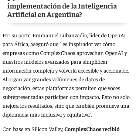
implementación de la Inteligencia
Artificial en Argentina?
Por su parte, Emmanuel Lubanzadio, lider de OpenAI
para África, aseguró que " es inspirador ver cómo
empresas como ComplexChaos aprovechan OpenAI y
nuestros modelos avanzados para simplificar
información compleja y volverla accesible y accionable.
Al organizar grandes volúmenes de datos de
negociación, estas plataformas permiten que voces
subrepresentadas participen con impacto. Esto no solo
mejora los resultados, sino que también promueve una
diplomacia más inclusiva y equitativa”.
Con base en Silicon Valley,
ComplexChaos recibió