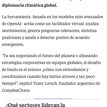
diplomacia climática global.
La herramienta -basada en los modelos más avanzados
de OpenAI- actúa como un facilitador virtual: analiza
sentimientos, genera preguntas relevantes, sintetiza
posiciones y ayuda a detectar puntos de acuerdo
emergentes.
“Ya sea negociando el futuro del planeta o alineando
estrategias corporativas en equipos globales, el desafío
de fondo es el mismo: ¿cómo nos entendemos y
coordinamos cuando hay tantos actores y tan poco
tiempo?”, explicó Tomy Lorsch, fundador argentino de
ComplexChaos.
¿Qué sectores lideran la