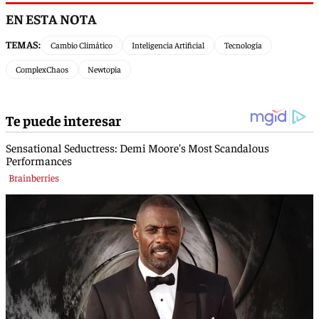
EN ESTA NOTA
TEMAS:
Cambio Climático
Inteligencia Artificial
Tecnología
ComplexChaos
Newtopia