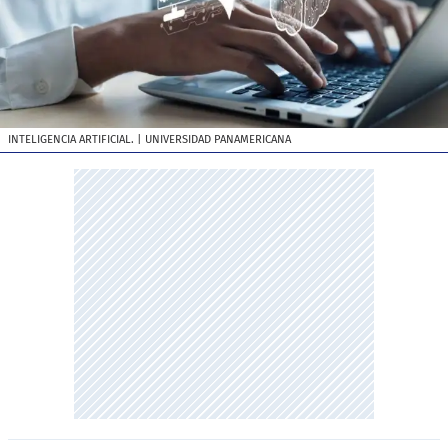
INTELIGENCIA ARTIFICIAL.
| UNIVERSIDAD PANAMERICANA