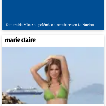
Esmeralda Mitre: su polémico desembarco en La Nación