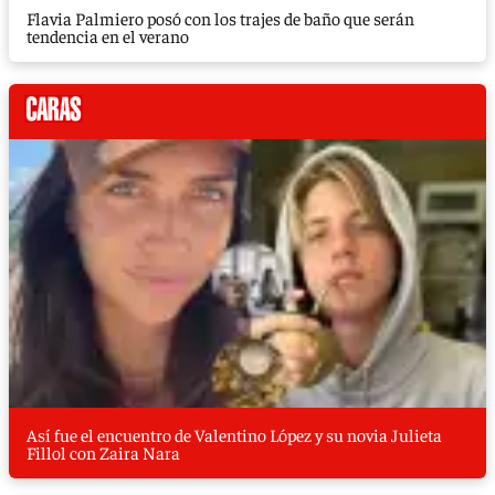
Flavia Palmiero posó con los trajes de baño que serán
tendencia en el verano
Así fue el encuentro de Valentino López y su novia Julieta
Fillol con Zaira Nara