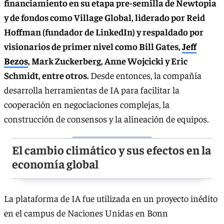
financiamiento en su etapa pre-semilla de Newtopia
y de fondos como Village Global, liderado por Reid
Hoffman (fundador de LinkedIn) y respaldado por
visionarios de primer nivel como Bill Gates,
Jeff
Bezos
, Mark Zuckerberg, Anne Wojcicki y Eric
Schmidt, entre otros.
Desde entonces, la compañía
desarrolla herramientas de IA para facilitar la
cooperación en negociaciones complejas, la
construcción de consensos y la alineación de equipos.
El cambio climático y sus efectos en la
economía global
La plataforma de IA fue utilizada en un proyecto inédito
en el campus de Naciones Unidas en Bonn