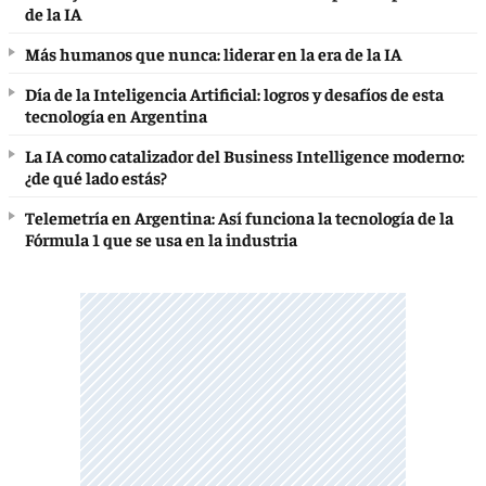
de la IA
Más humanos que nunca: liderar en la era de la IA
Día de la Inteligencia Artificial: logros y desafíos de esta
tecnología en Argentina
La IA como catalizador del Business Intelligence moderno:
¿de qué lado estás?
Telemetría en Argentina: Así funciona la tecnología de la
Fórmula 1 que se usa en la industria