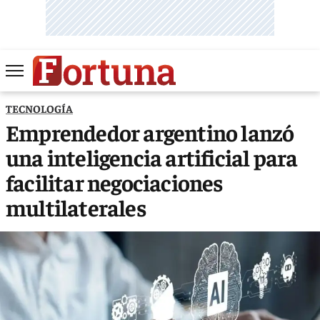
TECNOLOGÍA
Emprendedor argentino lanzó
una inteligencia artificial para
facilitar negociaciones
multilaterales