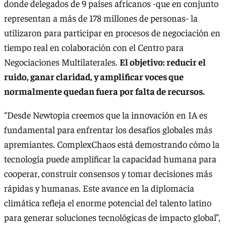
donde delegados de 9 países africanos -que en conjunto
representan a más de 178 millones de personas- la
utilizaron para participar en procesos de negociación en
tiempo real en colaboración con el Centro para
Negociaciones Multilaterales.
El objetivo: reducir el
ruido, ganar claridad, y amplificar voces que
normalmente quedan fuera por falta de recursos.
“Desde Newtopia creemos que la innovación en IA es
fundamental para enfrentar los desafíos globales más
apremiantes. ComplexChaos está demostrando cómo la
tecnología puede amplificar la capacidad humana para
cooperar, construir consensos y tomar decisiones más
rápidas y humanas. Este avance en la diplomacia
climática refleja el enorme potencial del talento latino
para generar soluciones tecnológicas de impacto global”,