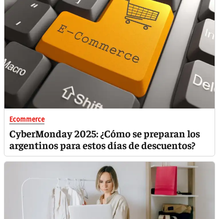
Ecommerce
CyberMonday 2025: ¿Cómo se preparan los
argentinos para estos días de descuentos?