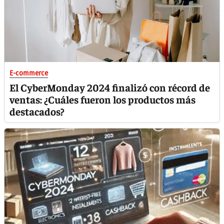
E-commerce
El CyberMonday 2024 finalizó con récord de
ventas: ¿Cuáles fueron los productos más
destacados?