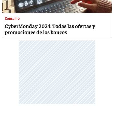
Consumo
CyberMonday 2024: Todas las ofertas y
promociones de los bancos