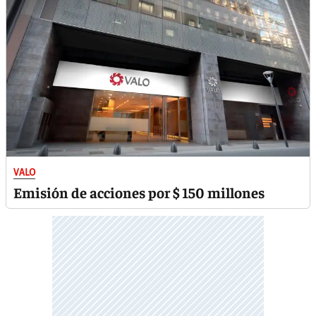
VALO
Emisión de acciones por $ 150 millones