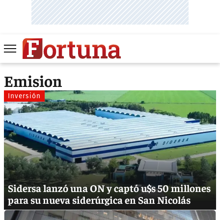
Emision
Inversión
Sidersa lanzó una ON y captó u$s 50 millones
para su nueva siderúrgica en San Nicolás