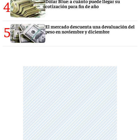
4
Dólar Blue: a cuánto puede llegar su
cotización para fin de año
5
El mercado descuenta una devaluación del
peso en noviembre y diciembre