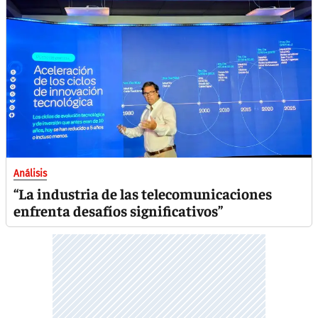
Análisis
“La industria de las telecomunicaciones
enfrenta desafíos significativos”