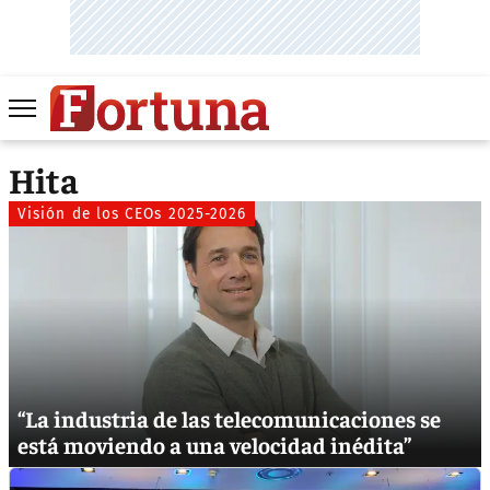
Hita
Visión de los CEOs 2025-2026
“La industria de las telecomunicaciones se
está moviendo a una velocidad inédita”