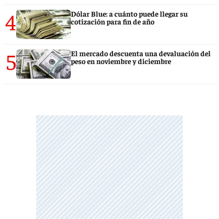
4
Dólar Blue: a cuánto puede llegar su
cotización para fin de año
5
El mercado descuenta una devaluación del
peso en noviembre y diciembre