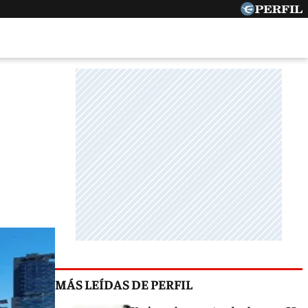
MÁS LEÍDAS DE PERFIL