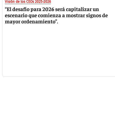
Visión de los CEOs 2025-2026
“El desafío para 2026 será capitalizar un
escenario que comienza a mostrar signos de
mayor ordenamiento”.