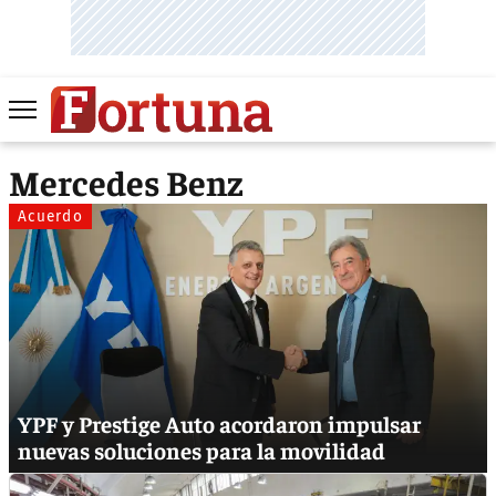
Mercedes Benz
Acuerdo
YPF y Prestige Auto acordaron impulsar
nuevas soluciones para la movilidad