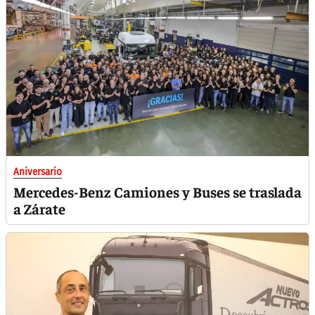
Aniversario
Mercedes-Benz Camiones y Buses se traslada
a Zárate