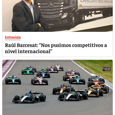
Entrevista
Raúl Barcesat: “Nos pusimos competitivos a
nivel internacional”