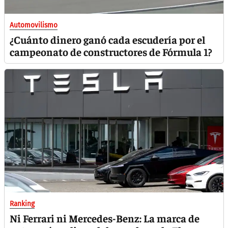
Automovilismo
¿Cuánto dinero ganó cada escudería por el
campeonato de constructores de Fórmula 1?
Ranking
Ni Ferrari ni Mercedes-Benz: La marca de