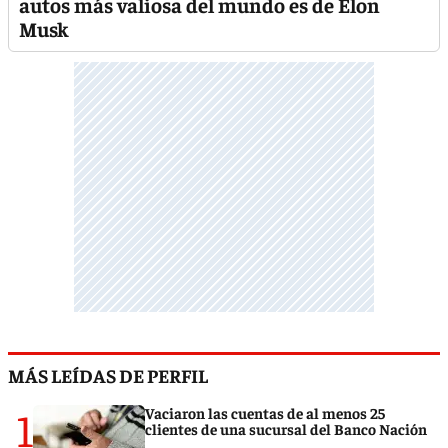
autos más valiosa del mundo es de Elon
Musk
MÁS LEÍDAS DE PERFIL
1
Vaciaron las cuentas de al menos 25
clientes de una sucursal del Banco Nación