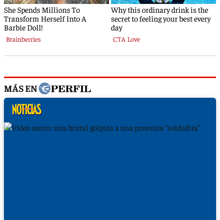
MÁS EN