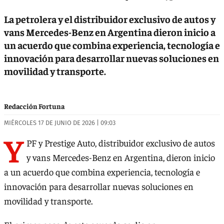
La petrolera y el distribuidor exclusivo de autos y
vans Mercedes-Benz en Argentina dieron inicio a
un acuerdo que combina experiencia, tecnología e
innovación para desarrollar nuevas soluciones en
movilidad y transporte.
Redacción Fortuna
MIÉRCOLES 17 DE JUNIO DE 2026 | 09:03
Y
PF y Prestige Auto, distribuidor exclusivo de autos
y vans Mercedes-Benz en Argentina, dieron inicio
a un acuerdo que combina experiencia, tecnología e
innovación para desarrollar nuevas soluciones en
movilidad y transporte.