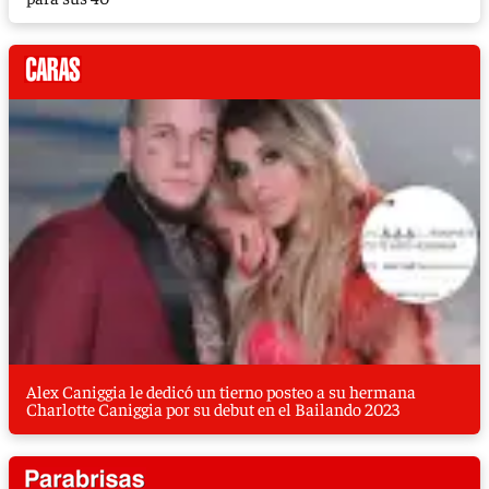
Alex Caniggia le dedicó un tierno posteo a su hermana
Charlotte Caniggia por su debut en el Bailando 2023