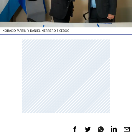
HORACIO MARÍN Y DANIEL HERRERO
| CEDOC