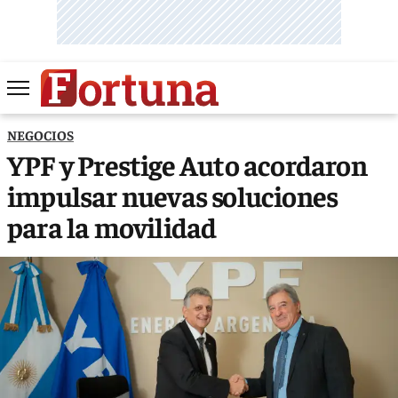
NEGOCIOS
YPF y Prestige Auto acordaron
impulsar nuevas soluciones
para la movilidad