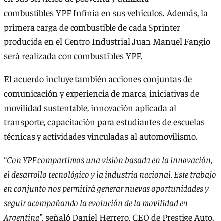
combustibles YPF Infinia en sus vehículos. Además, la
primera carga de combustible de cada Sprinter
producida en el Centro Industrial Juan Manuel Fangio
será realizada con combustibles YPF.
El acuerdo incluye también acciones conjuntas de
comunicación y experiencia de marca, iniciativas de
movilidad sustentable, innovación aplicada al
transporte, capacitación para estudiantes de escuelas
técnicas y actividades vinculadas al automovilismo.
“Con YPF compartimos una visión basada en la innovación,
el desarrollo tecnológico y la industria nacional. Este trabajo
en conjunto nos permitirá generar nuevas oportunidades y
seguir acompañando la evolución de la movilidad en
Argentina”
, señaló Daniel Herrero, CEO de Prestige Auto.