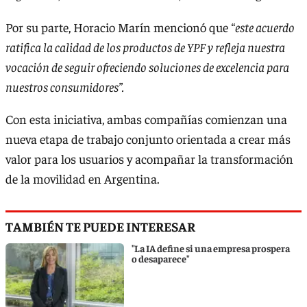
Por su parte, Horacio Marín mencionó que
“este acuerdo
ratifica la calidad de los productos de YPF y refleja nuestra
vocación de seguir ofreciendo soluciones de excelencia para
nuestros consumidores”.
Con esta iniciativa, ambas compañías comienzan una
nueva etapa de trabajo conjunto orientada a crear más
valor para los usuarios y acompañar la transformación
de la movilidad en Argentina.
TAMBIÉN TE PUEDE INTERESAR
"La IA define si una empresa prospera
o desaparece"