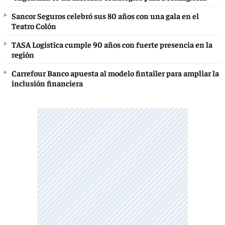
Sancor Seguros celebró sus 80 años con una gala en el
Teatro Colón
TASA Logística cumple 90 años con fuerte presencia en la
región
Carrefour Banco apuesta al modelo fintailer para ampliar la
inclusión financiera