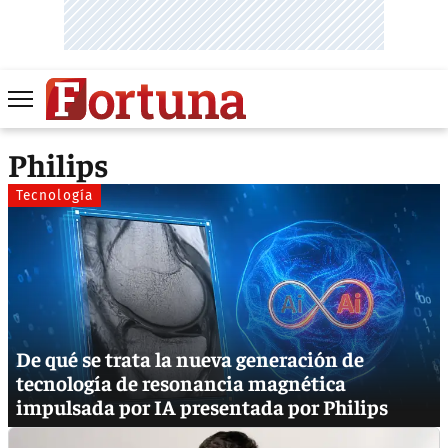
Philips
Tecnología
De qué se trata la nueva generación de
tecnología de resonancia magnética
impulsada por IA presentada por Philips