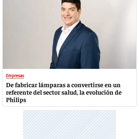
Empresas
De fabricar lámparas a convertirse en un
referente del sector salud, la evolución de
Philips