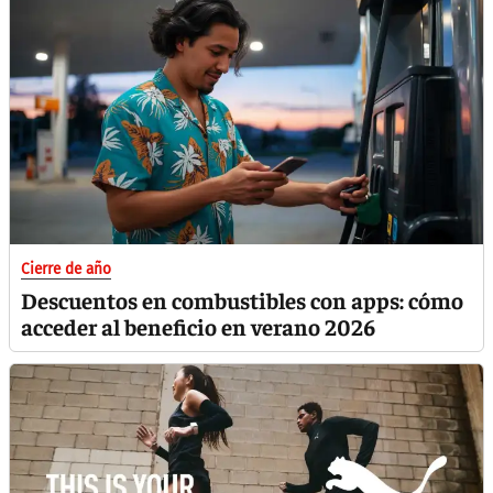
Cierre de año
Descuentos en combustibles con apps: cómo
acceder al beneficio en verano 2026