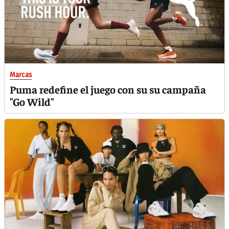
Marcas
Puma redefine el juego con su su campaña
"Go Wild"