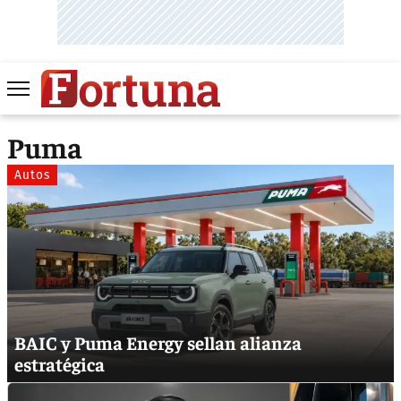
Puma
Autos
BAIC y Puma Energy sellan alianza
estratégica