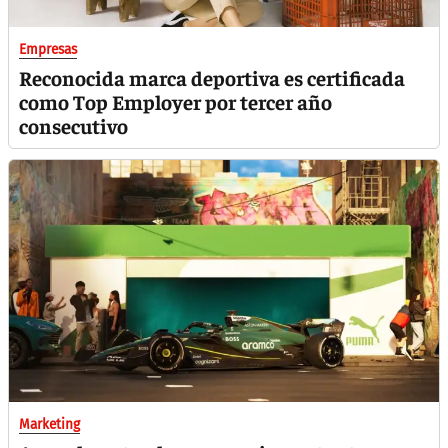
Empresas
Reconocida marca deportiva es certificada
como Top Employer por tercer año
consecutivo
Marketing