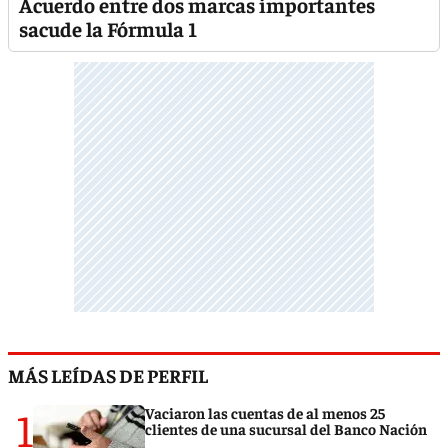
Acuerdo entre dos marcas importantes
sacude la Fórmula 1
MÁS LEÍDAS DE PERFIL
1
Vaciaron las cuentas de al menos 25
clientes de una sucursal del Banco Nación