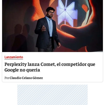
Lanzamiento
Perplexity lanza Comet, el competidor que
Google no quería
Claudio Celano Gómez