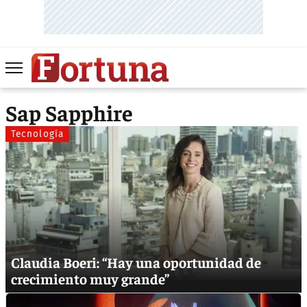
Sap Sapphire
Tecnología
Claudia Boeri: “Hay una oportunidad de
crecimiento muy grande”