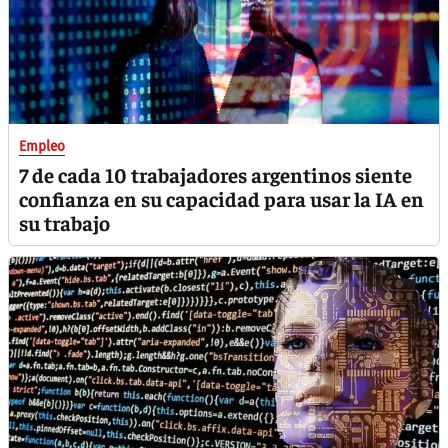
Empleo
7 de cada 10 trabajadores argentinos siente
confianza en su capacidad para usar la IA en
su trabajo