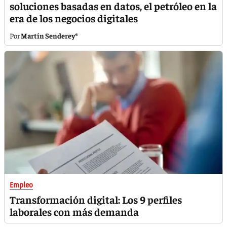
soluciones basadas en datos, el petróleo en la
era de los negocios digitales
Martín Senderey*
Empleo
Transformación digital: Los 9 perfiles
laborales con más demanda