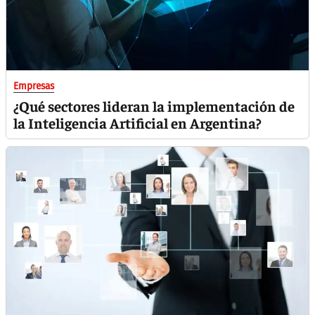
Empresas
¿Qué sectores lideran la implementación de
la Inteligencia Artificial en Argentina?