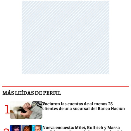
MÁS LEÍDAS DE PERFIL
1
Vaciaron las cuentas de al menos 25
clientes de una sucursal del Banco Nación
Nueva encuesta: Milei, Bullrich y Massa