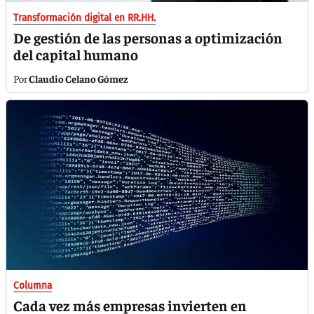
Transformación digital en RR.HH.
De gestión de las personas a optimización
del capital humano
Claudio Celano Gómez
Columna
Cada vez más empresas invierten en