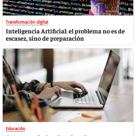
Transformación digital
Inteligencia Artificial: el problema no es de
escasez, sino de preparación
Educación