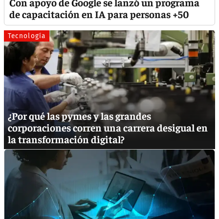
Con apoyo de Google se lanzó un programa
de capacitación en IA para personas +50
Tecnología
¿Por qué las pymes y las grandes
corporaciones corren una carrera desigual en
la transformación digital?