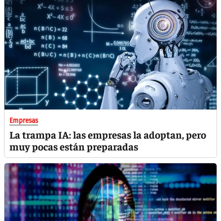
Empresas
La trampa IA: las empresas la adoptan, pero
muy pocas están preparadas