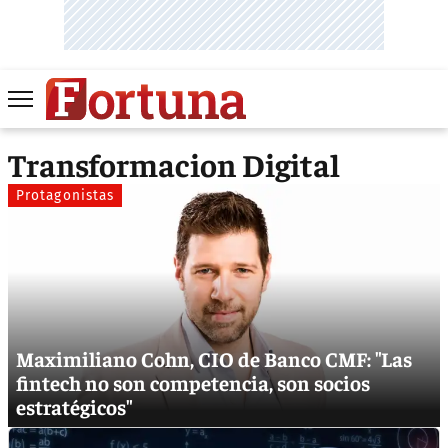
Transformacion Digital
Protagonistas
Maximiliano Cohn, CIO de Banco CMF: "Las
fintech no son competencia, son socios
estratégicos"