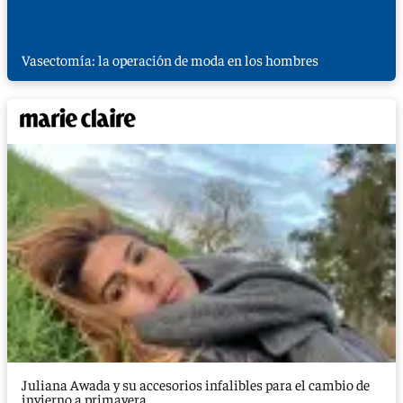
Vasectomía: la operación de moda en los hombres
Juliana Awada y su accesorios infalibles para el cambio de
invierno a primavera