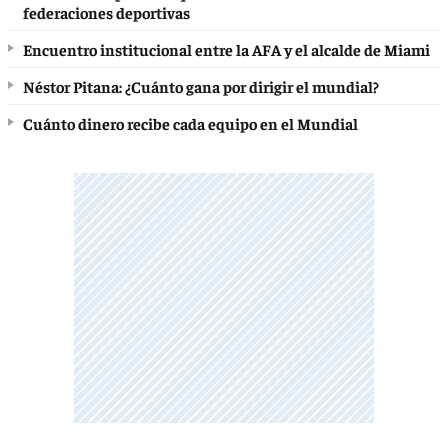
federaciones deportivas
Encuentro institucional entre la AFA y el alcalde de Miami
Néstor Pitana: ¿Cuánto gana por dirigir el mundial?
Cuánto dinero recibe cada equipo en el Mundial