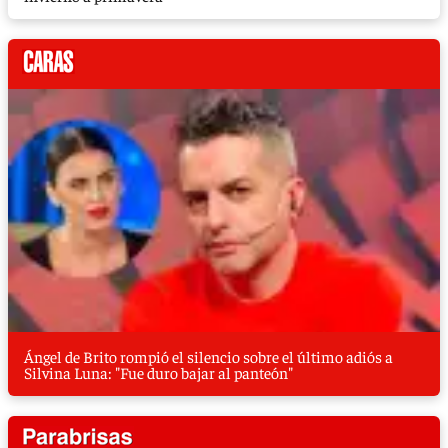
Ángel de Brito rompió el silencio sobre el último adiós a
Silvina Luna: "Fue duro bajar al panteón"