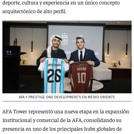
deporte, cultura y experiencia en un único concepto
arquitectónico de alto perfil.
AFA Y PRESTIGE ONE DEVELOPMENTS EN MEDIO ORIENTE
AFA Tower representó una nueva etapa en la expansión
institucional y comercial de la AFA, consolidando su
presencia en uno de los principales hubs globales de