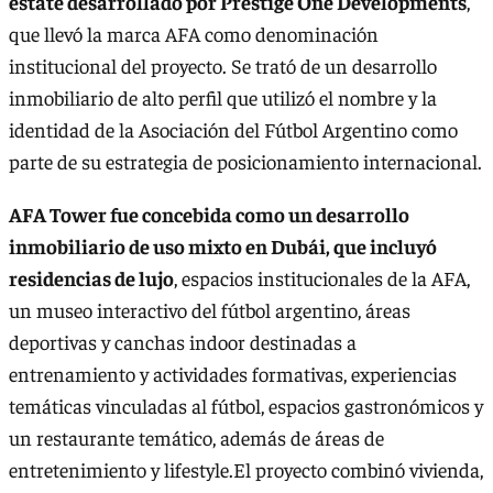
estate desarrollado por Prestige One Developments
,
que llevó la marca AFA como denominación
institucional del proyecto. Se trató de un desarrollo
inmobiliario de alto perfil que utilizó el nombre y la
identidad de la Asociación del Fútbol Argentino como
parte de su estrategia de posicionamiento internacional.
AFA Tower fue concebida como un desarrollo
inmobiliario de uso mixto en Dubái, que incluyó
residencias de lujo
, espacios institucionales de la AFA,
un museo interactivo del fútbol argentino, áreas
deportivas y canchas indoor destinadas a
entrenamiento y actividades formativas, experiencias
temáticas vinculadas al fútbol, espacios gastronómicos y
un restaurante temático, además de áreas de
entretenimiento y lifestyle.El proyecto combinó vivienda,