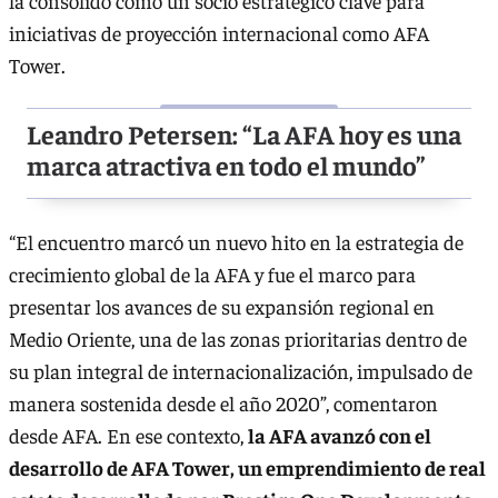
la consolidó como un socio estratégico clave para
iniciativas de proyección internacional como AFA
Tower.
Leandro Petersen: “La AFA hoy es una
marca atractiva en todo el mundo”
“El encuentro marcó un nuevo hito en la estrategia de
crecimiento global de la AFA y fue el marco para
presentar los avances de su expansión regional en
Medio Oriente, una de las zonas prioritarias dentro de
su plan integral de internacionalización, impulsado de
manera sostenida desde el año 2020”, comentaron
desde AFA. En ese contexto,
la AFA avanzó con el
desarrollo de AFA Tower, un emprendimiento de real