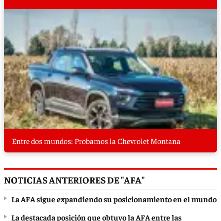
Entre dos mundos: Probamos la Chevrolet Montana
NOTICIAS ANTERIORES DE "AFA"
La AFA sigue expandiendo su posicionamiento en el mundo
La destacada posición que obtuvo la AFA entre las