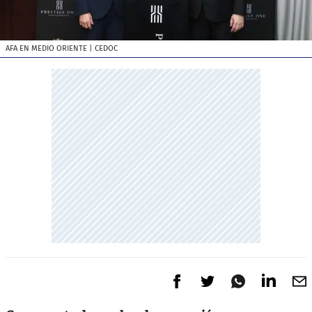
AFA EN MEDIO ORIENTE
| CEDOC