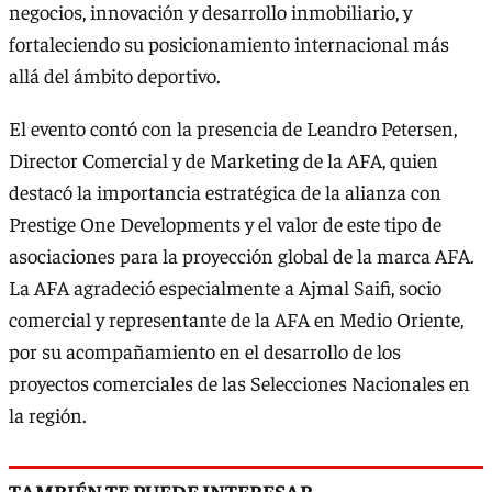
negocios, innovación y desarrollo inmobiliario, y
fortaleciendo su posicionamiento internacional más
allá del ámbito deportivo.
El evento contó con la presencia de Leandro Petersen,
Director Comercial y de Marketing de la AFA, quien
destacó la importancia estratégica de la alianza con
Prestige One Developments y el valor de este tipo de
asociaciones para la proyección global de la marca AFA.
La AFA agradeció especialmente a Ajmal Saifi, socio
comercial y representante de la AFA en Medio Oriente,
por su acompañamiento en el desarrollo de los
proyectos comerciales de las Selecciones Nacionales en
la región.
TAMBIÉN TE PUEDE INTERESAR