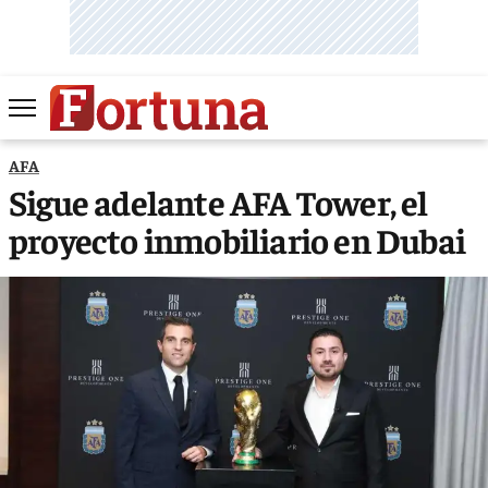
AFA
Sigue adelante AFA Tower, el
proyecto inmobiliario en Dubai