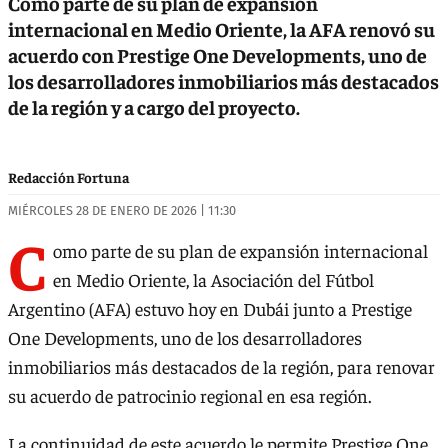
Como parte de su plan de expansión
internacional en Medio Oriente, la AFA renovó su
acuerdo con Prestige One Developments, uno de
los desarrolladores inmobiliarios más destacados
de la región y a cargo del proyecto.
Redacción Fortuna
MIÉRCOLES 28 DE ENERO DE 2026 | 11:30
C
omo parte de su plan de expansión internacional
en Medio Oriente, la Asociación del Fútbol
Argentino (AFA) estuvo hoy en Dubái junto a Prestige
One Developments, uno de los desarrolladores
inmobiliarios más destacados de la región, para renovar
su acuerdo de patrocinio regional en esa región.
La continuidad de este acuerdo le permite Prestige One