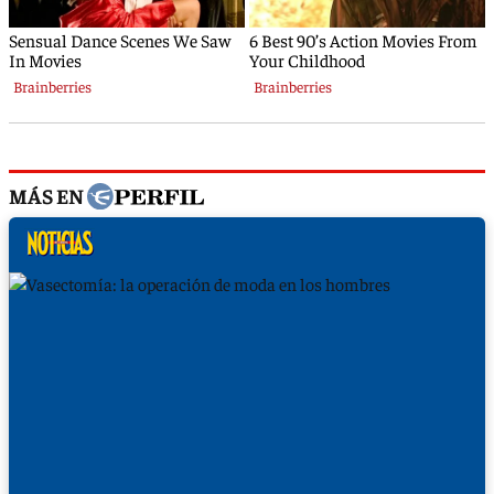
MÁS EN