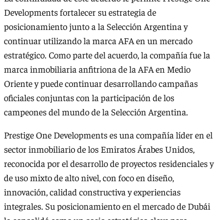
Developments fortalecer su estrategia de
posicionamiento junto a la Selección Argentina y
continuar utilizando la marca AFA en un mercado
estratégico. Como parte del acuerdo, la compañía fue la
marca inmobiliaria anfitriona de la AFA en Medio
Oriente y puede continuar desarrollando campañas
oficiales conjuntas con la participación de los
campeones del mundo de la Selección Argentina.
Prestige One Developments es una compañía líder en el
sector inmobiliario de los Emiratos Árabes Unidos,
reconocida por el desarrollo de proyectos residenciales y
de uso mixto de alto nivel, con foco en diseño,
innovación, calidad constructiva y experiencias
integrales. Su posicionamiento en el mercado de Dubái