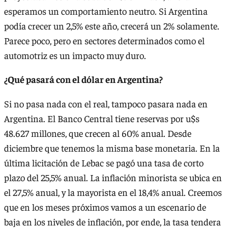
esperamos un comportamiento neutro. Si Argentina
podía crecer un 2,5% este año, crecerá un 2% solamente.
Parece poco, pero en sectores determinados como el
automotriz es un impacto muy duro.
¿Qué pasará con el dólar en Argentina?
Si no pasa nada con el real, tampoco pasara nada en
Argentina. El Banco Central tiene reservas por u$s
48.627 millones, que crecen al 60% anual. Desde
diciembre que tenemos la misma base monetaria. En la
última licitación de Lebac se pagó una tasa de corto
plazo del 25,5% anual. La inflación minorista se ubica en
el 27,5% anual, y la mayorista en el 18,4% anual. Creemos
que en los meses próximos vamos a un escenario de
baja en los niveles de inflación, por ende, la tasa tendera