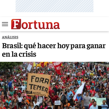
ANÁLISIS
Brasil: qué hacer hoy para ganar
en la crisis