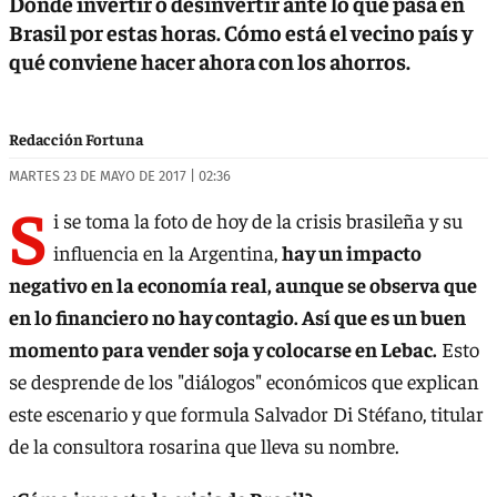
Dónde invertir o desinvertir ante lo que pasa en
Brasil por estas horas. Cómo está el vecino país y
qué conviene hacer ahora con los ahorros.
Redacción Fortuna
MARTES 23 DE MAYO DE 2017 | 02:36
S
i se toma la foto de hoy de la crisis brasileña y su
influencia en la Argentina,
hay un impacto
negativo en la economía real, aunque se observa que
en lo financiero no hay contagio. Así que es un buen
momento para vender soja y colocarse en Lebac.
Esto
se desprende de los "diálogos" económicos que explican
este escenario y que formula Salvador Di Stéfano, titular
de la consultora rosarina que lleva su nombre.