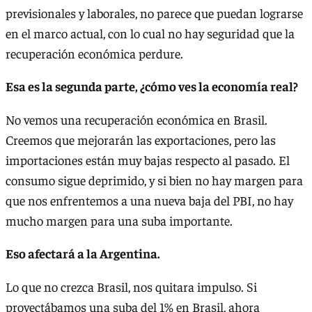
previsionales y laborales, no parece que puedan lograrse
en el marco actual, con lo cual no hay seguridad que la
recuperación económica perdure.
Esa es la segunda parte, ¿cómo ves la economía real?
No vemos una recuperación económica en Brasil.
Creemos que mejorarán las exportaciones, pero las
importaciones están muy bajas respecto al pasado. El
consumo sigue deprimido, y si bien no hay margen para
que nos enfrentemos a una nueva baja del PBI, no hay
mucho margen para una suba importante.
Eso afectará a la Argentina.
Lo que no crezca Brasil, nos quitara impulso. Si
proyectábamos una suba del 1% en Brasil, ahora