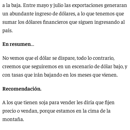
a la baja. Entre mayo y julio las exportaciones generaran
un abundante ingreso de dólares, a lo que tenemos que
sumar los dólares financieros que siguen ingresando al
país.
En resumen
...
No vemos que el dólar se dispare, todo lo contrario,
creemos que seguiremos en un escenario de dólar bajo, y
con tasas que irán bajando en los meses que vienen.
Recomendación.
A los que tienen soja para vender les diría que fijen
precio o vendan, porque estamos en la cima de la
montaña.