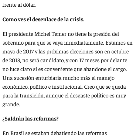
frente al dólar.
Como ves el desenlace de la crisis.
El presidente Michel Temer no tiene la presión del
soberano para que se vaya inmediatamente. Estamos en
mayo de 2017 y las próximas elecciones son en octubre
de 2018, no será candidato, y con 17 meses por delante
no luce claro si es conveniente que abandone el cargo.
Una sucesión enturbiaría mucho más el manejo
económico, político e institucional. Creo que se queda
para la transición, aunque el desgaste político es muy
grande.
¿Saldrán las reformas?
En Brasil se estaban debatiendo las reformas