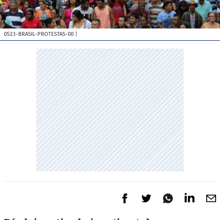
0523-BRASIL-PROTESTAS-00
|