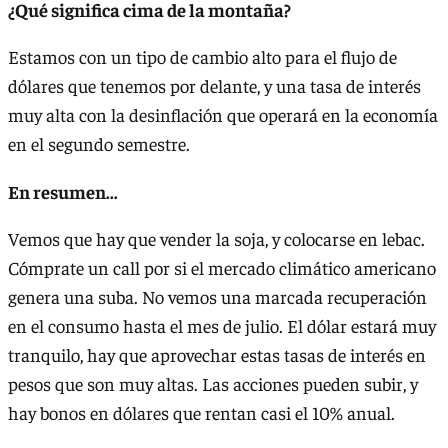
¿Qué significa cima de la montaña?
Estamos con un tipo de cambio alto para el flujo de
dólares que tenemos por delante, y una tasa de interés
muy alta con la desinflación que operará en la economía
en el segundo semestre.
En resumen...
Vemos que hay que vender la soja, y colocarse en lebac.
Cómprate un call por si el mercado climático americano
genera una suba. No vemos una marcada recuperación
en el consumo hasta el mes de julio. El dólar estará muy
tranquilo, hay que aprovechar estas tasas de interés en
pesos que son muy altas. Las acciones pueden subir, y
hay bonos en dólares que rentan casi el 10% anual.