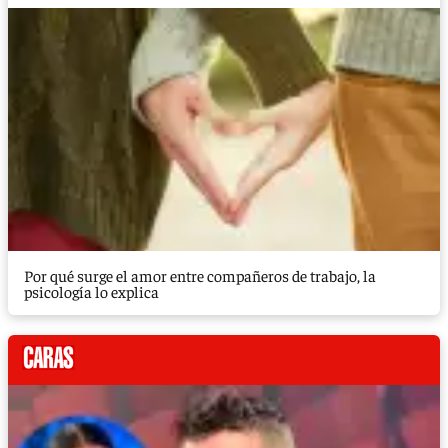
Por qué surge el amor entre compañeros de trabajo, la
psicología lo explica