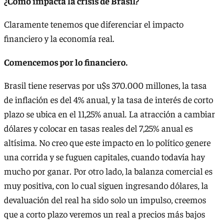
¿Cómo impacta la crisis de Brasil?
Claramente tenemos que diferenciar el impacto
financiero y la economía real.
Comencemos por lo financiero.
Brasil tiene reservas por u$s 370.000 millones, la tasa
de inflación es del 4% anual, y la tasa de interés de corto
plazo se ubica en el 11,25% anual. La atracción a cambiar
dólares y colocar en tasas reales del 7,25% anual es
altísima. No creo que este impacto en lo político genere
una corrida y se fuguen capitales, cuando todavía hay
mucho por ganar. Por otro lado, la balanza comercial es
muy positiva, con lo cual siguen ingresando dólares, la
devaluación del real ha sido solo un impulso, creemos
que a corto plazo veremos un real a precios más bajos