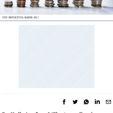
1101-IMPUESTOS-NADIN-00
|