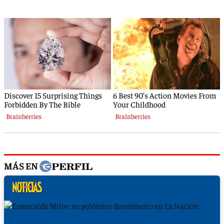
MÁS EN