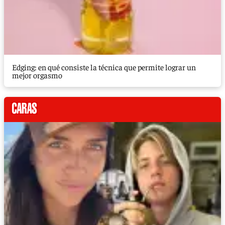
Edging: en qué consiste la técnica que permite lograr un
mejor orgasmo