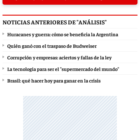
NOTICIAS ANTERIORES DE "ANÁLISIS"
Huracanes y guerra: cómo se beneficia la Argentina
Quién ganó con el traspaso de Budweiser
Corrupción y empresas: aciertos y fallas de la ley
La tecnología para ser el "supermercado del mundo"
Brasil: qué hacer hoy para ganar en la crisis