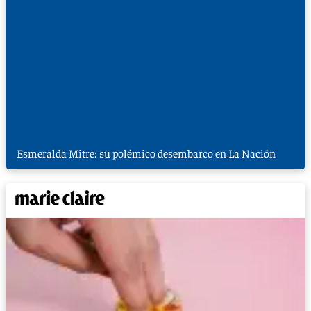
Esmeralda Mitre: su polémico desembarco en La Nación