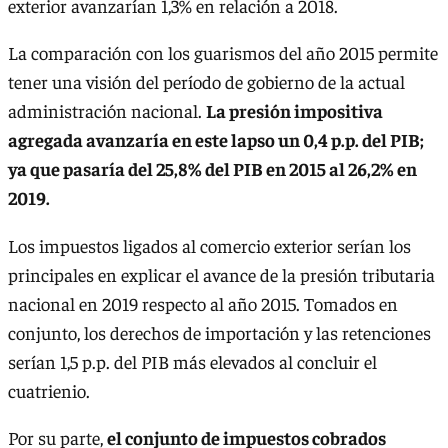
exterior avanzarían 1,3% en relación a 2018.
La comparación con los guarismos del año 2015 permite
tener una visión del período de gobierno de la actual
administración nacional.
La presión impositiva
agregada avanzaría en este lapso un 0,4 p.p. del PIB;
ya que pasaría del 25,8% del PIB en 2015 al 26,2% en
2019.
Los impuestos ligados al comercio exterior serían los
principales en explicar el avance de la presión tributaria
nacional en 2019 respecto al año 2015. Tomados en
conjunto, los derechos de importación y las retenciones
serían 1,5 p.p. del PIB más elevados al concluir el
cuatrienio.
Por su parte,
el conjunto de impuestos cobrados