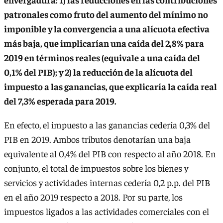
patronales como fruto del aumento del mínimo no
imponible y la convergencia a una alícuota efectiva
más baja, que implicarían una caída del 2,8% para
2019 en términos reales (equivale a una caída del
0,1% del PIB); y 2) la reducción de la alícuota del
impuesto a las ganancias, que explicaría la caída real
del 7,3% esperada para 2019.
En efecto, el impuesto a las ganancias cedería 0,3% del
PIB en 2019. Ambos tributos denotarían una baja
equivalente al 0,4% del PIB con respecto al año 2018. En
conjunto, el total de impuestos sobre los bienes y
servicios y actividades internas cedería 0,2 p.p. del PIB
en el año 2019 respecto a 2018. Por su parte, los
impuestos ligados a las actividades comerciales con el