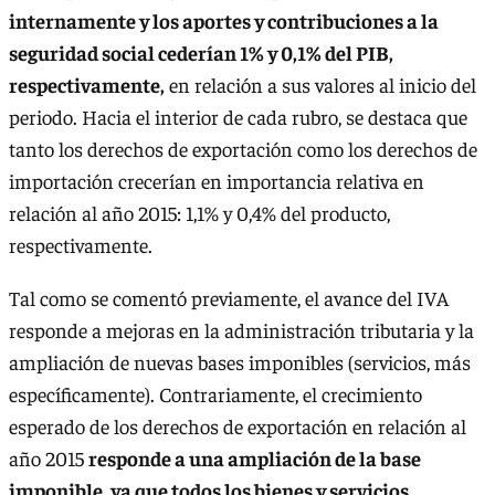
internamente y los aportes y contribuciones a la
seguridad social cederían 1% y 0,1% del PIB,
respectivamente,
en relación a sus valores al inicio del
periodo. Hacia el interior de cada rubro, se destaca que
tanto los derechos de exportación como los derechos de
importación crecerían en importancia relativa en
relación al año 2015: 1,1% y 0,4% del producto,
respectivamente.
Tal como se comentó previamente, el avance del IVA
responde a mejoras en la administración tributaria y la
ampliación de nuevas bases imponibles (servicios, más
específicamente). Contrariamente, el crecimiento
esperado de los derechos de exportación en relación al
año 2015
responde a una ampliación de la base
imponible, ya que todos los bienes y servicios