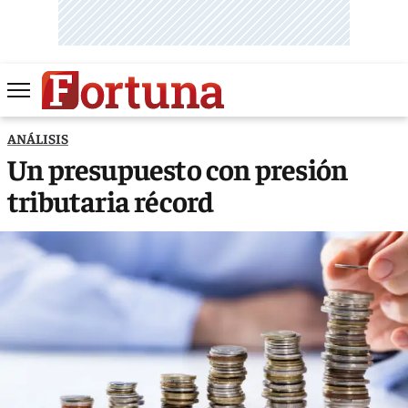
ANÁLISIS
Un presupuesto con presión
tributaria récord