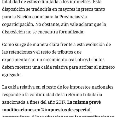
totalidad de éstos o limitada a los inmuebles. Esta
disposición se traduciría en mayores ingresos tanto
para la Nación como para la Provincias vía
coparticipación. No obstante, aún vale aclarar que la
disposición no se encuentra formalizada.
Como surge de manera clara frente a esta evolución de
las retenciones y el resto de tributos que
experimentarían un crecimiento real, otros tributos
deben mostrar una caída relativa para arribar al número
agregado.
La caída relativa en el resto de los impuestos nacionales
responde a la continuidad de la reforma tributaria
sancionada a fines del año 2017
. La misma prevé
modificaciones en 2 impuestos de especial
envergadura: 1) las reducciones en las contribuciones