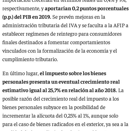
respectivamente, y
aportarían 0,2 puntos porcentuales
(p.p.) del PIB en 2019.
Se prevén mejoras en la
administración tributaria del IVA y se faculta a la AFIP a
establecer regímenes de reintegro para consumidores
finales destinados a fomentar comportamientos
vinculados con la formalización de la economía y el
cumplimiento tributario.
En último lugar,
el impuesto sobre los bienes
personales presenta un eventual crecimiento real
estimativo igual al 25,7% en relación al año 2018.
La
posible razón del crecimiento real del impuesto a los
bienes personales subyace en la posibilidad de
incrementar la alícuota del 0,25% al 1%, aunque solo
para el caso de bienes radicados en el exterior, ya sea a la