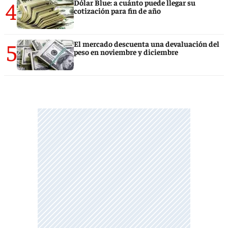
4
Dólar Blue: a cuánto puede llegar su
cotización para fin de año
5
El mercado descuenta una devaluación del
peso en noviembre y diciembre