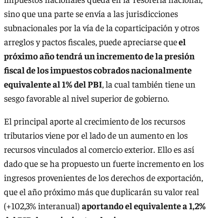
sino que una parte se envía a las jurisdicciones
subnacionales por la vía de la coparticipación y otros
arreglos y pactos fiscales, puede apreciarse que
el
próximo año tendrá un incremento de la presión
fiscal de los impuestos cobrados nacionalmente
equivalente al 1% del PBI
, la cual también tiene un
sesgo favorable al nivel superior de gobierno.
El principal aporte al crecimiento de los recursos
tributarios viene por el lado de un aumento en los
recursos vinculados al comercio exterior. Ello es así
dado que se ha propuesto un fuerte incremento en los
ingresos provenientes de los derechos de exportación,
que el año próximo más que duplicarán su valor real
(+102,3% interanual)
aportando el equivalente a 1,2%