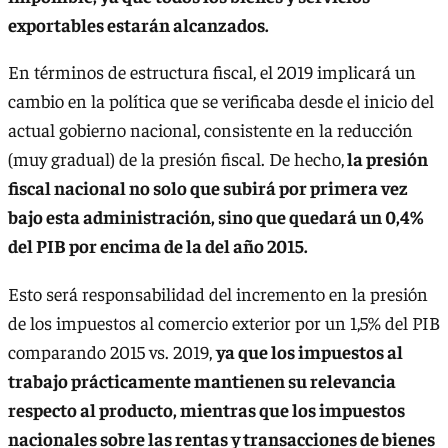
exportables estarán alcanzados.
En términos de estructura fiscal, el 2019 implicará un
cambio en la política que se verificaba desde el inicio del
actual gobierno nacional, consistente en la reducción
(muy gradual) de la presión fiscal. De hecho,
la presión
fiscal nacional no solo que subirá por primera vez
bajo esta administración, sino que quedará un 0,4%
del PIB por encima de la del año 2015.
Esto será responsabilidad del incremento en la presión
de los impuestos al comercio exterior por un 1,5% del PIB
comparando 2015 vs. 2019,
ya que los impuestos al
trabajo prácticamente mantienen su relevancia
respecto al producto, mientras que los impuestos
nacionales sobre las rentas y transacciones de bienes