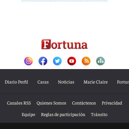
Diario Perfil
Caras
Noticias
Marie Claire
Fortu
Canales RSS
Quienes Somos
Contáctenos
Privacidad
Equipo
Reglas de participación
Tránsito