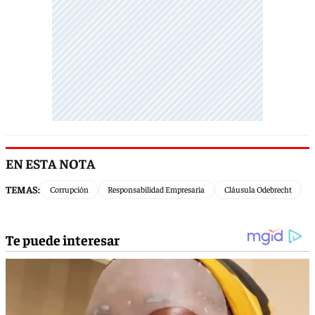
EN ESTA NOTA
TEMAS:
Corrupción
Responsabilidad Empresaria
Cláusula Odebrecht