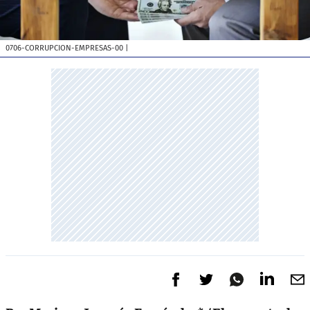
0706-CORRUPCION-EMPRESAS-00
|