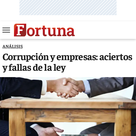
ANÁLISIS
Corrupción y empresas: aciertos
y fallas de la ley