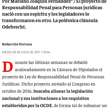
Por Mariano Joaquín Fernández* / El proyecto de
Responsabilidad Penal para Personas jurídicas
nació con un espíritu y los legisladores lo
transformaron en otro. La polémica cláusula
Odebrecht.
Redacción Fortuna
JUEVES 06 DE JULIO DE 2017 | 05:54
D
urante las últimas semanas se debatió
acaloradamente en la Cámara de Diputados el
proyecto de Ley de Responsabilidad Penal de Personas
Jurídicas. Dicho proyecto, enviado al Congreso en
octubre de 2016,
buscaba alinear la legislación
nacional y sus instituciones a los requisitos
establecidos por la OCDE
, de forma tal de subsanar un