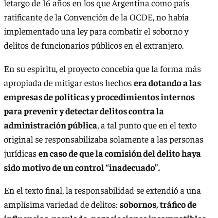
letargo de 16 años en los que Argentina como país
ratificante de la Convención de la OCDE, no había
implementado una ley para combatir el soborno y
delitos de funcionarios públicos en el extranjero.
En su espíritu, el proyecto concebía que la forma más
apropiada de mitigar estos hechos
era dotando a las
empresas de políticas y procedimientos internos
para prevenir y detectar delitos contra la
administración pública
, a tal punto que en el texto
original se responsabilizaba solamente a las personas
jurídicas
en caso de que la comisión del delito haya
sido motivo de un control “inadecuado”.
En el texto final, la responsabilidad se extendió a una
amplísima variedad de delitos:
sobornos, tráfico de