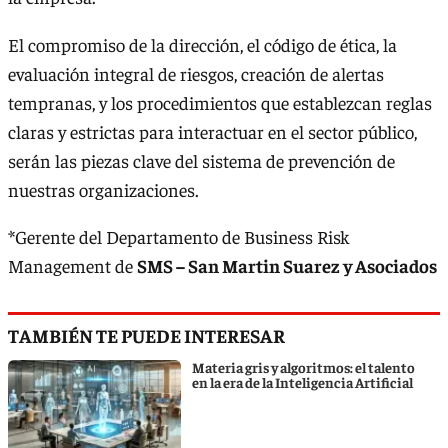
El compromiso de la dirección, el código de ética, la
evaluación integral de riesgos, creación de alertas
tempranas, y los procedimientos que establezcan reglas
claras y estrictas para interactuar en el sector público,
serán las piezas clave del sistema de prevención de
nuestras organizaciones.
*Gerente del Departamento de Business Risk
Management de
SMS – San Martin Suarez y Asociados
TAMBIÉN TE PUEDE INTERESAR
Materia gris y algoritmos: el talento
en la era de la Inteligencia Artificial