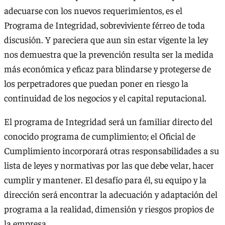
adecuarse con los nuevos requerimientos, es el
Programa de Integridad, sobreviviente férreo de toda
discusión. Y pareciera que aun sin estar vigente la ley
nos demuestra que la prevención resulta ser la medida
más económica y eficaz para blindarse y protegerse de
los perpetradores que puedan poner en riesgo la
continuidad de los negocios y el capital reputacional.
El programa de Integridad será un familiar directo del
conocido programa de cumplimiento; el Oficial de
Cumplimiento incorporará otras responsabilidades a su
lista de leyes y normativas por las que debe velar, hacer
cumplir y mantener. El desafío para él, su equipo y la
dirección será encontrar la adecuación y adaptación del
programa a la realidad, dimensión y riesgos propios de
la empresa.