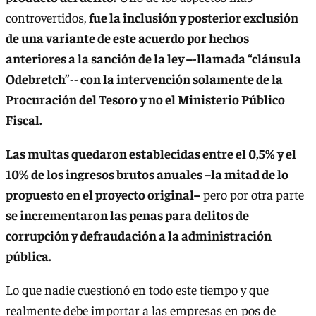
controvertidos,
fue la inclusión y posterior exclusión
de una variante de este acuerdo por hechos
anteriores a la sanción de la ley –-llamada “cláusula
Odebretch”-- con la intervención solamente de la
Procuración del Tesoro y no el Ministerio Público
Fiscal.
Las multas quedaron establecidas entre el 0,5% y el
10% de los ingresos brutos anuales –la mitad de lo
propuesto en el proyecto original–
pero por otra parte
se incrementaron las penas para delitos de
corrupción y defraudación a la administración
pública.
Lo que nadie cuestionó en todo este tiempo y que
realmente debe importar a las empresas en pos de