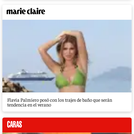
Flavia Palmiero posó con los trajes de baño que serán
tendencia en el verano