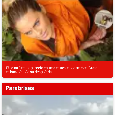
Silvina Luna apareció en una muestra de arte en Brasil el
mismo día de su despedida