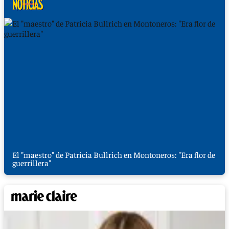
El "maestro" de Patricia Bullrich en Montoneros: "Era flor de
guerrillera"