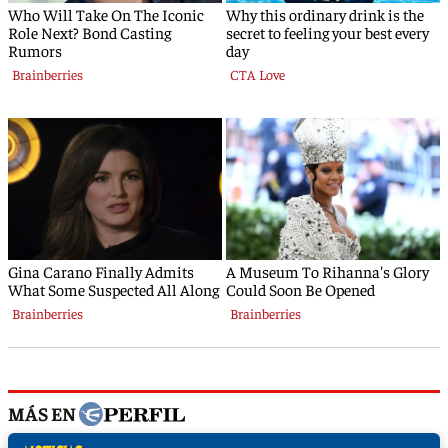
MÁS EN