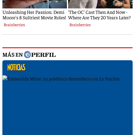
MÁS EN