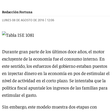
Redacción Fortuna
LUNES 08 DE AGOSTO DE 2016 | 12:06
Durante gran parte de los últimos doce años, el motor
excluyente de la economía fue el consumo interno. En
este sentido, los esfuerzos del gobierno estaban puestos
en inyectar dinero en la economía en pos de estimular el
nivel de actividad en el corto plazo. Se intentaba que la
política fiscal apuntale los ingresos de las familias para
estimular el gasto.
Sin embargo, este modelo muestra dos etapas con