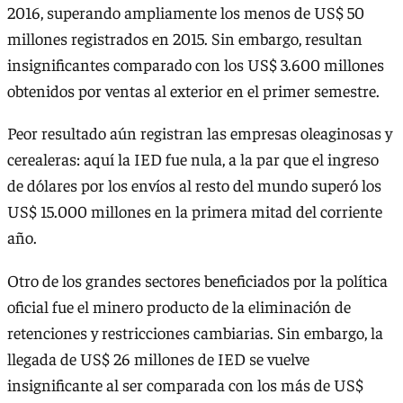
2016, superando ampliamente los menos de US$ 50
millones registrados en 2015. Sin embargo, resultan
insignificantes comparado con los US$ 3.600 millones
obtenidos por ventas al exterior en el primer semestre.
Peor resultado aún registran las empresas oleaginosas y
cerealeras: aquí la IED fue nula, a la par que el ingreso
de dólares por los envíos al resto del mundo superó los
US$ 15.000 millones en la primera mitad del corriente
año.
Otro de los grandes sectores beneficiados por la política
oficial fue el minero producto de la eliminación de
retenciones y restricciones cambiarias. Sin embargo, la
llegada de US$ 26 millones de IED se vuelve
insignificante al ser comparada con los más de US$