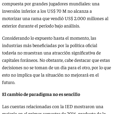
compuesta por grandes jugadores mundiales: una
inversión inferior a los US$ 70 M no alcanza a
motorizar una rama que vendió US$ 2.000 millones al
exterior durante el período bajo análisis.
Considerando lo expuesto hasta el momento, las
industrias más beneficiadas por la política oficial
todavía no muestran una atracción significativa de
capitales foráneos. No obstante, cabe destacar que estas
decisiones no se toman de un día para el otro, por lo que
esto no implica que la situación no mejorará en el
futuro.
El cambio de paradigma no es sencillo
Las cuentas relacionadas con la IED mostraron una
mejoría en el primer semestre de 2016, producto de la