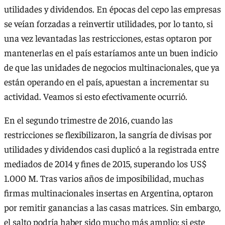
utilidades y dividendos. En épocas del cepo las empresas
se veían forzadas a reinvertir utilidades, por lo tanto, si
una vez levantadas las restricciones, estas optaron por
mantenerlas en el país estaríamos ante un buen indicio
de que las unidades de negocios multinacionales, que ya
están operando en el país, apuestan a incrementar su
actividad. Veamos si esto efectivamente ocurrió.
En el segundo trimestre de 2016, cuando las
restricciones se flexibilizaron, la sangría de divisas por
utilidades y dividendos casi duplicó a la registrada entre
mediados de 2014 y fines de 2015, superando los US$
1.000 M. Tras varios años de imposibilidad, muchas
firmas multinacionales insertas en Argentina, optaron
por remitir ganancias a las casas matrices. Sin embargo,
el salto podría haber sido mucho más amplio: si este