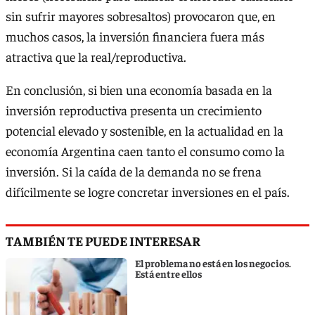
sin sufrir mayores sobresaltos) provocaron que, en
muchos casos, la inversión financiera fuera más
atractiva que la real/reproductiva.
En conclusión, si bien una economía basada en la
inversión reproductiva presenta un crecimiento
potencial elevado y sostenible, en la actualidad en la
economía Argentina caen tanto el consumo como la
inversión. Si la caída de la demanda no se frena
difícilmente se logre concretar inversiones en el país.
TAMBIÉN TE PUEDE INTERESAR
El problema no está en los negocios.
Está entre ellos