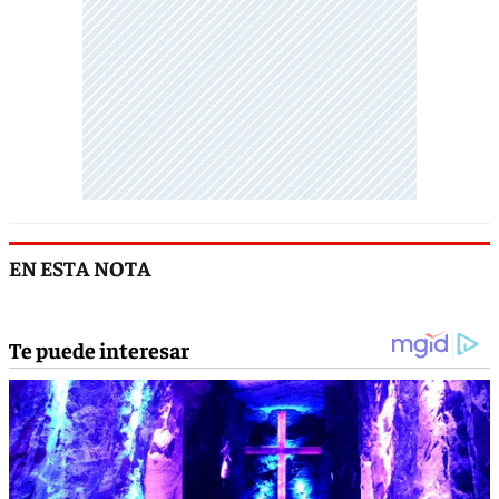
EN ESTA NOTA