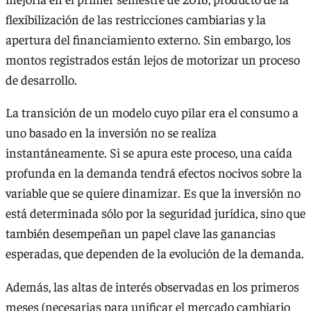
flexibilización de las restricciones cambiarias y la
apertura del financiamiento externo. Sin embargo, los
montos registrados están lejos de motorizar un proceso
de desarrollo.
La transición de un modelo cuyo pilar era el consumo a
uno basado en la inversión no se realiza
instantáneamente. Si se apura este proceso, una caída
profunda en la demanda tendrá efectos nocivos sobre la
variable que se quiere dinamizar. Es que la inversión no
está determinada sólo por la seguridad jurídica, sino que
también desempeñan un papel clave las ganancias
esperadas, que dependen de la evolución de la demanda.
Además, las altas de interés observadas en los primeros
meses (necesarias para unificar el mercado cambiario