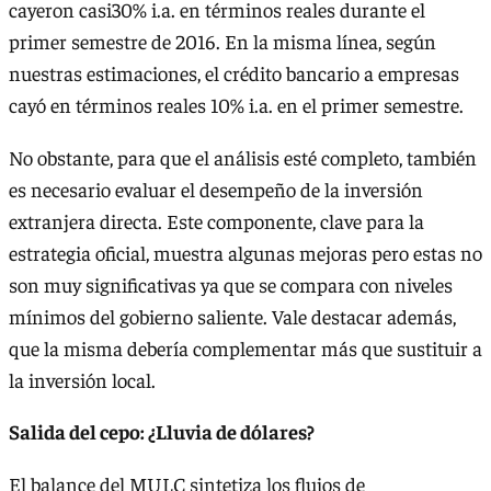
cayeron casi30% i.a. en términos reales durante el
primer semestre de 2016. En la misma línea, según
nuestras estimaciones, el crédito bancario a empresas
cayó en términos reales 10% i.a. en el primer semestre.
No obstante, para que el análisis esté completo, también
es necesario evaluar el desempeño de la inversión
extranjera directa. Este componente, clave para la
estrategia oficial, muestra algunas mejoras pero estas no
son muy significativas ya que se compara con niveles
mínimos del gobierno saliente. Vale destacar además,
que la misma debería complementar más que sustituir a
la inversión local.
Salida del cepo: ¿Lluvia de dólares?
El balance del MULC sintetiza los flujos de