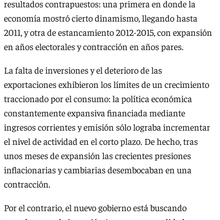
resultados contrapuestos: una primera en donde la
economía mostró cierto dinamismo, llegando hasta
2011, y otra de estancamiento 2012-2015, con expansión
en años electorales y contracción en años pares.
La falta de inversiones y el deterioro de las
exportaciones exhibieron los límites de un crecimiento
traccionado por el consumo: la política económica
constantemente expansiva financiada mediante
ingresos corrientes y emisión sólo lograba incrementar
el nivel de actividad en el corto plazo. De hecho, tras
unos meses de expansión las crecientes presiones
inflacionarias y cambiarias desembocaban en una
contracción.
Por el contrario, el nuevo gobierno está buscando