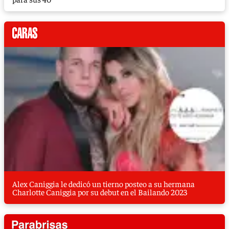
Alex Caniggia le dedicó un tierno posteo a su hermana
Charlotte Caniggia por su debut en el Bailando 2023