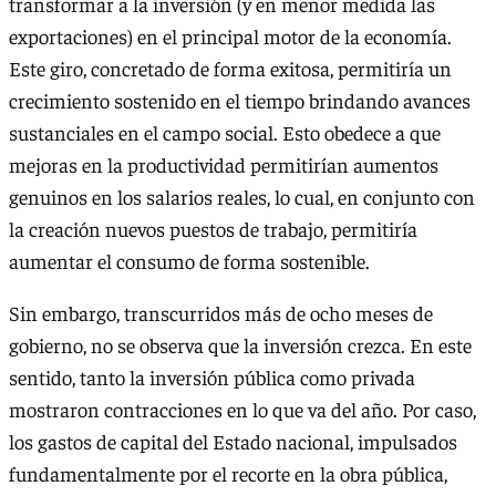
transformar a la inversión (y en menor medida las
exportaciones) en el principal motor de la economía.
Este giro, concretado de forma exitosa, permitiría un
crecimiento sostenido en el tiempo brindando avances
sustanciales en el campo social. Esto obedece a que
mejoras en la productividad permitirían aumentos
genuinos en los salarios reales, lo cual, en conjunto con
la creación nuevos puestos de trabajo, permitiría
aumentar el consumo de forma sostenible.
Sin embargo, transcurridos más de ocho meses de
gobierno, no se observa que la inversión crezca. En este
sentido, tanto la inversión pública como privada
mostraron contracciones en lo que va del año. Por caso,
los gastos de capital del Estado nacional, impulsados
fundamentalmente por el recorte en la obra pública,