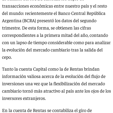
transacciones económicas entre nuestro país y el resto
del mundo: recientemente el Banco Central República
Argentina (BCRA) presentó los datos del segundo
trimestre. De esta forma, se obtienen las cifras
correspondientes a la primera mitad del año, contando
con un lapso de tiempo considerable como para analizar
la evolución del mercado cambiario tras la salida del
cepo.
Tanto la cuenta Capital como la de Rentas brindan
información valiosa acerca de la evolución del flujo de
inversiones una vez que la flexibilización del mercado
cambiario tornó más atractivo al país ante los ojos de los
inversores extranjeros.
En la cuenta de Rentas se contabiliza el giro de