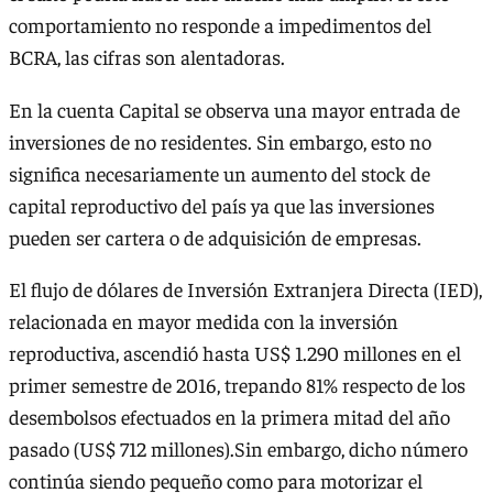
comportamiento no responde a impedimentos del
BCRA, las cifras son alentadoras.
En la cuenta Capital se observa una mayor entrada de
inversiones de no residentes. Sin embargo, esto no
significa necesariamente un aumento del stock de
capital reproductivo del país ya que las inversiones
pueden ser cartera o de adquisición de empresas.
El flujo de dólares de Inversión Extranjera Directa (IED),
relacionada en mayor medida con la inversión
reproductiva, ascendió hasta US$ 1.290 millones en el
primer semestre de 2016, trepando 81% respecto de los
desembolsos efectuados en la primera mitad del año
pasado (US$ 712 millones).Sin embargo, dicho número
continúa siendo pequeño como para motorizar el