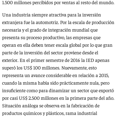
1.500 millones percibidos por ventas al resto del mundo.
Una industria siempre atractiva para la inversión
extranjera fue la automotriz. Por la escala de producción
necesaria y el grado de integración mundial que
presenta su proceso productivo, las empresas que
operan en ella deben tener escala global por lo que gran
parte de la inversión del sector proviene desde el
exterior. En el primer semestre de 2016 la IED apenas
superó los US$ 100 millones. Nuevamente, esto
representa un avance considerable en relación a 2015,
cuando la misma había sido prácticamente nula, pero
insuficiente como para dinamizar un sector que exportó
por casi US$ 2.500 millones en la primera parte del año.
Situación análoga se observa en la fabricación de
productos químicos y plásticos, rama industrial