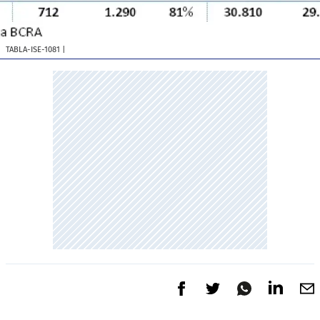
TABLA-ISE-1081
|