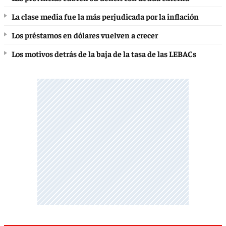
La clase media fue la más perjudicada por la inflación
Los préstamos en dólares vuelven a crecer
Los motivos detrás de la baja de la tasa de las LEBACs