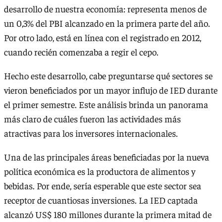
desarrollo de nuestra economía: representa menos de
un 0,3% del PBI alcanzado en la primera parte del año.
Por otro lado, está en línea con el registrado en 2012,
cuando recién comenzaba a regir el cepo.
Hecho este desarrollo, cabe preguntarse qué sectores se
vieron beneficiados por un mayor influjo de IED durante
el primer semestre. Este análisis brinda un panorama
más claro de cuáles fueron las actividades más
atractivas para los inversores internacionales.
Una de las principales áreas beneficiadas por la nueva
política económica es la productora de alimentos y
bebidas. Por ende, sería esperable que este sector sea
receptor de cuantiosas inversiones. La IED captada
alcanzó US$ 180 millones durante la primera mitad de