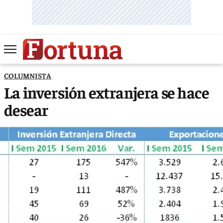
COLUMNISTA
La inversión extranjera se hace
desear