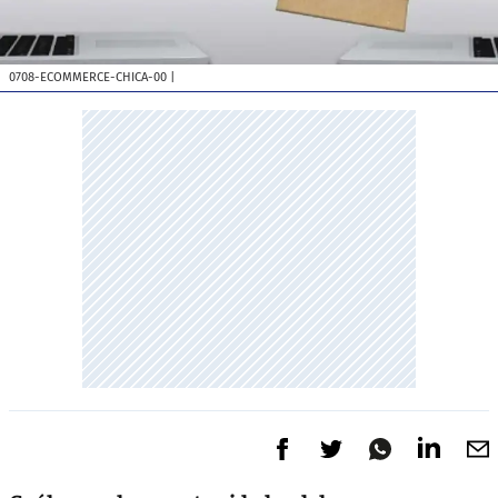
0708-ECOMMERCE-CHICA-00
|