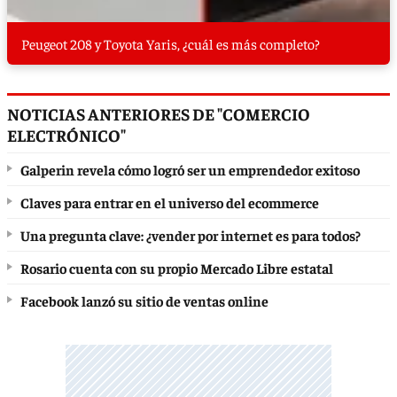
Peugeot 208 y Toyota Yaris, ¿cuál es más completo?
NOTICIAS ANTERIORES DE "COMERCIO
ELECTRÓNICO"
Galperin revela cómo logró ser un emprendedor exitoso
Claves para entrar en el universo del ecommerce
Una pregunta clave: ¿vender por internet es para todos?
Rosario cuenta con su propio Mercado Libre estatal
Facebook lanzó su sitio de ventas online