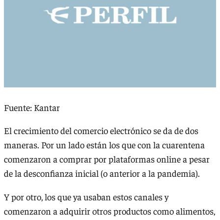
Fuente: Kantar
El crecimiento del comercio electrónico se da de dos
maneras. Por un lado están los que con la cuarentena
comenzaron a comprar por plataformas online a pesar
de la desconfianza inicial (o anterior a la pandemia).
Y por otro, los que ya usaban estos canales y
comenzaron a adquirir otros productos como alimentos,