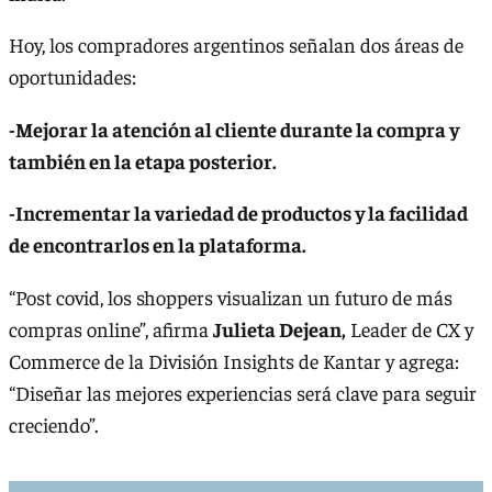
Hoy, los compradores argentinos señalan dos áreas de
oportunidades:
-Mejorar la atención al cliente durante la compra y
también en la etapa posterior.
-Incrementar la variedad de productos y la facilidad
de encontrarlos en la plataforma.
“Post covid, los shoppers visualizan un futuro de más
compras online”, afirma
Julieta Dejean,
Leader de CX y
Commerce de la División Insights de Kantar y agrega:
“Diseñar las mejores experiencias será clave para seguir
creciendo”.