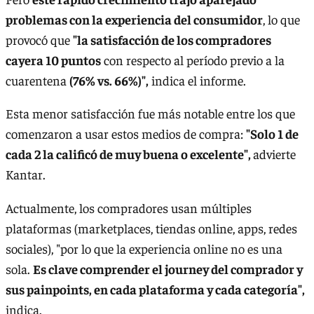
problemas con la experiencia del consumidor
, lo que
provocó que
"la satisfacción de los compradores
cayera 10 puntos
con respecto al período previo a la
cuarentena
(76% vs. 66%)",
indica el informe.
Esta menor satisfacción fue más notable entre los que
comenzaron a usar estos medios de compra:
"Solo 1 de
cada 2 la calificó de muy buena o excelente",
advierte
Kantar.
Actualmente, los compradores usan múltiples
plataformas (marketplaces, tiendas online, apps, redes
sociales), "por lo que la experiencia online no es una
sola.
Es clave comprender el journey del comprador y
sus painpoints, en cada plataforma y cada categoría",
indica.