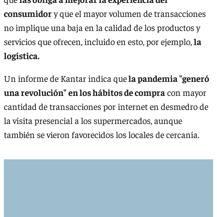
consumidor
y que el mayor volumen de transacciones
no implique una baja en la calidad de los productos y
servicios que ofrecen, incluido en esto, por ejemplo,
la
logística.
Un informe de Kantar indica que
la pandemia "generó
una revolución"
en los hábitos de compra
con mayor
cantidad de transacciones por internet en desmedro de
la visita presencial a los supermercados, aunque
también se vieron favorecidos los locales de cercanía.