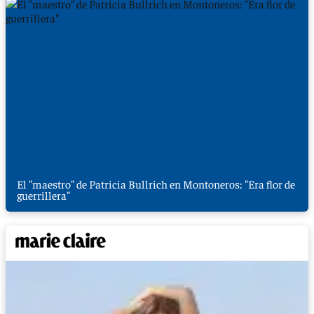
El "maestro" de Patricia Bullrich en Montoneros: "Era flor de
guerrillera"