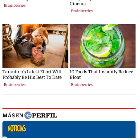
MÁS EN