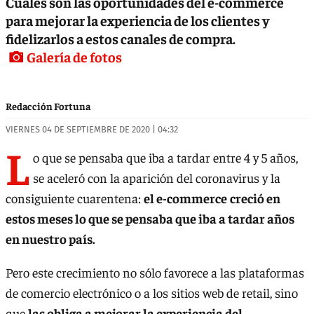
Cuáles son las oportunidades del e-commerce
para mejorar la experiencia de los clientes y
fidelizarlos a estos canales de compra.
Galería de fotos
Redacción Fortuna
VIERNES 04 DE SEPTIEMBRE DE 2020 | 04:32
L
o que se pensaba que iba a tardar entre 4 y 5 años,
se aceleró con la aparición del coronavirus y la
consiguiente cuarentena:
el e-commerce
creció en
estos meses lo que se pensaba que iba a tardar años
en nuestro país.
Pero este crecimiento no sólo favorece a las plataformas
de comercio electrónico o a los sitios web de retail, sino
que
las obliga a mejorar la experiencia del