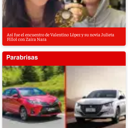
Así fue el encuentro de Valentino López y su novia Julieta
Fillol con Zaira Nara