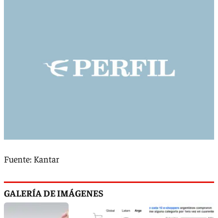
Fuente: Kantar
GALERÍA DE IMÁGENES