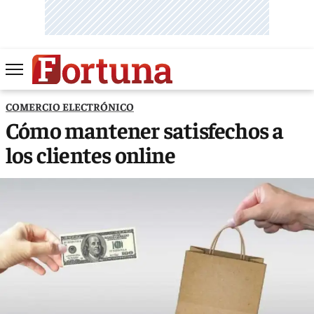
COMERCIO ELECTRÓNICO
Cómo mantener satisfechos a
los clientes online