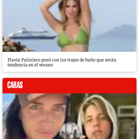
Flavia Palmiero posó con los trajes de baño que serán
tendencia en el verano