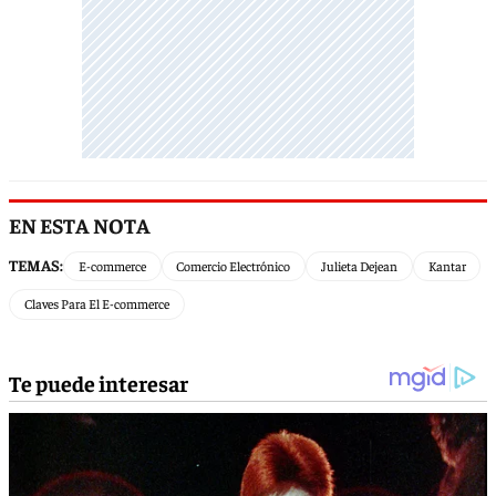
EN ESTA NOTA
TEMAS:
E-commerce
Comercio Electrónico
Julieta Dejean
Kantar
Claves Para El E-commerce