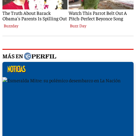
MÁS EN