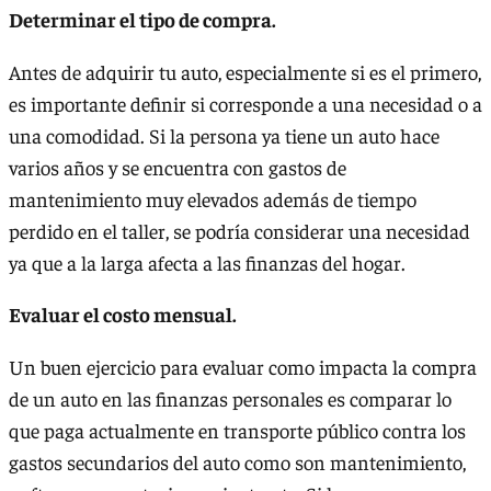
Determinar el tipo de compra.
Antes de adquirir tu auto, especialmente si es el primero,
es importante definir si corresponde a una necesidad o a
una comodidad. Si la persona ya tiene un auto hace
varios años y se encuentra con gastos de
mantenimiento muy elevados además de tiempo
perdido en el taller, se podría considerar una necesidad
ya que a la larga afecta a las finanzas del hogar.
Evaluar el costo mensual.
Un buen ejercicio para evaluar como impacta la compra
de un auto en las finanzas personales es comparar lo
que paga actualmente en transporte público contra los
gastos secundarios del auto como son mantenimiento,