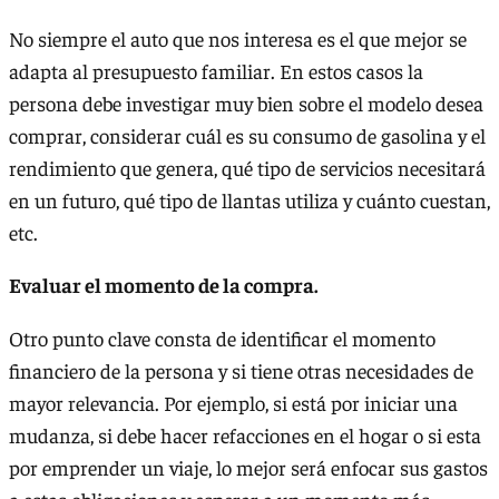
No siempre el auto que nos interesa es el que mejor se
adapta al presupuesto familiar. En estos casos la
persona debe investigar muy bien sobre el modelo desea
comprar, considerar cuál es su consumo de gasolina y el
rendimiento que genera, qué tipo de servicios necesitará
en un futuro, qué tipo de llantas utiliza y cuánto cuestan,
etc.
Evaluar el momento de la compra.
Otro punto clave consta de identificar el momento
financiero de la persona y si tiene otras necesidades de
mayor relevancia. Por ejemplo, si está por iniciar una
mudanza, si debe hacer refacciones en el hogar o si esta
por emprender un viaje, lo mejor será enfocar sus gastos