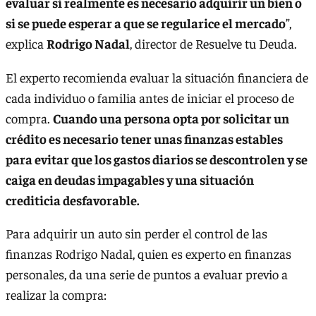
evaluar si realmente es necesario adquirir un bien o
si se puede esperar a que se regularice el mercado
”,
explica
Rodrigo Nadal
, director de Resuelve tu Deuda.
El experto recomienda evaluar la situación financiera de
cada individuo o familia antes de iniciar el proceso de
compra.
Cuando una persona opta por solicitar un
crédito es necesario tener unas finanzas estables
para evitar que los gastos diarios se descontrolen y se
caiga en deudas impagables y una situación
crediticia desfavorable.
Para adquirir un auto sin perder el control de las
finanzas Rodrigo Nadal, quien es experto en finanzas
personales, da una serie de puntos a evaluar previo a
realizar la compra: