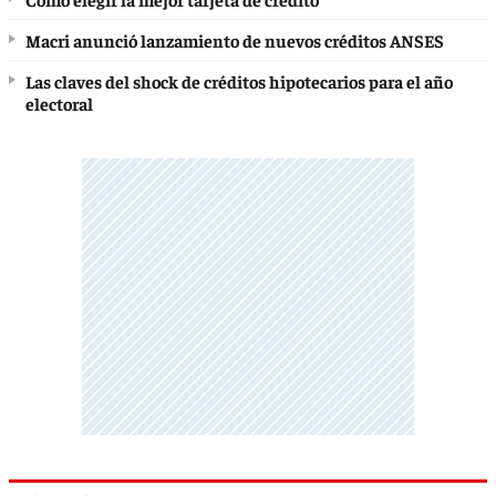
Macri anunció lanzamiento de nuevos créditos ANSES
Las claves del shock de créditos hipotecarios para el año
electoral