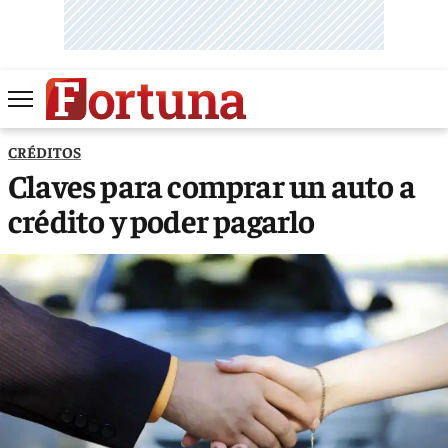
CRÉDITOS
Claves para comprar un auto a
crédito y poder pagarlo