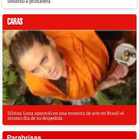
invierno a primavera
Silvina Luna apareció en una muestra de arte en Brasil el
mismo día de su despedida