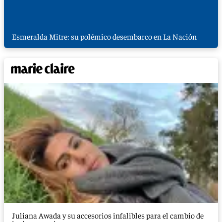
Esmeralda Mitre: su polémico desembarco en La Nación
Juliana Awada y su accesorios infalibles para el cambio de