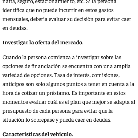
nafta, seguro, estacionamiento, etc. Si la persona
identifica que no puede incurrir en estos gastos
mensuales, debería evaluar su decisión para evitar caer
en deudas.
Investigar la oferta del mercado.
Cuando la persona comienza a investigar sobre las
opciones de financiación se encuentra con una amplia
variedad de opciones. Tasa de interés, comisiones,
anticipos son solo algunos puntos a tener en cuenta a la
hora de cotizar un préstamo. Es importante en estos
momentos evaluar cuál es el plan que mejor se adapta al
presupuesto de cada persona para evitar que la
situación lo sobrepase y pueda caer en deudas.
Características del vehículo.