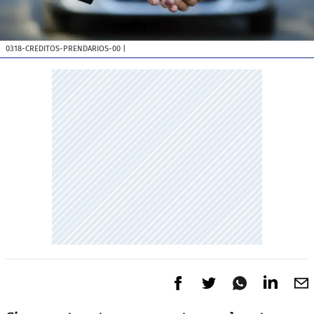
0318-CREDITOS-PRENDARIOS-00
|