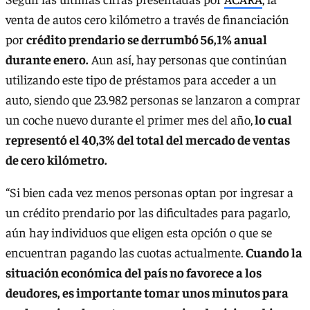
venta de autos cero kilómetro a través de financiación
por
crédito prendario se derrumbó 56,1% anual
durante enero.
Aun así, hay personas que continúan
utilizando este tipo de préstamos para acceder a un
auto, siendo que 23.982 personas se lanzaron a comprar
un coche nuevo durante el primer mes del año,
lo cual
representó el 40,3% del total del mercado de ventas
de cero kilómetro.
“Si bien cada vez menos personas optan por ingresar a
un crédito prendario por las dificultades para pagarlo,
aún hay individuos que eligen esta opción o que se
encuentran pagando las cuotas actualmente.
Cuando la
situación económica del país no favorece a los
deudores, es importante tomar unos minutos para