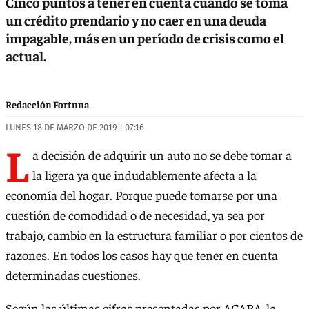
Cinco puntos a tener en cuenta cuando se toma
un crédito prendario y no caer en una deuda
impagable, más en un período de crisis como el
actual.
Redacción Fortuna
LUNES 18 DE MARZO DE 2019 | 07:16
L
a decisión de adquirir un auto no se debe tomar a
la ligera ya que indudablemente afecta a la
economía del hogar. Porque puede tomarse por una
cuestión de comodidad o de necesidad, ya sea por
trabajo, cambio en la estructura familiar o por cientos de
razones. En todos los casos hay que tener en cuenta
determinadas cuestiones.
Según las últimas cifras presentadas por
ACARA
, la