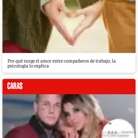
Por qué surge el amor entre compañeros de trabajo, la
psicología lo explica