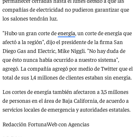
permanecer cerradas hasta el lunes debido a que las
compañías de electricidad no pudieron garantizar que
los salones tendrán luz.
"Hubo un gran corte de
energía
, un corte de energía que
afectó a la región", dijo el presidente de la firma San
Diego Gas and Electric, Mike Niggli. "No hay duda de
que ésto nunca había ocurrido a nuestro sistema",
agregó. La compañía agregó por medio de Twitter que el
total de sus 1,4 millones de clientes estaban sin energía.
Los cortes de energía también afectaron a 3,5 millones
de personas en el área de Baja California, de acuerdo a
servicios locales de emergencia y autoridades estatales.
Redacción FortunaWeb con Agencias