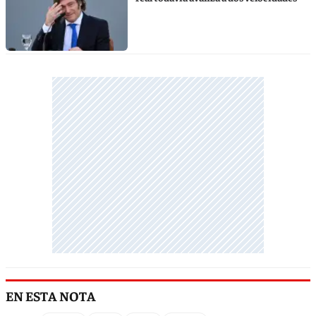
EN ESTA NOTA