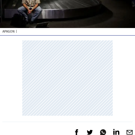
APAGON
|