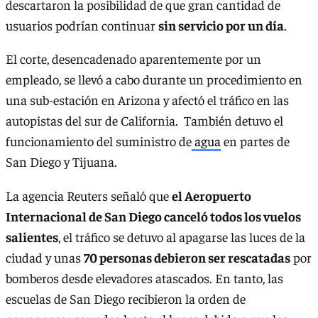
descartaron la posibilidad de que gran cantidad de
usuarios podrían continuar
sin servicio por un día
.
El corte, desencadenado aparentemente por un
empleado, se llevó a cabo durante un procedimiento en
una sub-estación en Arizona y afectó el tráfico en las
autopistas del sur de California. También detuvo el
funcionamiento del suministro de
agua
en partes de
San Diego y Tijuana.
La agencia Reuters señaló que
el Aeropuerto
Internacional de San Diego canceló todos los vuelos
salientes
, el tráfico se detuvo al apagarse las luces de la
ciudad y unas
70 personas debieron ser rescatadas
por
bomberos desde elevadores atascados. En tanto, las
escuelas de San Diego recibieron la orden de