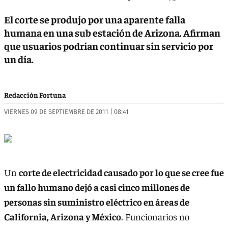
El corte se produjo por una aparente falla
humana en una sub estación de Arizona. Afirman
que usuarios podrían continuar sin servicio por
un día.
Redacción Fortuna
VIERNES 09 DE SEPTIEMBRE DE 2011 | 08:41
Un
corte de electricidad causado por lo que se cree fue
un fallo humano dejó a casi cinco millones de
personas sin suministro eléctrico en áreas de
California, Arizona y México
. Funcionarios no