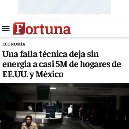
ECONOMÍA
Una falla técnica deja sin
energía a casi 5M de hogares de
EE.UU. y México