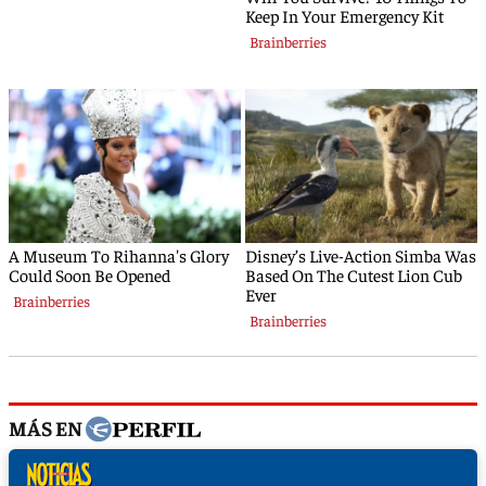
MÁS EN