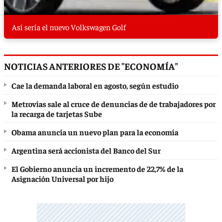
Así sería el nuevo Volkswagen Golf
NOTICIAS ANTERIORES DE "ECONOMÍA"
Cae la demanda laboral en agosto, según estudio
Metrovías sale al cruce de denuncias de de trabajadores por
la recarga de tarjetas Sube
Obama anuncia un nuevo plan para la economía
Argentina será accionista del Banco del Sur
El Gobierno anuncia un incremento de 22,7% de la
Asignación Universal por hijo