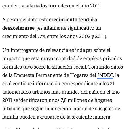
empleos asalariados formales en el año 2011.
A pesar del dato, este
crecimiento tendió a
desacelerarse
, (es altamente significativo un
crecimiento del 77% entre los años 2002 y 2011).
Un interrogante de relevancia es indagar sobre el
impacto que esta mayor cantidad de empleos privados
formales tuvo sobre la situación social. Tomando datos
de la Encuesta Permanente de Hogares del
INDEC
, la
cual contiene información correspondiente a los 31
aglomerados urbanos más grandes del país, en el año
2011 se identificaron unos 7,8 millones de hogares
urbanos que según la inserción laboral de sus jefes de
familia pueden agruparse de la siguiente manera: