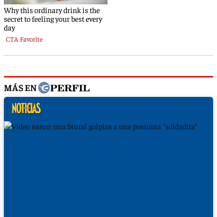
MÁS EN