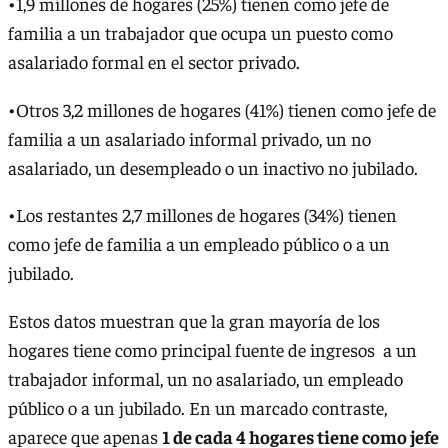
•1,9 millones de hogares (25%) tienen como jefe de
familia a un trabajador que ocupa un puesto como
asalariado formal en el sector privado.
•Otros 3,2 millones de hogares (41%) tienen como jefe de
familia a un asalariado informal privado, un no
asalariado, un desempleado o un inactivo no jubilado.
•Los restantes 2,7 millones de hogares (34%) tienen
como jefe de familia a un empleado público o a un
jubilado.
Estos datos muestran que la gran mayoría de los
hogares tiene como principal fuente de ingresos a un
trabajador informal, un no asalariado, un empleado
público o a un jubilado. En un marcado contraste,
aparece que apenas
1 de cada 4 hogares tiene como jefe