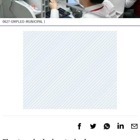
0627-EMPLEO-MUNICIPAL
|