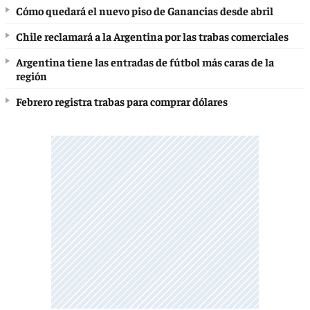
Cómo quedará el nuevo piso de Ganancias desde abril
Chile reclamará a la Argentina por las trabas comerciales
Argentina tiene las entradas de fútbol más caras de la
región
Febrero registra trabas para comprar dólares