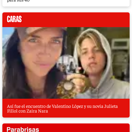
Así fue el encuentro de Valentino López y su novia Julieta
Fillol con Zaira Nara