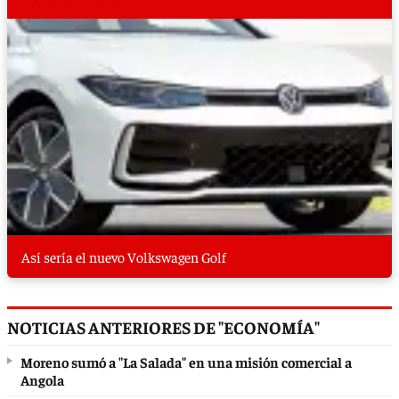
Así sería el nuevo Volkswagen Golf
NOTICIAS ANTERIORES DE "ECONOMÍA"
Moreno sumó a "La Salada" en una misión comercial a
Angola