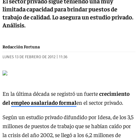
El sector privado sigue teniendo una muy
limitada capacidad para brindar puestos de
trabajo de calidad. Lo asegura un estudio privado.
Análisis.
Redacción Fortuna
LUNES 13 DE FEBRERO DE 2012 | 11:36
En la última década se registró un fuerte
crecimiento
del
empleo asalariado formal
en el sector privado.
Según un estudio privado difundido por Idesa, de los 3,5
millones de puestos de trabajo que se habían caído por
la crisis del año 2002, se llegó a los 6,2 millones de