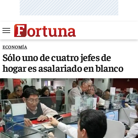
ECONOMÍA
Sólo uno de cuatro jefes de
hogar es asalariado en blanco