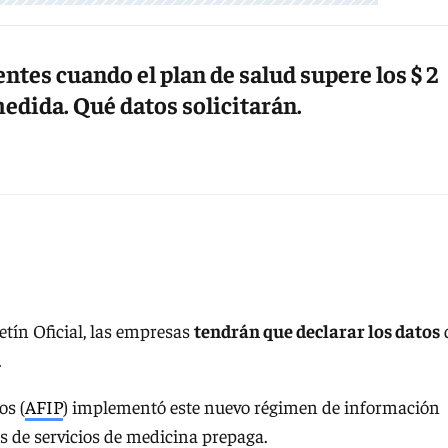
ntes cuando el plan de salud supere los $ 2
medida. Qué datos solicitarán.
etín Oficial, las empresas
tendrán que declarar los datos
.
os (
AFIP
) implementó este nuevo régimen de información
 de servicios de medicina prepaga.