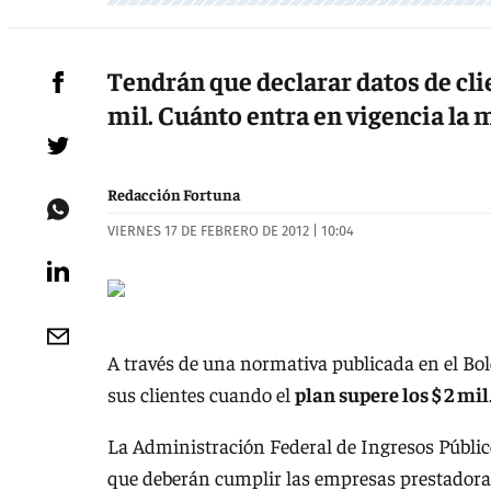
Tendrán que declarar datos de clie
mil. Cuánto entra en vigencia la 
Redacción Fortuna
VIERNES 17 DE FEBRERO DE 2012 | 10:04
A través de una normativa publicada en el Bol
sus clientes cuando el
plan supere los $ 2 mil
La Administración Federal de Ingresos Públic
que deberán cumplir las empresas prestadoras