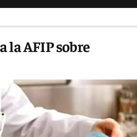
a la AFIP sobre