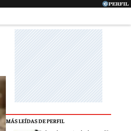
MÁS LEÍDAS DE PERFIL