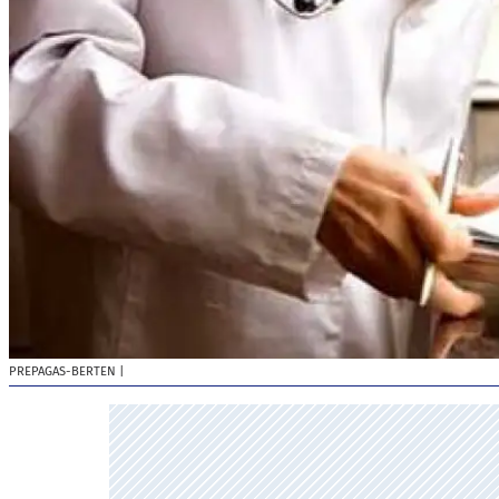
PREPAGAS-BERTEN
|