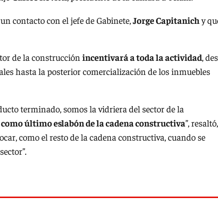
un contacto con el jefe de Gabinete,
Jorge Capitanich
y qu
ctor de la construcción
incentivará a toda la actividad
, de
ales hasta la posterior comercialización de los inmuebles
oducto terminado, somos la vidriera del sector de la
como último eslabón de la cadena constructiva
”, resaltó,
ocar, como el resto de la cadena constructiva, cuando se
sector”.