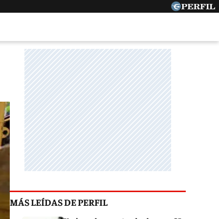
MÁS LEÍDAS DE PERFIL