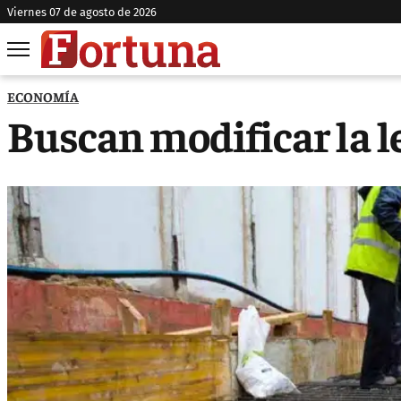
viernes 07 de agosto de 2026
ECONOMÍA
Buscan modificar la l