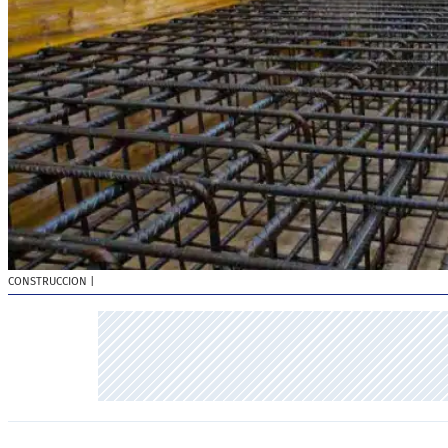
CONSTRUCCION
|