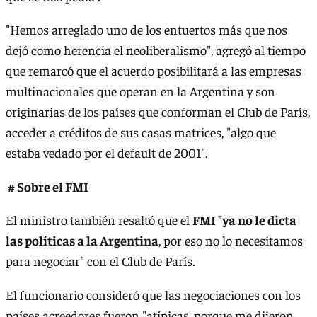
"Hemos arreglado uno de los entuertos más que nos
dejó como herencia el neoliberalismo", agregó al tiempo
que remarcó que el acuerdo posibilitará a las empresas
multinacionales que operan en la Argentina y son
originarias de los países que conforman el Club de París,
acceder a créditos de sus casas matrices, "algo que
estaba vedado por el default de 2001".
# Sobre el FMI
El ministro también resaltó que el
FMI "ya no le dicta
las políticas a la Argentina
, por eso no lo necesitamos
para negociar" con el Club de París.
El funcionario consideró que las negociaciones con los
países acreedores fueron "atípicas, porque me dijeron