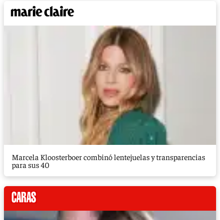
Marcela Kloosterboer combinó lentejuelas y transparencias
para sus 40