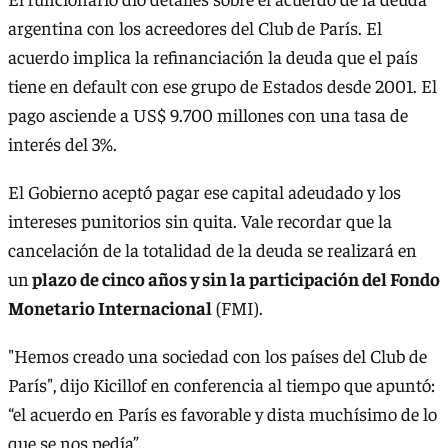
argentina con los acreedores del Club de París. El
acuerdo implica la refinanciación la deuda que el país
tiene en default con ese grupo de Estados desde 2001. El
pago asciende a US$ 9.700 millones con una tasa de
interés del 3%.
El Gobierno aceptó pagar ese capital adeudado y los
intereses punitorios sin quita. Vale recordar que la
cancelación de la totalidad de la deuda se realizará en
un
plazo de cinco años y sin la participación del Fondo
Monetario Internacional
(FMI).
"Hemos creado una sociedad con los países del Club de
París", dijo Kicillof en conferencia al tiempo que apuntó:
“el acuerdo en París es favorable y dista muchísimo de lo
que se nos pedía”.