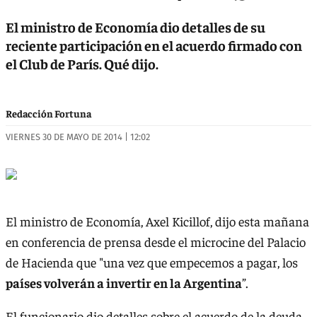
El ministro de Economía dio detalles de su
reciente participación en el acuerdo firmado con
el Club de París. Qué dijo.
Redacción Fortuna
VIERNES 30 DE MAYO DE 2014 | 12:02
El ministro de Economía, Axel Kicillof, dijo esta mañana
en conferencia de prensa desde el microcine del Palacio
de Hacienda que "una vez que empecemos a pagar, los
países volverán a invertir en la Argentina
”.
El funcionario dio detalles sobre el acuerdo de la deuda