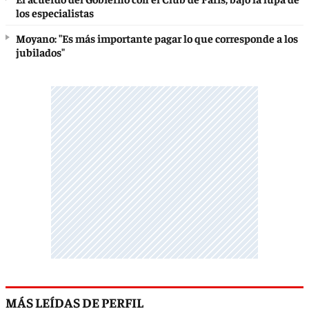
los especialistas
Moyano: "Es más importante pagar lo que corresponde a los
jubilados"
MÁS LEÍDAS DE PERFIL