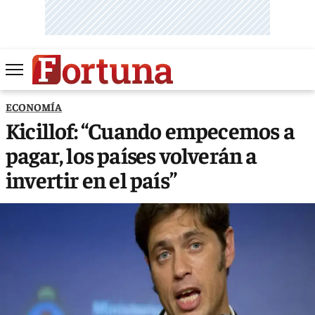
ECONOMÍA
Kicillof: “Cuando empecemos a
pagar, los países volverán a
invertir en el país”