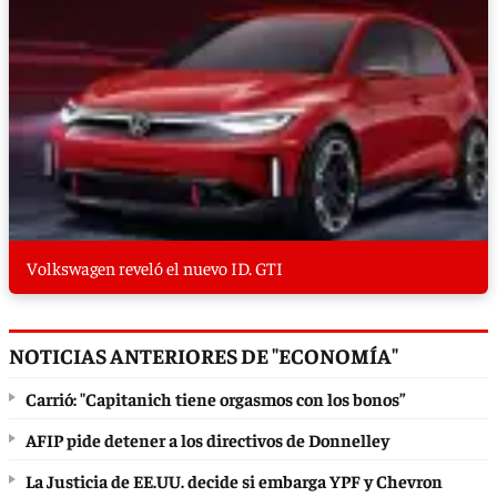
Volkswagen reveló el nuevo ID. GTI
NOTICIAS ANTERIORES DE "ECONOMÍA"
Carrió: "Capitanich tiene orgasmos con los bonos”
AFIP pide detener a los directivos de Donnelley
La Justicia de EE.UU. decide si embarga YPF y Chevron