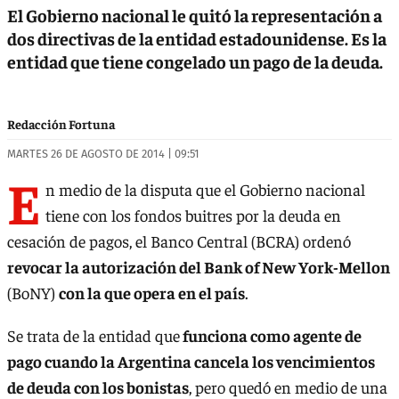
El Gobierno nacional le quitó la representación a
dos directivas de la entidad estadounidense. Es la
entidad que tiene congelado un pago de la deuda.
Redacción Fortuna
MARTES 26 DE AGOSTO DE 2014 | 09:51
E
n medio de la disputa que el Gobierno nacional
tiene con los fondos buitres por la deuda en
cesación de pagos, el Banco Central (BCRA) ordenó
revocar la autorización del Bank of New York-Mellon
(BoNY)
con la que opera en el país
.
Se trata de la entidad que
funciona como agente de
pago cuando la Argentina cancela los vencimientos
de deuda con los bonistas
, pero quedó en medio de una