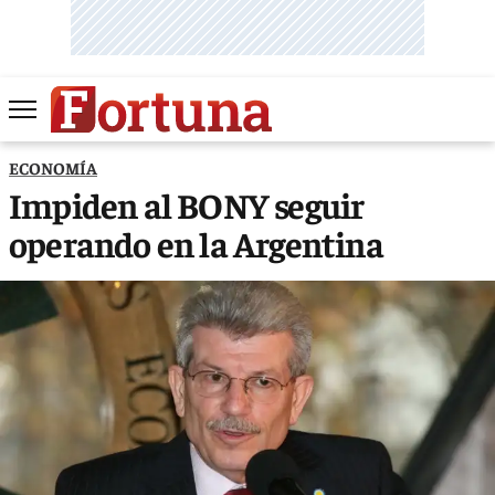
ECONOMÍA
Impiden al BONY seguir
operando en la Argentina