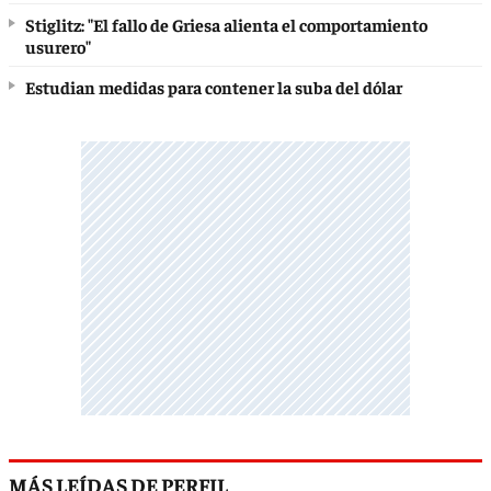
Stiglitz: "El fallo de Griesa alienta el comportamiento
usurero"
Estudian medidas para contener la suba del dólar
MÁS LEÍDAS DE PERFIL