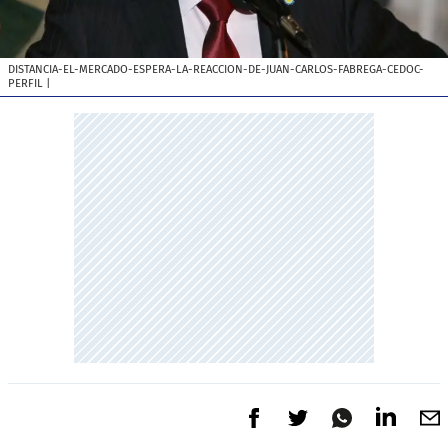
DISTANCIA-EL-MERCADO-ESPERA-LA-REACCION-DE-JUAN-CARLOS-FABREGA-CEDOC-
PERFIL
|