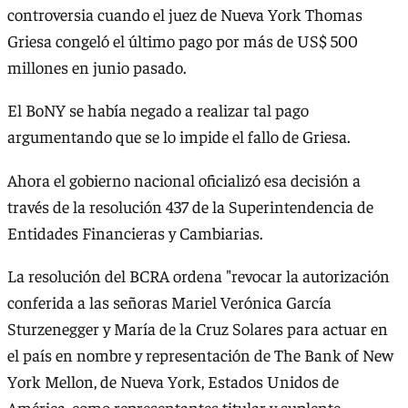
controversia cuando el juez de Nueva York Thomas
Griesa congeló el último pago por más de US$ 500
millones en junio pasado.
El BoNY se había negado a realizar tal pago
argumentando que se lo impide el fallo de Griesa.
Ahora el gobierno nacional oficializó esa decisión a
través de la resolución 437 de la Superintendencia de
Entidades Financieras y Cambiarias.
La resolución del BCRA ordena "revocar la autorización
conferida a las señoras Mariel Verónica García
Sturzenegger y María de la Cruz Solares para actuar en
el país en nombre y representación de The Bank of New
York Mellon, de Nueva York, Estados Unidos de
América, como representantes titular y suplente,