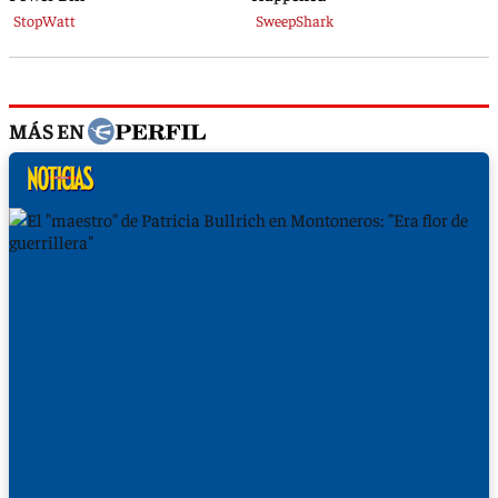
MÁS EN