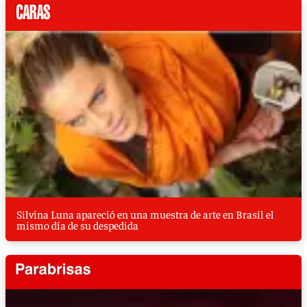
Silvina Luna apareció en una muestra de arte en Brasil el
mismo día de su despedida