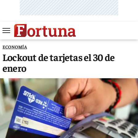
ECONOMÍA
Lockout de tarjetas el 30 de
enero