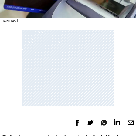
TARJETAS
|