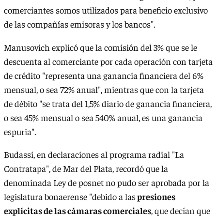
comerciantes somos utilizados para beneficio exclusivo
de las compañías emisoras y los bancos".
Manusovich explicó que la comisión del 3% que se le
descuenta al comerciante por cada operación con tarjeta
de crédito "representa una ganancia financiera del 6%
mensual, o sea 72% anual", mientras que con la tarjeta
de débito "se trata del 1,5% diario de ganancia financiera,
o sea 45% mensual o sea 540% anual, es una ganancia
espuria".
Budassi, en declaraciones al programa radial "La
Contratapa", de Mar del Plata, recordó que la
denominada Ley de posnet no pudo ser aprobada por la
legislatura bonaerense "debido a las
presiones
explícitas de las cámaras comerciales
, que decían que