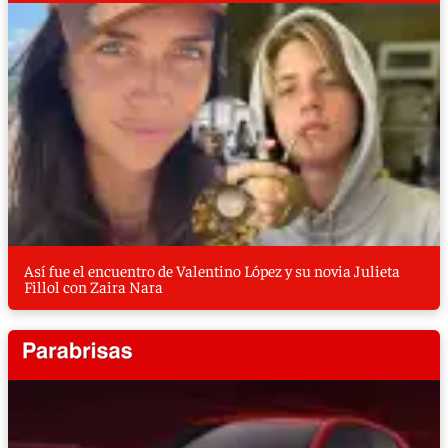
Así fue el encuentro de Valentino López y su novia Julieta
Fillol con Zaira Nara