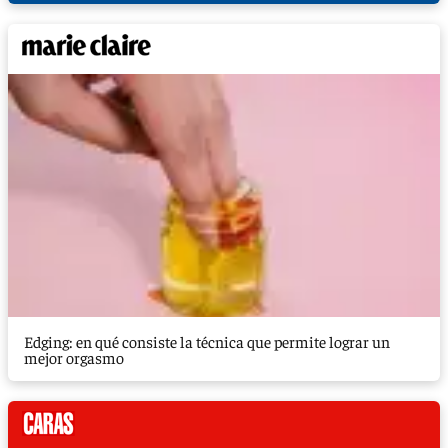
Edging: en qué consiste la técnica que permite lograr un
mejor orgasmo