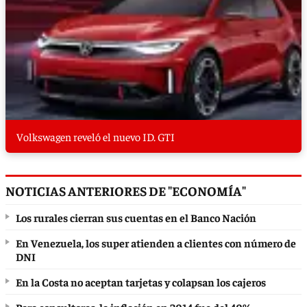
Volkswagen reveló el nuevo ID. GTI
NOTICIAS ANTERIORES DE "ECONOMÍA"
Los rurales cierran sus cuentas en el Banco Nación
En Venezuela, los super atienden a clientes con número de
DNI
En la Costa no aceptan tarjetas y colapsan los cajeros