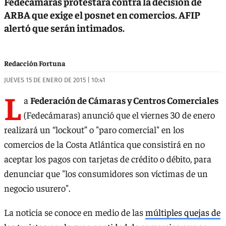
Fedecámaras protestará contra la decisión de
ARBA que exige el posnet en comercios. AFIP
alertó que serán intimados.
Redacción Fortuna
JUEVES 15 DE ENERO DE 2015 | 10:41
L
a
Federación de Cámaras y Centros Comerciales
(Fedecámaras) anunció que el viernes 30 de enero
realizará un “lockout” o "paro comercial" en los
comercios de la Costa Atlántica que consistirá en no
aceptar los pagos con tarjetas de crédito o débito, para
denunciar que "los consumidores son víctimas de un
negocio usurero".
La noticia se conoce en medio de las
múltiples quejas de