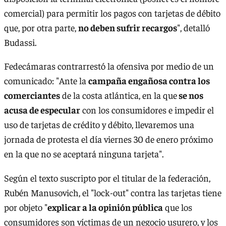
comercial) para permitir los pagos con tarjetas de débito
que, por otra parte,
no deben sufrir recargos
", detalló
Budassi.
Fedecámaras contrarrestó la ofensiva por medio de un
comunicado: "Ante la
campaña engañosa contra los
comerciantes
de la costa atlántica, en la que
se nos
acusa de especular
con los consumidores e impedir el
uso de tarjetas de crédito y débito, llevaremos una
jornada de protesta el día viernes 30 de enero próximo
en la que no se aceptará ninguna tarjeta".
Según el texto suscripto por el titular de la federación,
Rubén Manusovich, el "lock-out" contra las tarjetas tiene
por objeto "
explicar a la opinión pública
que los
consumidores son víctimas de un negocio usurero, y los