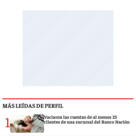
MÁS LEÍDAS DE PERFIL
1
Vaciaron las cuentas de al menos 25
clientes de una sucursal del Banco Nación