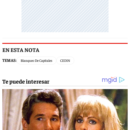
EN ESTA NOTA
TEMAS:
Blanqueo De Capitales
CEDIN