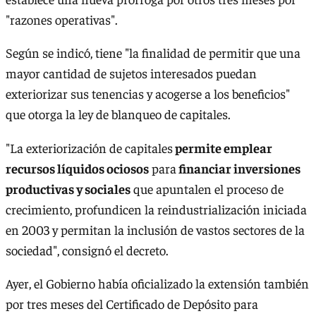
"razones operativas".
Según se indicó, tiene "la finalidad de permitir que una
mayor cantidad de sujetos interesados puedan
exteriorizar sus tenencias y acogerse a los beneficios"
que otorga la ley de blanqueo de capitales.
"La exteriorización de capitales
permite emplear
recursos líquidos ociosos
para
financiar inversiones
productivas y sociales
que apuntalen el proceso de
crecimiento, profundicen la reindustrialización iniciada
en 2003 y permitan la inclusión de vastos sectores de la
sociedad", consignó el decreto.
Ayer, el Gobierno había oficializado la extensión también
por tres meses del Certificado de Depósito para