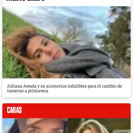
Juliana Awada y su accesorios infalibles para el cambio de
invierno a primavera