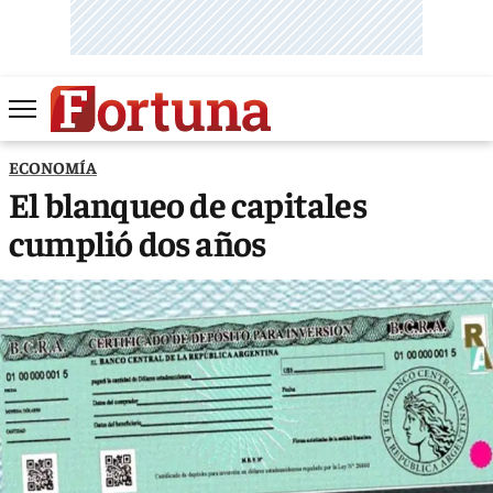
ECONOMÍA
El blanqueo de capitales
cumplió dos años