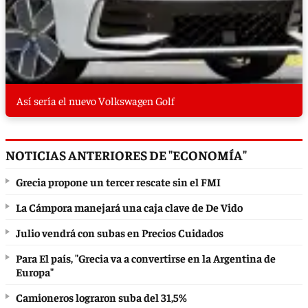
Así sería el nuevo Volkswagen Golf
NOTICIAS ANTERIORES DE "ECONOMÍA"
Grecia propone un tercer rescate sin el FMI
La Cámpora manejará una caja clave de De Vido
Julio vendrá con subas en Precios Cuidados
Para El país, "Grecia va a convertirse en la Argentina de
Europa"
Camioneros lograron suba del 31,5%