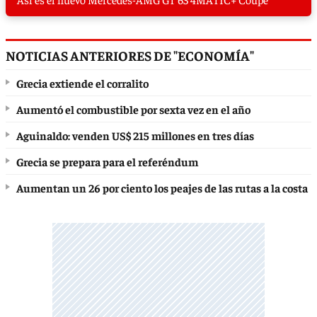
NOTICIAS ANTERIORES DE "ECONOMÍA"
Grecia extiende el corralito
Aumentó el combustible por sexta vez en el año
Aguinaldo: venden US$ 215 millones en tres días
Grecia se prepara para el referéndum
Aumentan un 26 por ciento los peajes de las rutas a la costa