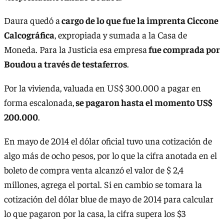
Daura quedó a
cargo de lo que fue la imprenta Ciccone
Calcográfica
, expropiada y sumada a la Casa de
Moneda. Para la Justicia esa empresa
fue comprada por
Boudou a través de testaferros
.
Por la vivienda, valuada en US$ 300.000 a pagar en
forma escalonada,
se pagaron hasta el momento US$
200.000
.
En mayo de 2014 el dólar oficial tuvo una cotización de
algo más de ocho pesos, por lo que la cifra anotada en el
boleto de compra venta alcanzó el valor de $ 2,4
millones, agrega el portal. Si en cambio se tomara la
cotización del dólar blue de mayo de 2014 para calcular
lo que pagaron por la casa, la cifra supera los $3