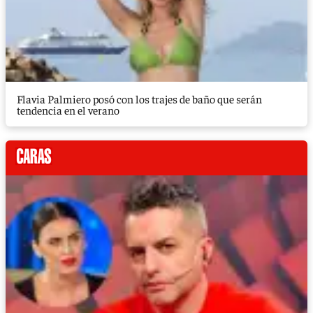
Flavia Palmiero posó con los trajes de baño que serán
tendencia en el verano