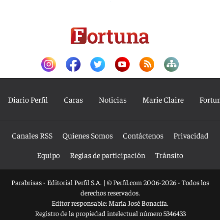
Diario Perfil
Caras
Noticias
Marie Claire
Fortu
Canales RSS
Quienes Somos
Contáctenos
Privacidad
Equipo
Reglas de participación
Tránsito
Parabrisas - Editorial Perfil S.A.
| © Perfil.com 2006-2026 - Todos los
derechos reservados.
Editor responsable: María José Bonacifa.
Registro de la propiedad intelectual número 5346433