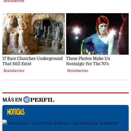
MÁS EN