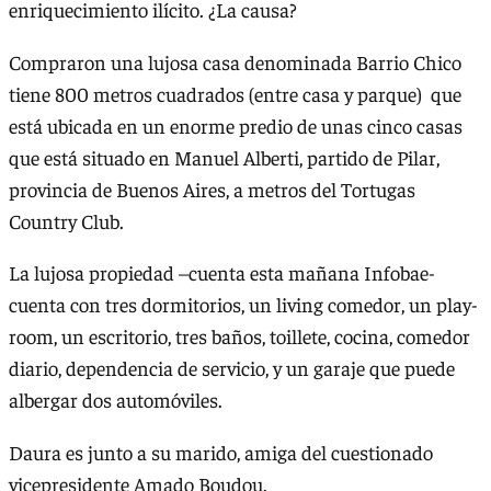
enriquecimiento ilícito. ¿La causa?
Compraron una lujosa casa denominada Barrio Chico
tiene 800 metros cuadrados (entre casa y parque) que
está ubicada en un enorme predio de unas cinco casas
que está situado en Manuel Alberti, partido de Pilar,
provincia de Buenos Aires, a metros del Tortugas
Country Club.
La lujosa propiedad –cuenta esta mañana Infobae-
cuenta con tres dormitorios, un living comedor, un play-
room, un escritorio, tres baños, toillete, cocina, comedor
diario, dependencia de servicio, y un garaje que puede
albergar dos automóviles.
Daura es junto a su marido, amiga del cuestionado
vicepresidente Amado Boudou.