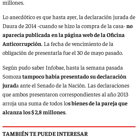
millones.
Lo anecdótico es que hasta ayer, la declaración jurada de
Daura de 2014 -cuando se hizo la compra de la casa-
no
aparecía publicada
en la página web de la Oficina
Anticorrupción
. La fecha de vencimiento de la
obligación de presentarla fue el 30 de mayo pasado.
Según pudo saber Infobae, hasta la semana pasada
Somoza
tampoco había presentado su declaración
jurad
a ante el Senado de la Nación. Las declaraciones
que ambos presentaron correspondientes al año 2013
arroja una suma de todos lo
s bienes de la pareja que
alcanza los $ 2,8 millones
.
TAMBIÉN TE PUEDE INTERESAR