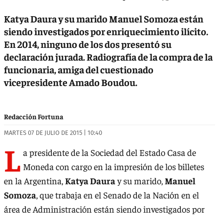
Katya Daura y su marido Manuel Somoza están
siendo investigados por enriquecimiento ilícito.
En 2014, ninguno de los dos presentó su
declaración jurada. Radiografía de la compra de la
funcionaria, amiga del cuestionado
vicepresidente Amado Boudou.
Redacción Fortuna
MARTES 07 DE JULIO DE 2015 | 10:40
L
a presidente de la Sociedad del Estado Casa de
Moneda con cargo en la impresión de los billetes
en la Argentina,
Katya Daura
y su marido,
Manuel
Somoza
, que trabaja en el Senado de la Nación en el
área de Administración están siendo investigados por