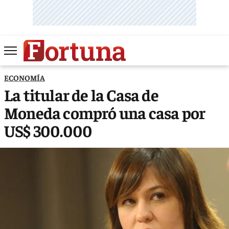
ECONOMÍA
La titular de la Casa de
Moneda compró una casa por
US$ 300.000