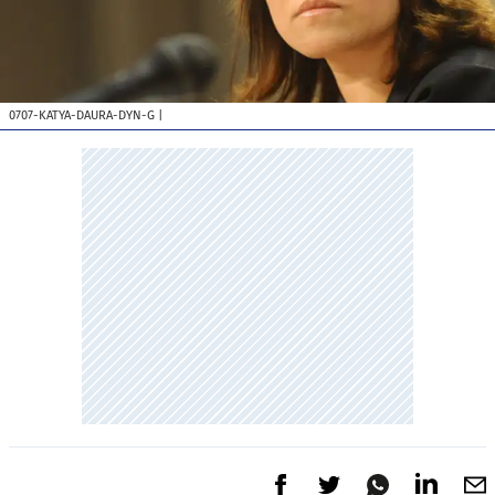
0707-KATYA-DAURA-DYN-G
|