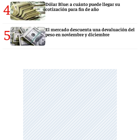
4
Dólar Blue: a cuánto puede llegar su
cotización para fin de año
5
El mercado descuenta una devaluación del
peso en noviembre y diciembre