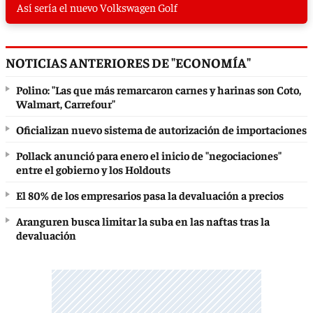
Así sería el nuevo Volkswagen Golf
NOTICIAS ANTERIORES DE "ECONOMÍA"
Polino: "Las que más remarcaron carnes y harinas son Coto,
Walmart, Carrefour"
Oficializan nuevo sistema de autorización de importaciones
Pollack anunció para enero el inicio de "negociaciones"
entre el gobierno y los Holdouts
El 80% de los empresarios pasa la devaluación a precios
Aranguren busca limitar la suba en las naftas tras la
devaluación