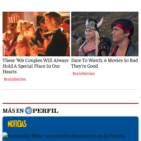
MÁS EN