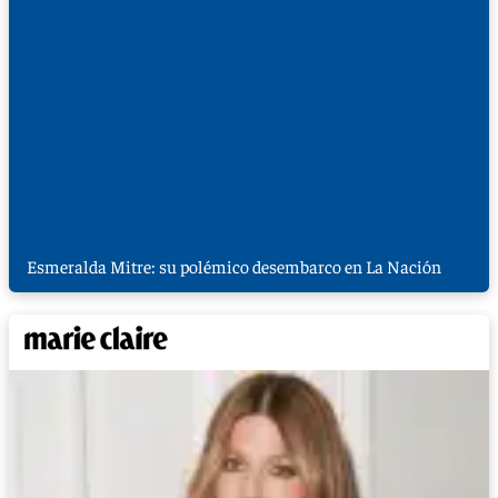
Esmeralda Mitre: su polémico desembarco en La Nación