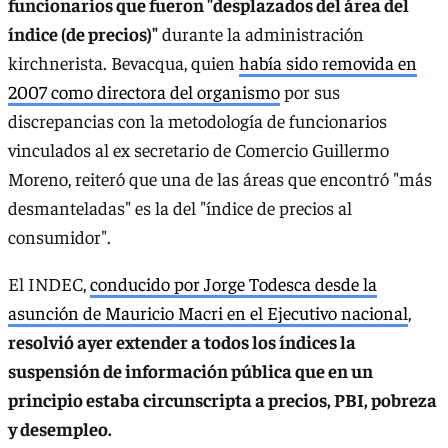
funcionarios que fueron "desplazados del área del
índice (de precios)"
durante la administración
kirchnerista. Bevacqua, quien
había sido removida en
2007 como directora del organismo
por sus
discrepancias con la metodología de funcionarios
vinculados al ex secretario de Comercio Guillermo
Moreno, reiteró que una de las áreas que encontró "más
desmanteladas" es la del "índice de precios al
consumidor".
El INDEC,
conducido por Jorge Todesca desde la
asunción de Mauricio Macri en el Ejecutivo nacional
,
resolvió ayer extender a todos los índices la
suspensión de información pública que en un
principio estaba circunscripta a precios, PBI, pobreza
y desempleo.