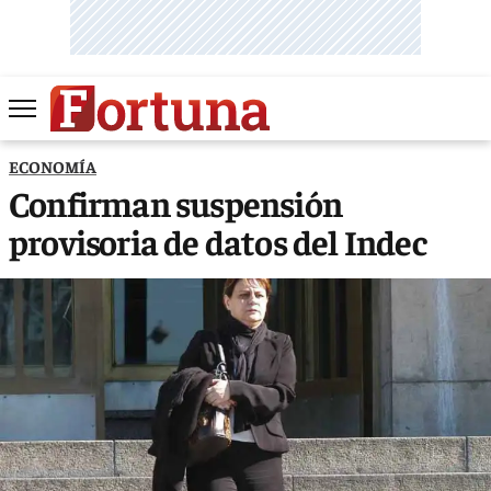
ECONOMÍA
Confirman suspensión
provisoria de datos del Indec