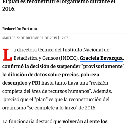
El plan es reconstruir el organismo durante el
2016.
Redacción Fortuna
MARTES 22 DE DICIEMBRE DE 2015 | 12:07
L
a directora técnica del Instituto Nacional de
Estadística y Censos (INDEC),
Graciela Bevacqua
,
confirmó la decisión de suspender "provisoriamente"
la difusión de datos sobre precios, pobreza,
desempleo y PBI
hasta tanto haya una "revisión
completa del área de recursos humanos". Además,
precisó que el "plan" es que la reconstrucción del
organismo "se complete a lo largo" de 2016.
La funcionaria destacó que
volverán al ente los