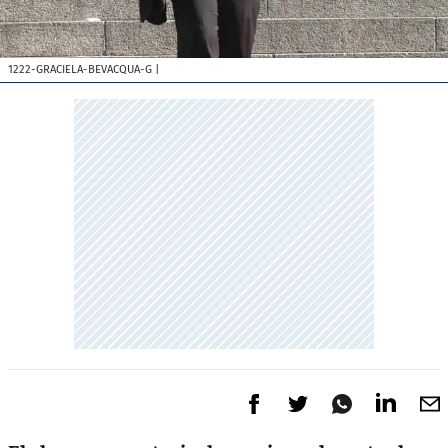
1222-GRACIELA-BEVACQUA-G
|