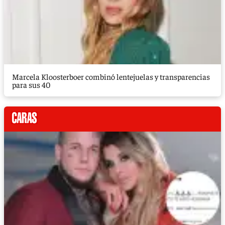
Marcela Kloosterboer combinó lentejuelas y transparencias
para sus 40