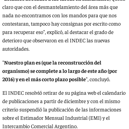
claro que con el desmantelamiento del área más que
nada no encontramos con los mandos para que nos
contestaran, tampoco hay consignas por escrito como
para recuperar eso", explicó, al destacar el grado de
deterioro que observaron en el INDEC las nuevas
autoridades.
"
Nuestro plan es (que la reconstrucción del
organismo) se complete a lo largo de este año (por
2016) y en el más corto plazo posible
", concluyó.
El INDEC resolvió retirar de su página web el calendario
de publicaciones a partir de diciembre y con el mismo
criterio suspendió la publicación de las informaciones
sobre el Estimador Mensual Industrial (EMI) y el
Intercambio Comercial Argentino.