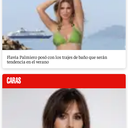
Flavia Palmiero posó con los trajes de baño que serán
tendencia en el verano