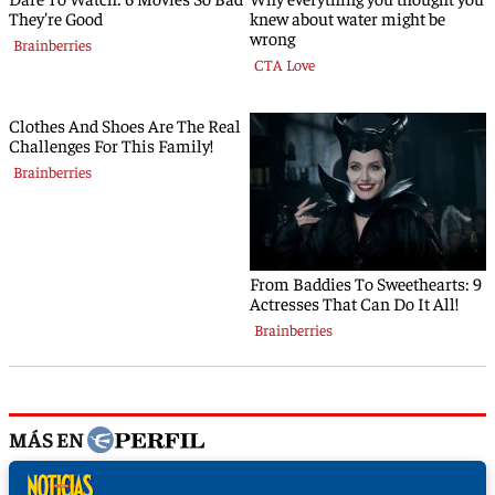
MÁS EN