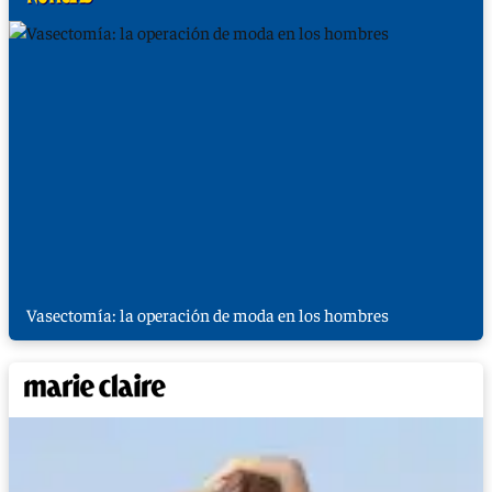
Vasectomía: la operación de moda en los hombres