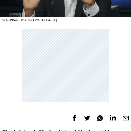
1217-PRAT-GAY-FIN-CEPO-TELAM-G1
|