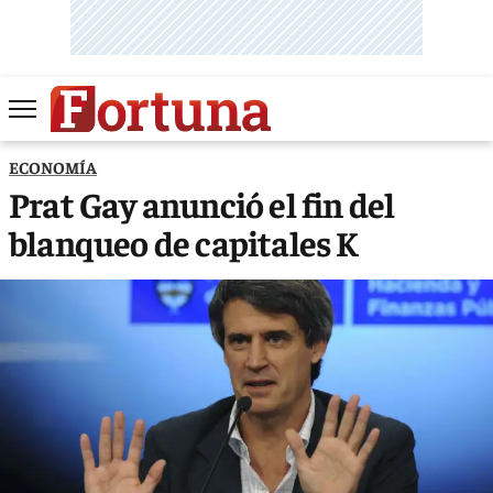
ECONOMÍA
Prat Gay anunció el fin del
blanqueo de capitales K