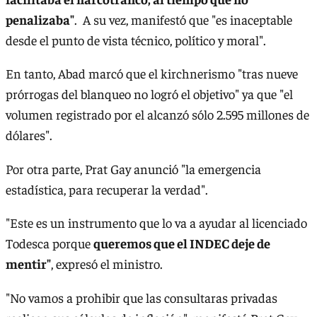
penalizaba"
. A su vez, manifestó que "es inaceptable
desde el punto de vista técnico, político y moral".
En tanto, Abad marcó que el kirchnerismo "tras nueve
prórrogas del blanqueo no logró el objetivo" ya que "el
volumen registrado por el alcanzó sólo 2.595 millones de
dólares".
Por otra parte, Prat Gay anunció "la emergencia
estadística, para recuperar la verdad".
"Este es un instrumento que lo va a ayudar al licenciado
Todesca porque
queremos que el INDEC deje de
mentir"
, expresó el ministro.
"No vamos a prohibir que las consultaras privadas