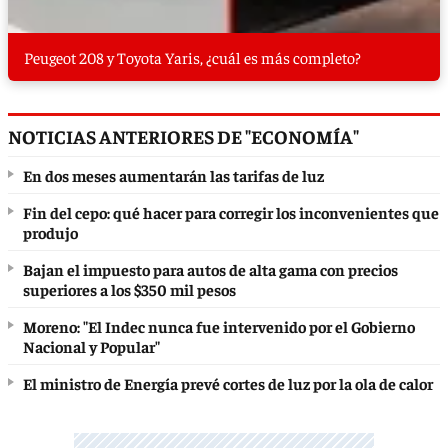
Peugeot 208 y Toyota Yaris, ¿cuál es más completo?
NOTICIAS ANTERIORES DE "ECONOMÍA"
En dos meses aumentarán las tarifas de luz
Fin del cepo: qué hacer para corregir los inconvenientes que
produjo
Bajan el impuesto para autos de alta gama con precios
superiores a los $350 mil pesos
Moreno: "El Indec nunca fue intervenido por el Gobierno
Nacional y Popular"
El ministro de Energía prevé cortes de luz por la ola de calor