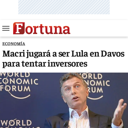
ECONOMÍA
Macri jugará a ser Lula en Davos
para tentar inversores