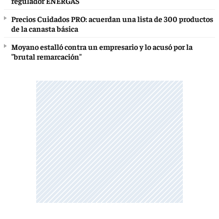
regulador ENERGAS
Precios Cuidados PRO: acuerdan una lista de 300 productos
de la canasta básica
Moyano estalló contra un empresario y lo acusó por la
"brutal remarcación"