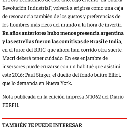
Revolución Industrial”, volverá a erigirse como una caja
de resonancia también de los gustos y preferencias de
los hombres más ricos del mundo a la hora de invertir.
En años anteriores hubo menos presencia argentina
y las estrellas fueron las comitivas de Brasil e India
,
en el furor del BRIC, que ahora han corrido otra suerte.
Macri deberá tener cuidado. En ese enjambre de
inversores puede cruzarse con un habitué que asistirá
este 2016: Paul Singer, el dueño del fondo buitre Elliot,
que lo demanda en Nueva York.
Nota publicada en la edición impresa N°1062 del Diario
PERFIL
TAMBIÉN TE PUEDE INTERESAR