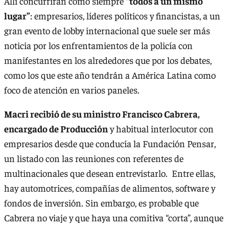
Allí concurrirán como siempre
“todos a un mismo
lugar”
: empresarios, líderes políticos y financistas, a un
gran evento de lobby internacional que suele ser más
noticia por los enfrentamientos de la policía con
manifestantes en los alrededores que por los debates,
como los que este año tendrán a América Latina como
foco de atención en varios paneles.
Macri recibió de su ministro Francisco Cabrera,
encargado de Producción
y habitual interlocutor con
empresarios desde que conducía la Fundación Pensar,
un listado con las reuniones con referentes de
multinacionales que desean entrevistarlo. Entre ellas,
hay automotrices, compañías de alimentos, software y
fondos de inversión. Sin embargo, es probable que
Cabrera no viaje y que haya una comitiva “corta”, aunque