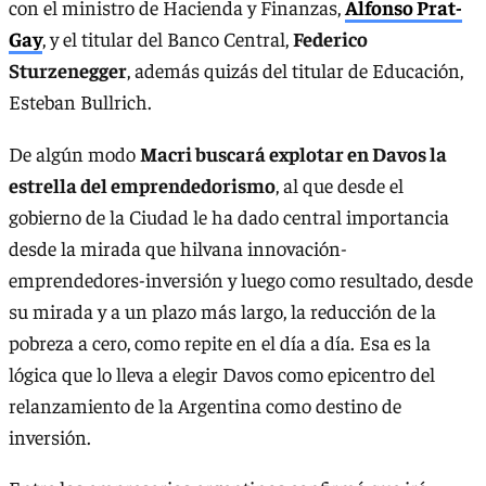
con el ministro de Hacienda y Finanzas,
Alfonso Prat-
Gay
, y el titular del Banco Central,
Federico
Sturzenegger
, además quizás del titular de Educación,
Esteban Bullrich.
De algún modo
Macri buscará explotar en Davos la
estrella del emprendedorismo
, al que desde el
gobierno de la Ciudad le ha dado central importancia
desde la mirada que hilvana innovación-
emprendedores-inversión y luego como resultado, desde
su mirada y a un plazo más largo, la reducción de la
pobreza a cero, como repite en el día a día. Esa es la
lógica que lo lleva a elegir Davos como epicentro del
relanzamiento de la Argentina como destino de
inversión.