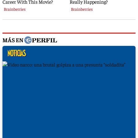
MÁS EN