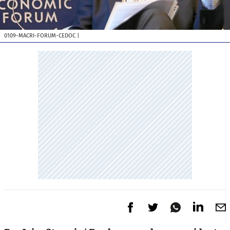
0109-MACRI-FORUM-CEDOC
|