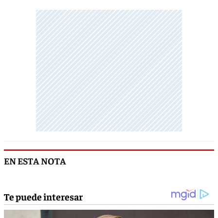
EN ESTA NOTA