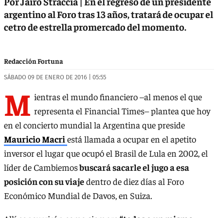
Por Jairo Straccia | En el regreso de un presidente
argentino al Foro tras 13 años, tratará de ocupar el
cetro de estrella promercado del momento.
Redacción Fortuna
SÁBADO 09 DE ENERO DE 2016 | 05:55
M
ientras el mundo financiero –al menos el que
representa el Financial Times– plantea que hoy
en el concierto mundial la Argentina que preside
Mauricio Macri
está llamada a ocupar en el apetito
inversor el lugar que ocupó el Brasil de Lula en 2002, el
líder de Cambiemos
buscará sacarle el jugo a esa
posición con su viaje
dentro de diez días al Foro
Económico Mundial de Davos, en Suiza.