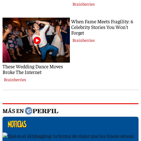
MÁS EN