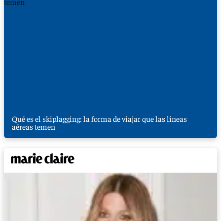
Qué es el skiplagging: la forma de viajar que las líneas
aéreas temen