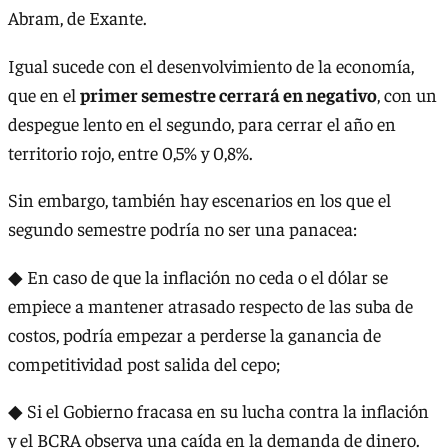
Abram, de Exante.
Igual sucede con el desenvolvimiento de la economía,
que en el
primer semestre cerrará en negativo
, con un
despegue lento en el segundo, para cerrar el año en
territorio rojo, entre 0,5% y 0,8%.
Sin embargo, también hay escenarios en los que el
segundo semestre podría no ser una panacea:
◆ En caso de que la inflación no ceda o el dólar se
empiece a mantener atrasado respecto de las suba de
costos, podría empezar a perderse la ganancia de
competitividad post salida del cepo;
◆ Si el Gobierno fracasa en su lucha contra la inflación
y el BCRA observa una caída en la demanda de dinero.