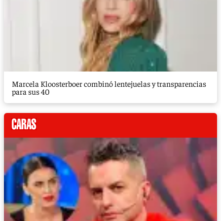
Marcela Kloosterboer combinó lentejuelas y transparencias
para sus 40