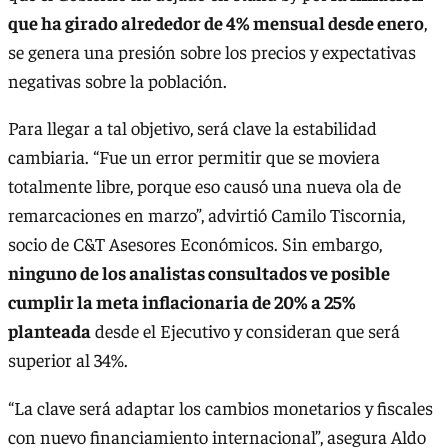
que ha girado alrededor de 4% mensual desde enero
,
se genera una presión sobre los precios y expectativas
negativas sobre la población.
Para llegar a tal objetivo, será clave la estabilidad
cambiaria. “Fue un error permitir que se moviera
totalmente libre, porque eso causó una nueva ola de
remarcaciones en marzo”, advirtió Camilo Tiscornia,
socio de C&T Asesores Económicos. Sin embargo,
ninguno de los analistas consultados ve posible
cumplir la meta inflacionaria de 20% a 25%
planteada
desde el Ejecutivo y consideran que será
superior al 34%.
“La clave será adaptar los cambios monetarios y fiscales
con nuevo financiamiento internacional”, asegura Aldo