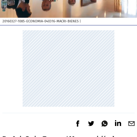
20160327-1085-ECONOMIA-040316-MACRI-BIENES
|