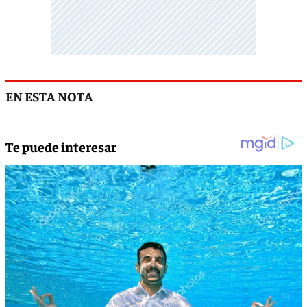
EN ESTA NOTA