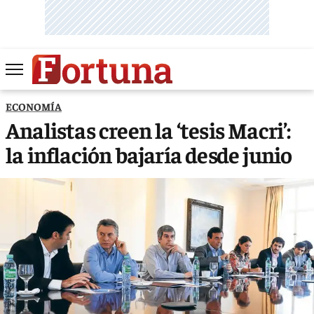
ECONOMÍA
Analistas creen la ‘tesis Macri’:
la inflación bajaría desde junio