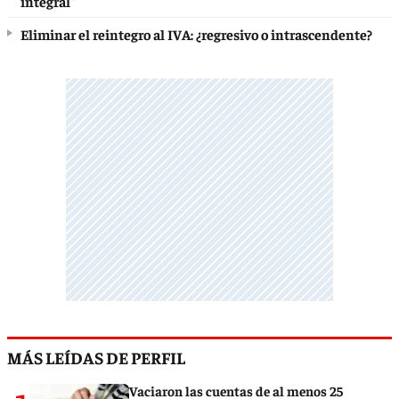
integral"
Eliminar el reintegro al IVA: ¿regresivo o intrascendente?
MÁS LEÍDAS DE PERFIL
Vaciaron las cuentas de al menos 25