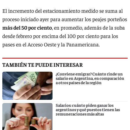
El incremento del estacionamiento medido se suma al
proceso iniciado ayer para aumentar los peajes porteños
más del 50 por ciento
, en promedio, además de la suba
desde febrero por encima del 100 por ciento para los
pases en el Acceso Oeste y la Panamericana.
TAMBIÉN TE PUEDE INTERESAR
¿Conviene emigrar? Cuánto rinde un
salario en Argentina, en comparación
a otros países de la región
Salarios: cuánto piden ganar los
argentinos y qué puestos tienen las
remuneraciones más altas