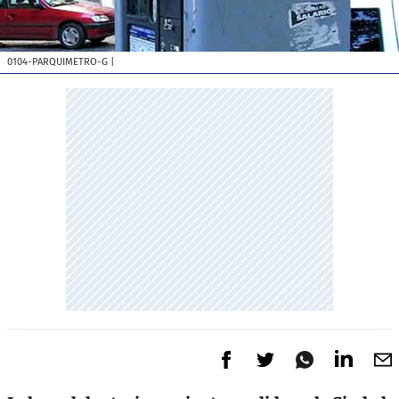
0104-PARQUIMETRO-G
|