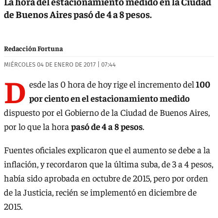
La hora del estacionamiento medido en la Ciudad
de Buenos Aires pasó de 4 a 8 pesos.
Redacción Fortuna
MIÉRCOLES 04 DE ENERO DE 2017 | 07:44
D
esde las 0 hora de hoy rige el incremento del
100
por ciento en el estacionamiento medido
dispuesto por el Gobierno de la Ciudad de Buenos Aires,
por lo que la hora
pasó de 4 a 8 pesos
.
Fuentes oficiales explicaron que el aumento se debe a la
inflación, y recordaron que la última suba, de 3 a 4 pesos,
había sido aprobada en octubre de 2015, pero por orden
de la Justicia, recién se implementó en diciembre de
2015.