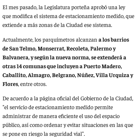
El mes pasado, la Legislatura porteña aprobó una ley
que modifica el sistema de estacionamiento medido, que
extiende a más zonas de la Ciudad ese sistema.
Actualmente, los parquímetros alcanzan
a los barrios
de San Telmo, Monserrat, Recoleta, Palermo y
Balvanera, y según la nueva norma, se extenderá a
otras 14 comunas que incluyen a Puerto Madero,
Caballito, Almagro, Belgrano, Núñez, Villa Urquiza y
Flores
, entre otros.
De acuerdo a la página oficial del Gobierno de la Ciudad,
"el servicio de estacionamiento medido permite
administrar de manera eficiente el uso del espacio
público, así como ordenar y evitar situaciones en las que
se pone en riesgo la seguridad vial".