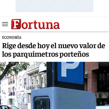
ECONOMÍA
Rige desde hoy el nuevo valor de
los parquímetros porteños