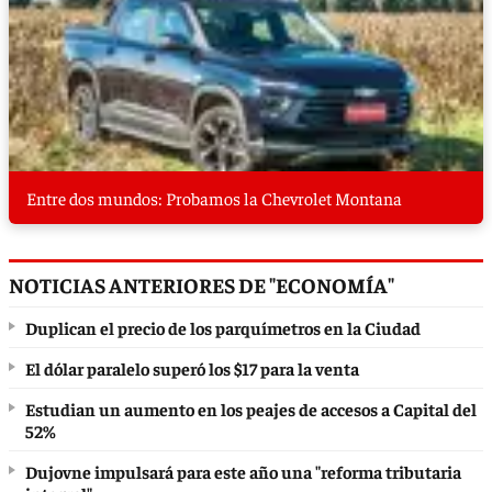
Entre dos mundos: Probamos la Chevrolet Montana
NOTICIAS ANTERIORES DE "ECONOMÍA"
Duplican el precio de los parquímetros en la Ciudad
El dólar paralelo superó los $17 para la venta
Estudian un aumento en los peajes de accesos a Capital del
52%
Dujovne impulsará para este año una "reforma tributaria