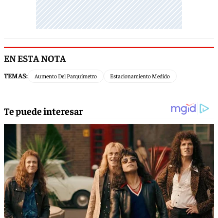
EN ESTA NOTA
TEMAS:
Aumento Del Parquímetro
Estacionamiento Medido