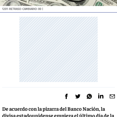
1201-RETRASO-CAMBIARIO-00
|
De acuerdo con la pizarra del Banco Nación, la
divisa estadounidense empieza el último día de la