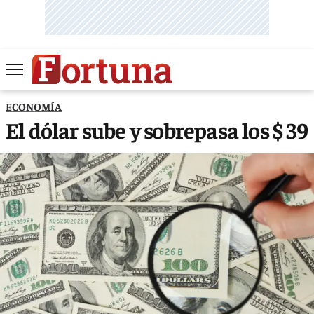
ECONOMÍA
El dólar sube y sobrepasa los $ 39