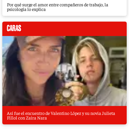
Por qué surge el amor entre compañeros de trabajo, la
psicología lo explica
Así fue el encuentro de Valentino López y su novia Julieta
Fillol con Zaira Nara