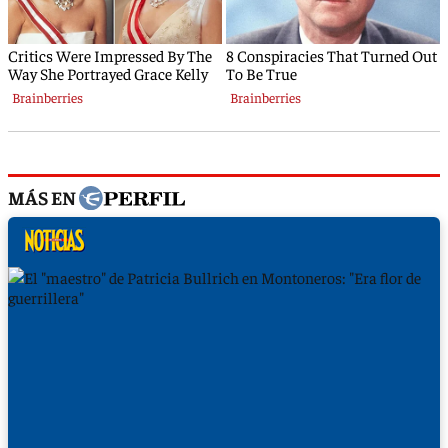
MÁS EN