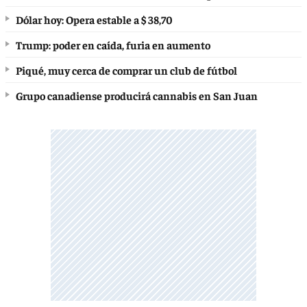
Dólar hoy: Opera estable a $ 38,70
Trump: poder en caída, furia en aumento
Piqué, muy cerca de comprar un club de fútbol
Grupo canadiense producirá cannabis en San Juan