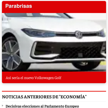
Así sería el nuevo Volkswagen Golf
NOTICIAS ANTERIORES DE "ECONOMÍA"
Decisivas elecciones al Parlamento Europeo