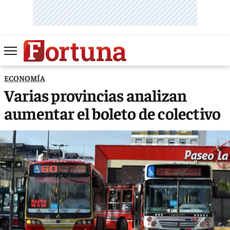
ECONOMÍA
Varias provincias analizan
aumentar el boleto de colectivo