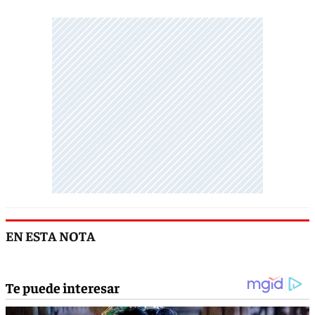
EN ESTA NOTA