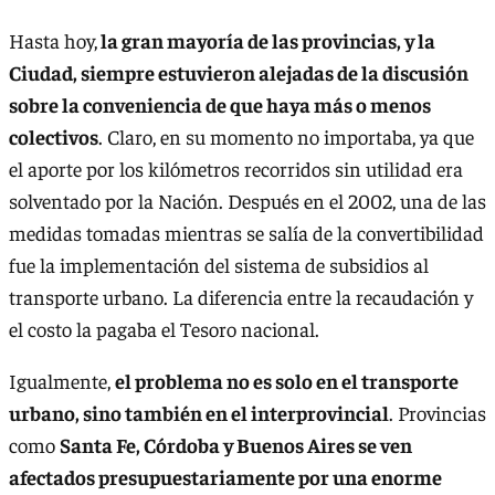
Hasta hoy,
la gran mayoría de las provincias, y la
Ciudad, siempre estuvieron alejadas de la discusión
sobre la conveniencia de que haya más o menos
colectivos
. Claro, en su momento no importaba, ya que
el aporte por los kilómetros recorridos sin utilidad era
solventado por la Nación. Después en el 2002, una de las
medidas tomadas mientras se salía de la convertibilidad
fue la implementación del sistema de subsidios al
transporte urbano. La diferencia entre la recaudación y
el costo la pagaba el Tesoro nacional.
Igualmente,
el problema no es solo en el transporte
urbano, sino también en el interprovincial
. Provincias
como
Santa Fe, Córdoba y Buenos Aires se ven
afectados presupuestariamente por una enorme