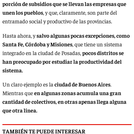
porción de subsidios que se llevan las empresas que
unen los pueblos
, y que, claramente, son parte del
entramado social y productivo de las provincias.
Hasta ahora, y
salvo algunas pocas excepciones, como
Santa Fe, Córdoba y Misiones
, que tiene un sistema
integrado en la ciudad de Posadas,
pocos distritos se
han preocupado por estudiar la productividad del
sistema.
Un claro ejemplo es la
ciudad de Buenos Aires
.
Mientras que
en algunas zonas acumula una gran
cantidad de colectivos, en otras apenas llega alguna
que otra línea.
TAMBIÉN TE PUEDE INTERESAR