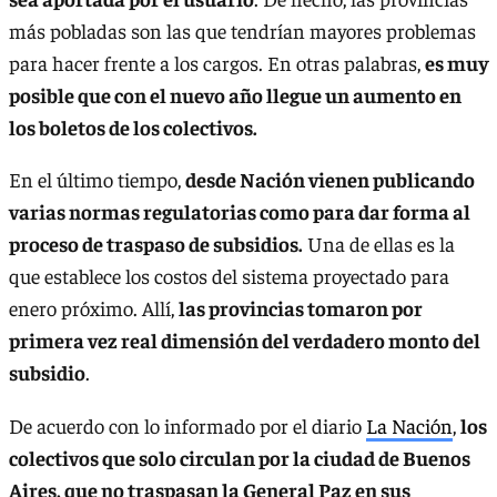
más pobladas son las que tendrían mayores problemas
para hacer frente a los cargos. En otras palabras,
es muy
posible que con el nuevo año llegue un aumento en
los boletos de los colectivos.
En el último tiempo,
desde Nación vienen publicando
varias normas regulatorias como para dar forma al
proceso de traspaso de subsidios.
Una de ellas es la
que establece los costos del sistema proyectado para
enero próximo. Allí,
las provincias tomaron por
primera vez real dimensión del verdadero monto del
subsidio
.
De acuerdo con lo informado por el diario
La Nación
,
los
colectivos que solo circulan por la ciudad de Buenos
Aires, que no traspasan la General Paz en sus