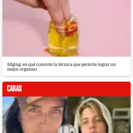
Edging: en qué consiste la técnica que permite lograr un
mejor orgasmo