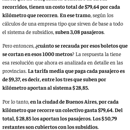
recorridos, tienen un costo total de $79,64 por cada
kilómetro que recorren
.
En ese tramo
, según los
cálculos de una empresa tipo que sirven de base a todo
el sistema de subsidios,
suben 3,08 pasajeros
.
Pero entonces,
¿cuánto se recauda por esos boletos que
se cortan en esos 1000 metros
? La respuesta la tiene
esa resolución que ahora es analizada en detalle en las
provincias.
La tarifa media que paga cada pasajero es
de $9,37, es decir, entre los tres que suben por
kilómetro aportan al sistema $ 28,85.
Por lo tanto,
en la ciudad de Buenos Aires, por cada
kilómetro que recorre un colectivo gasta $79,64. Del
total, $ 28,85 los aportan los pasajeros. Los $ 50,79
restantes son cubiertos con los subsidios.