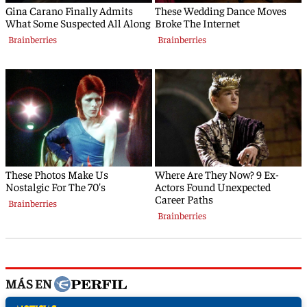
MÁS EN